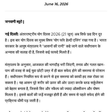
June 16, 2026
जनवाणी ब्यूरो |
नई दिल्ली:
अंतरराष्ट्रीय योग दिवस 2026 (21 जून) अब सिर्फ छह दिन दूर
है। इस बार योग दिवस का मुख्य विषय ‘योग फॉर हेल्दी एजिंग’ रखा गया है। भारत
सरकार के आयुष मंत्रालय ने “आसनों की रानी” कहे जाने वाले सर्वांगासन के
अभ्यास की सलाह दी है, जिससे कई फायदे मिलते हैं।
मंत्रालय के अनुसार, आजकल की भागदौड़ भरी जिंदगी, तनाव और गलत खान-
पान की वजह से कई युवा छोटी उम्र में ही बाल सफेद होने की समस्या से परेशान
हैं। सर्वांगासन नियमित रूप से करने से इस समस्या को काफी हद तक रोका जा
सकता है। यह आसन पूरे शरीर को ऊपर की ओर उल्टा करके ब्लड सर्कुलेशन
को बेहतर बनाता है, जिससे सिर और स्कैल्प को ज्यादा ऑक्सीजन और पोषण
मिलता है। इससे बालों की जड़ें मजबूत होती हैं और समय से पहले सफेद होने की
प्रक्रिया धीमी पड़ जाती है।