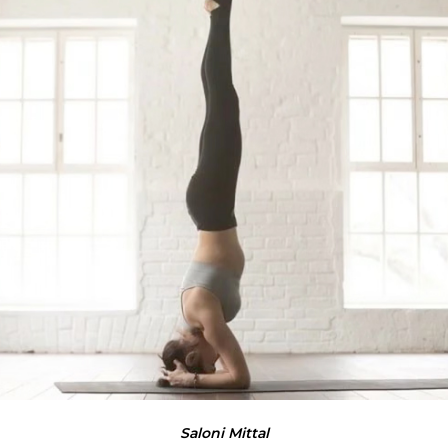
Saloni Mittal