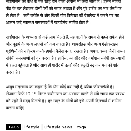
सर्वांगासन को कंधे के बल खड़े होने वाला आसन भी कहा जाता है। इसमें व्यक्ति
पीठ के बल लेटकर दोनों पैरों को ऊपर उठाता है और पूरे शरीर का भार कंधों पर
ले लेता है। सही तरीके से और किसी योग विशेषज्ञ की देखरेख में करने पर यह
आसन कई स्वास्थ्य समस्याओं में फायदेमंद साबित होता है।
सर्वांगासन के अभ्यास से कई लाभ मिलते हैं, यह बालों के समय से पहले सफेद होने
और बुढ़ापे के अन्य लक्षणों को कम करता है। थायरॉइड और अन्य एंडोक्राइन
ग्रंथियों को सक्रिय करके हार्मोन बैलेंस बनाए रखता है। अपच, कब्ज जैसी पाचन
संबंधी समस्याओं को दूर करता है। हार्निया, बवासीर और गर्भाशय संबंधी समस्याओं
में राहत पहुंचाता है और साथ ही शरीर में ऊर्जा और स्फूर्ति बढ़ाकर मन को शांत
करता है।
आयुष मंत्रालय का कहना है कि योग कोई दवा नहीं है, बल्कि जीवनशैली है।
रोजाना सिर्फ 10-15 मिनट सर्वांगासन का अभ्यास करने से लंबे समय तक स्वस्थ
बने रहने में मदद मिलती है। हर उम्र के लोगों को इसे अपनी दिनचर्या में शामिल
करना चाहिए।
TAGS
lifestyle
Lifestyle News
Yoga