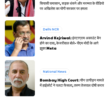
सियासी घमासान, सड़क धंसने और मरम्मत के वीडियो
पर अखिलेश का योगी सरकार पर हमला
Delhi NCR
Arvind Kejriwal: इंस्टाग्राम अकाउंट बैन
होने का दावा, केजरीवाल बोले- पीएम मोदी के आगे
झुका Meta
National News
Bombay High Court: यौन उत्पीड़न मामले
में हाईकोर्ट ने पलटा फैसला, तरुण तेजपाल दोषी करार