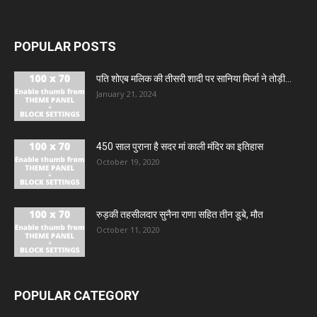
POPULAR POSTS
पति शोएब मलिक की तीसरी शादी पर सानिया मिर्जा ने तोड़ी...
January 21, 2024
450 साल पुराना है सदर मां काली मंदिर का इतिहास
October 19, 2020
रुड़की तहसीलदार सुनैना राणा सहित तीन डूबे, मौत
October 11, 2020
POPULAR CATEGORY