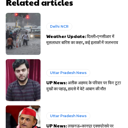
Related articles
Delhi NCR
Weather Update: दिल्ली-एनसीआर में
मूसलाधार बारिश का कहर, कई इलाकों में जलभराव
Uttar Pradesh News
UP News: अतीक अहमद के परिवार पर फिर टूटा
दुखों का पहाड़, हादसे में बेटे आबान की मौत
Uttar Pradesh News
UP News: लखनऊ-कानपुर एक्सप्रेसवे पर