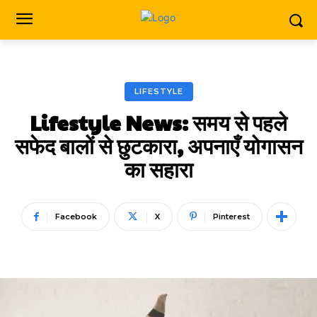
LIFESTYLE
Lifestyle News: समय से पहले
सफेद बालों से छुटकारा, अपनाएँ योगासन
का सहारा
Facebook
X
Pinterest