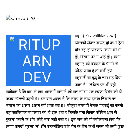
महंगाई वो सार्वभौमिक सत्य है,
जिसको लेकर शायद ही कभी ऐसा
दौर रहा हो सरकार किसी की भी
हो, निशाने पर न आई हो। कभी
महंगाई को विकास के पैमाने से
जोड़ा जाता है तो कभी इसे
महामारी या युद्ध के नाम मढ़ दिया
जाता है। लेकिन यह भी बड़ी
हकीकत है कि कम से कम भारत में महंगाई की मार हमेशा एक तबका विशेष को ही
ज्यादा झेलनी पड़ती है। यह बात अलग है कि समय के साथ इसके निशाने पर
समाज का अलग-अलग वर्ग आता रहा है। मौजूदा समय में बेशक महंगाई का सबसे
बड़ा खामियाजा वो मध्यम वर्ग ही झेल रहा है जिसके पास सिवाय सीमित आय से
गुजारा करने के और कोई चारा नहीं बचा है। इस सच को भी स्वीकारना होगा कि
तमाम वायदों, प्रलोभनों और राजनीतिक दांव-पेंच के बीच कभी सस्ता तो कभी मुफ्त