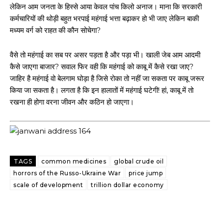
लेकिन आम जनता के हिस्से आया केवल पांच किलो अनाज। माना कि सरकारी
कर्मचारियों की थोड़ी बहुत भरपाई महंगाई भत्ता बढ़ाकर हो भी जाए लेकिन बाकी
मध्यम वर्ग को राहत की कौन सोचेगा?
वैसे तो महंगाई का सब पर असर पड़ता है और पड़ा भी। खाली जेब आम आदमी
कैसे जाएगा बाजार? सवाल फिर वही कि महंगाई को काबू में कैसे रखा जाए?
जाहिर है महंगाई वो बेलगाम घोड़ा है जिसे रोका तो नहीं जा सकता पर काबू जरूर
किया जा सकता है। लगता है कि इन हालातों में महंगाई घटेगी! हां, काबू में तो
रखना ही होगा वरना जीवन और कठिन हो जाएगा।
TAGS
common medicines
global crude oil
horrors of the Russo-Ukraine War
price jump
scale of development
trillion dollar economy