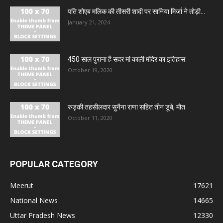
पति शोएब मलिक की तीसरी शादी पर सानिया मिर्जा ने तोड़ी...
January 21, 2024
450 साल पुराना है सदर मां काली मंदिर का इतिहास
October 19, 2020
रुड़की तहसीलदार सुनैना राणा सहित तीन डूबे, मौत
October 11, 2020
POPULAR CATEGORY
Meerut
17621
National News
14665
Uttar Pradesh News
12330