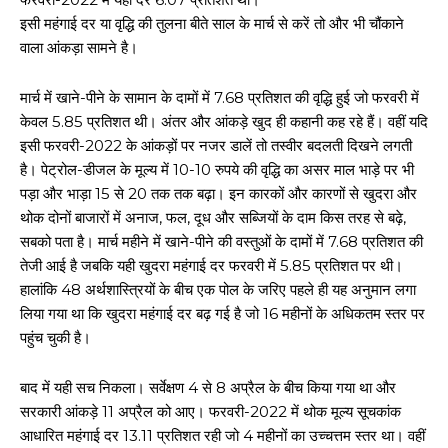
इसी महंगाई दर या वृद्धि की तुलना बीते साल के मार्च से करें तो और भी चौंकाने
वाला आंकड़ा सामने है।
मार्च में खाने-पीने के सामान के दामों में 7.68 प्रतिशत की वृद्धि हुई जो फरवरी में
केवल 5.85 प्रतिशत थी। अंतर और आंकड़े खुद ही कहानी कह रहे हैं। वहीं यदि
इसी फरवरी-2022 के आंकड़ों पर नजर डालें तो तस्वीर बदलती दिखने लगती
है। पेट्रोल-डीजल के मूल्य में 10-10 रुपये की वृद्धि का असर माल भाड़े पर भी
पड़ा और भाड़ा 15 से 20 तक तक बढ़ा। इन कारकों और कारणों से खुदरा और
थोक दोनों बाजारों में अनाज, फल, दूध और सब्जियों के दाम किस तरह से बढ़े,
सबको पता है। मार्च महीने में खाने-पीने की वस्तुओं के दामों में 7.68 प्रतिशत की
तेजी आई है जबकि यही खुदरा महंगाई दर फरवरी में 5.85 प्रतिशत पर थी।
हालांकि 48 अर्थशास्त्रियों के बीच एक पोल के जरिए पहले ही यह अनुमान लगा
लिया गया था कि खुदरा महंगाई दर बढ़ गई है जो 16 महीनों के अधिकतम स्तर पर
पहुंच चुकी है।
बाद में यही सच निकला। सर्वेक्षण 4 से 8 अप्रैल के बीच किया गया था और
सरकारी आंकड़े 11 अप्रैल को आए। फरवरी-2022 में थोक मूल्य सूचकांक
आधारित महंगाई दर 13.11 प्रतिशत रही जो 4 महीनों का उच्चत्तम स्तर था। वहीं