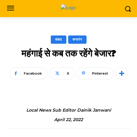
संवाद
सप्तरंग
महंगाई से कब तक रहेंगे बेजार?
Facebook
X
Pinterest
Local News Sub Editor Dainik Janwani
April 22, 2022