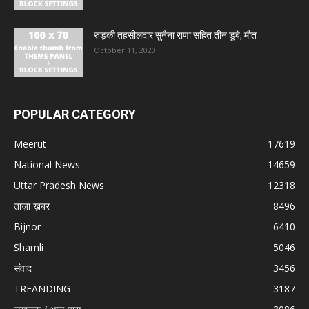
रुड़की तहसीलदार सुनैना राणा सहित तीन डूबे, मौत
October 11, 2020
POPULAR CATEGORY
Meerut
17619
National News
14659
Uttar Pradesh News
12318
ताज़ा ख़बर
8496
Bijnor
6410
Shamli
5046
संवाद
3456
TREANDING
3187