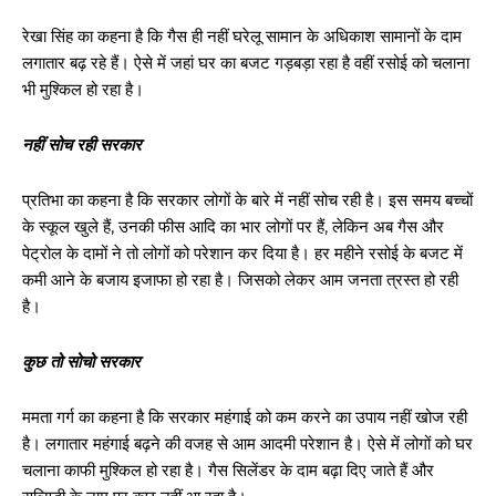
रेखा सिंह का कहना है कि गैस ही नहीं घरेलू सामान के अधिकाश सामानों के दाम
लगातार बढ़ रहे हैं। ऐसे में जहां घर का बजट गड़बड़ा रहा है वहीं रसोई को चलाना
भी मुश्किल हो रहा है।
नहीं सोच रही सरकार
प्रतिभा का कहना है कि सरकार लोगों के बारे में नहीं सोच रही है। इस समय बच्चों
के स्कूल खुले हैं, उनकी फीस आदि का भार लोगों पर हैं, लेकिन अब गैस और
पेट्रोल के दामों ने तो लोगों को परेशान कर दिया है। हर महीने रसोई के बजट में
कमी आने के बजाय इजाफा हो रहा है। जिसको लेकर आम जनता त्रस्त हो रही
है।
कुछ तो सोचो सरकार
ममता गर्ग का कहना है कि सरकार महंगाई को कम करने का उपाय नहीं खोज रही
है। लगातार महंगाई बढ़ने की वजह से आम आदमी परेशान है। ऐसे में लोगों को घर
चलाना काफी मुश्किल हो रहा है। गैस सिलेंडर के दाम बढ़ा दिए जाते हैं और