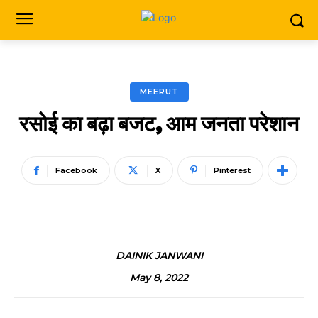
MEERUT
रसोई का बढ़ा बजट, आम जनता परेशान
Facebook
X
Pinterest
DAINIK JANWANI
May 8, 2022