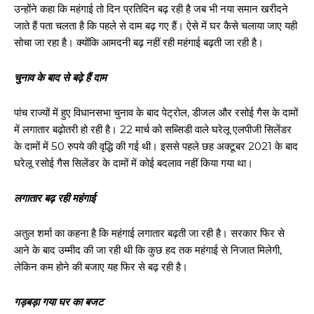
उन्होंने कहा कि महंगाई तो दिन प्रतिदिन बढ़ रही है जब भी नया समान खरीदने
जाते हैं पता चलता है कि पहले से दाम बढ़ गए हैं। ऐसे में घर कैसे चलाया जाए यही
सोचा जा रहा है। क्योंकि आमदनी बढ़ नहीं रही महंगाई बढ़ती जा रही है।
चुनाव के बाद से बढ़े हैं दाम
पांच राज्यों में हुए विधानसभा चुनाव के बाद पेट्रोल, डीजल और रसोई गैस के दामों
में लगातार बढ़ोतरी हो रही है। 22 मार्च को सब्सिडी वाले घरेलू एलपीजी सिलेंडर
के दामों में 50 रुपये की वृद्धि की गई थी। इससे पहले छह अक्टूबर 2021 के बाद
घरेलू रसोई गैस सिलेंडर के दामों में कोई बदलाव नहीं किया गया था।
लगातार बढ़ रही महंगाई
अतुल शर्मा का कहना है कि महंगाई लगातार बढ़ती जा रही है। सरकार फिर से
आने के बाद उम्मीद की जा रही थी कि कुछ हद तक महंगाई से निजात मिलेगी,
लेकिन कम होने की बजाए यह फिर से बढ़ रही है।
गड़बड़ा गया घर का बजट