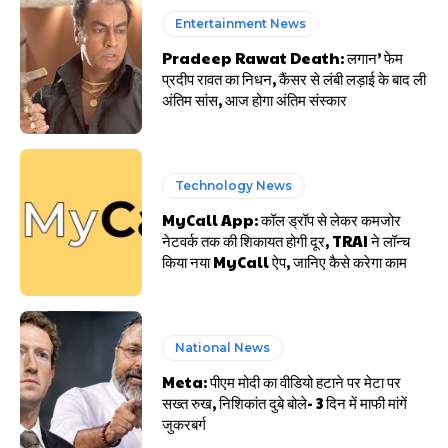
Entertainment News
Pradeep Rawat Death: लगान’ फेम
प्रदीप रावत का निधन, कैंसर से लंबी लड़ाई के बाद ली
अंतिम सांस, आज होगा अंतिम संस्कार
Technology News
MyCall App: कॉल ड्रॉप से लेकर कमजोर
नेटवर्क तक की शिकायत होगी दूर, TRAI ने लॉन्च
किया नया MyCall ऐप, जानिए कैसे करेगा काम
National News
Meta: पीएम मोदी का वीडियो हटाने पर मेटा पर
सख्त रुख, निशिकांत दुबे बोले- 3 दिन में माफी मांगें
जुकरबर्ग