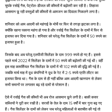
चुपके रसोई गैस, पेट्रोल-डीजल की कीमतों में बढ़ोतरी कर रही है। लिहाजा
आसमान छू रही वस्तुओं की कीमतों से आमजन का दिवाला निकलने लगा है।
शनिवार को आम आदमी को महंगाई के मोर्चे पर फिर से तगड़ा झटका लगा है।
क्योंकि खाना पकाना महंगा हो गया है और रसोई गैस सिलेंडर के दामों में फिर से
इजाफा कर दिया गया है। शनिवार को घरेलू गैस सिलेंडर के दामों में 50 रुपये का
इजाफा हुआ है।
जिसके बाद अब घरेलू एलपीजी सिलेंडर के दाम 999 रुपये हो गए हैं। इससे
पहले मार्च 2022 में सिलेंडर के दामों में 50 रुपये की बढ़ोतरी की गई थी। वहीं
इस माह कामर्शियल गैस सिलेंडर के दामों में भी 102 रुपये की वृद्धि की गई है।
जबकि मार्च माह में दूध कंपनियों ने दूध के रेट में 2-5 रुपये प्रति लीटर का
इजाफा किया था। गैस के दाम से ही नहीं बल्कि आम आदमी खानपान से लेकर
सभी समानों पर लगातार बढ़ रहे दामों से परेशान है।
ऐसे में रसोई गैस की कीमतें भी अब रोज आसमान छूने लगी है। बाकी कसर
सब्जियों ने पूरी कर रखी है। सरसों के तेल के दाम 15 वर्षों में चार गुना बढ़ गए
हैं। गैस सिलेंडर के दामों को लेकर जब घरेलू महिलाओं से बातचीत की गई तो