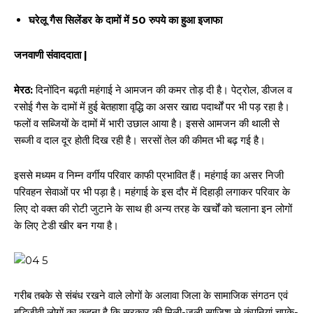
घरेलू गैस सिलेंडर के दामों में 50 रुपये का हुआ इजाफा
जनवाणी संवाददाता |
मेरठ:
दिनोंदिन बढ़ती महंगाई ने आमजन की कमर तोड़ दी है। पेट्रोल, डीजल व
रसोई गैस के दामों में हुई बेतहाशा वृद्धि का असर खाद्य पदार्थों पर भी पड़ रहा है।
फलों व सब्जियों के दामों में भारी उछाल आया है। इससे आमजन की थाली से
सब्जी व दाल दूर होती दिख रही है। सरसों तेल की कीमत भी बढ़ गई है।
इससे मध्यम व निम्न वर्गीय परिवार काफी प्रभावित हैं। महंगाई का असर निजी
परिवहन सेवाओं पर भी पड़ा है। महंगाई के इस दौर में दिहाड़ी लगाकर परिवार के
लिए दो वक्त की रोटी जुटाने के साथ ही अन्य तरह के खर्चों को चलाना इन लोगों
के लिए टेडी खीर बन गया है।
गरीब तबके से संबंध रखने वाले लोगों के अलावा जिला के सामाजिक संगठन एवं
बुद्धिजीवी लोगों का कहना है कि सरकार की मिली-जुली साजिश से कंपनियां चुपके-