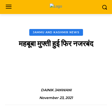
JAMMU AND KASHMIR NEWS
महबूबा मुफ्ती हुई फिर नजरबंद
Facebook
X
Pinterest
DAINIK JANWANI
November 23, 2021