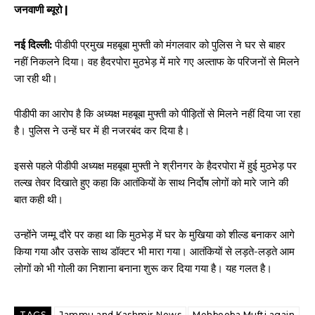
जनवाणी ब्यूरो |
नई दिल्ली:
पीडीपी प्रमुख महबूबा मुफ्ती को मंगलवार को पुलिस ने घर से बाहर
नहीं निकलने दिया। वह हैदरपोरा मुठभेड़ में मारे गए अल्ताफ के परिजनों से मिलने
जा रही थी।
पीडीपी का आरोप है कि अध्यक्ष महबूबा मुफ्ती को पीड़ितों से मिलने नहीं दिया जा रहा
है। पुलिस ने उन्हें घर में ही नजरबंद कर दिया है।
इससे पहले पीडीपी अध्यक्ष महबूबा मुफ्ती ने श्रीनगर के हैदरपोरा में हुई मुठभेड़ पर
तल्ख तेवर दिखाते हुए कहा कि आतंकियों के साथ निर्दोष लोगों को मारे जाने की
बात कही थी।
उन्होंने जम्मू दौरे पर कहा था कि मुठभेड़ में घर के मुखिया को शील्ड बनाकर आगे
किया गया और उसके साथ डॉक्टर भी मारा गया। आतंकियों से लड़ते-लड़ते आम
लोगों को भी गोली का निशाना बनाना शुरू कर दिया गया है। यह गलत है।
TAGS
Jammu and Kashmir News
Mehbooba Mufti again