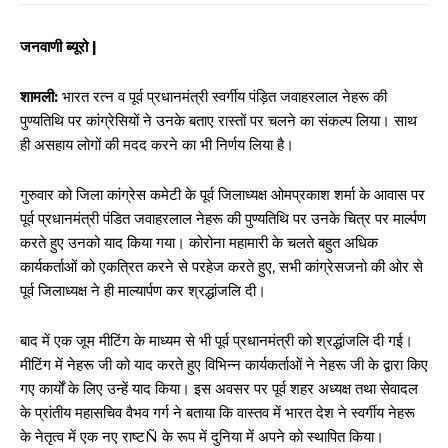
जनवाणी ब्यूरो |
शामली:
भारत रत्न व पूर्व प्रधानमंत्री स्वर्गीय पंड़ित जवाहरलाल नेहरू की
पुण्यतिथि पर कांग्रेसियों ने उनके बताए रास्तों पर चलने का संकल्प लिया। साथ
ही असहाय लोगों की मदद करने का भी निर्णय लिया है।
गुरुवार को जिला कांग्रेस कमेटी के पूर्व जिलाध्यक्ष ओमप्रकाश शर्मा के आवास पर
पूर्व प्रधानमंत्री पंडित जवाहरलाल नेहरू की पुण्यतिथि पर उनके चित्र पर मार्ल्पण
करते हुए उनको याद किया गया। कोरोना महामारी के चलते बहुत अधिक
कार्यकर्ताओं को एकत्रित करने से परहेज करते हुए, सभी कांग्रेसजनो की ओर से
पूर्व जिलाध्यक्ष ने ही माल्यार्पण कर श्रद्धांजलि दी।
बाद में एक जूम मीटिंग के माध्यम से भी पूर्व प्रधानमंत्री को श्रद्धांजलि दी गई।
मीटिंग में नेहरू जी को याद करते हुए विभिन्न कार्यकर्ताओं ने नेहरू जी के द्वारा किए
गए कार्यों के लिए उन्हें याद किया। इस अवसर पर पूर्व शहर अध्यक्ष तथा सेवादल
के प्रांतीय महासचिव वैभव गर्ग ने बताया कि वास्तव में भारत देश ने स्वर्गीय नेहरू
के नेतृत्व में एक नए राष्टÑ के रूप में दुनिया में अपने को स्थापित किया।