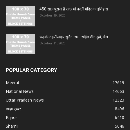
450 साल पुराना है सदर मां काली मंदिर का इतिहास
October 19, 2020
रुड़की तहसीलदार सुनैना राणा सहित तीन डूबे, मौत
October 11, 2020
POPULAR CATEGORY
Meerut
17619
National News
14663
Uttar Pradesh News
12323
ताज़ा ख़बर
8496
Bijnor
6410
Shamli
5046