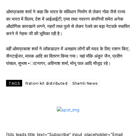
ओमप्रकाश शर्मा ने कहा कि भारत के संविधान निर्माण से लेकर गोवा जैसे राज्य
का भारत में विलय, देश में आईआईटी, एम्स तथा नवरत्न कंपनियों समेत अनेक
औद्योगिक कारखाने लगने, नहरों तथा पुलो से लेकर रेलवे का बड़ा नेटवर्क स्थापित
करने में नेहरू जी की भूमिका रही है।
वहीं ओमप्रकाश शर्मा ने लॉकडाउन में असहाय लोगों की मदद के लिए राशन किट,
सैनटाईजर, मास्क आदि का वितरण किया गया। यहां मौके अंकुर जैन, प्रवीण
पांचाल, सुभाष •ाटनागर, अविनाश शर्मा, मोनू पाल आदि मौजूद रहे।
TAGS
Ration kit distributed
Shamli News
[tds_leads title_text="Subscribe" input_placeholder="Email