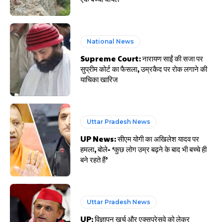
National News
Supreme Court: नारायण साईं की सजा पर
सुप्रीम कोर्ट का फैसला, उम्रकैद पर रोक लगाने की
याचिका खारिज
Uttar Pradesh News
UP News: सीएम योगी का अखिलेश यादव पर
हमला, बोले- ‘कुछ लोग उम्र बढ़ने के बाद भी बच्चे ही
बने रहते हैं’
Uttar Pradesh News
UP: विज्ञापन खर्च और एक्सप्रेसवे को लेकर