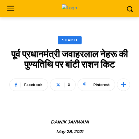
SHAMLI
पूर्व प्रधानमंत्री जवाहरलाल नेहरू की
पुण्यतिथि पर बांटी राशन किट
Facebook
X
Pinterest
DAINIK JANWANI
May 28, 2021