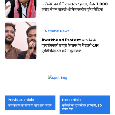
अखिलेश का योगी सरकार पर हमला, बोले- 7,000
करोड़ से बन सकती थीं विश्वस्तरीय यूनिवर्सिटियां
National News
Jharkhand Protest: झारखंड के
प्रदर्शनकारी छात्रों के समर्थन में उतरी CJP,
प्रतिनिधिमंडल करेगा मुलाकात
Previous article
Next article
अवकाश के बाद बैंकों के बाहर लगी कतार
उर्वरकों की दुकानों पर छापेमारी, 10
सैंपल लिए