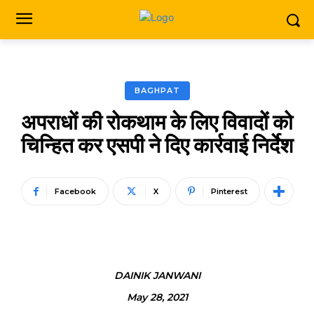
BAGHPAT
अपराधों की रोकथाम के लिए विवादों को
चिन्हित कर एसपी ने दिए कार्रवाई निर्देश
Facebook
X
Pinterest
DAINIK JANWANI
May 28, 2021