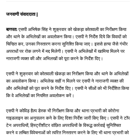
जनवाणी संवाददाता |
बागपत:
एसपी अभिषेक सिंह ने शुक्रवार को खेकड़ा कोतवाली का निरीक्षण किया
और थाने के अभिलेखों का अवलोकन किया। एसपी ने निर्देश दिये कि विवादों को
चिन्हित कर, उनका निस्तारण करना सुनिश्ति किया जाए। इससे हत्या जैसे गंभीर
अपराधों पर रोक लगने में मद्द मिलेगी। एसपी ने अभिलेखों में खामिया मिलने पर
नाराजगी व्यक्त की और अभिलखों को पूरा करने के निर्देश दिए।
एसपी ने शुक्रवार को कोतवाली खेकड़ा का निरीक्षण किया और थाने के अभिलेखों
का अवलोकन किया। अभिलेख सहीं न मिलने पर एसपी ने नाराजगी व्यक्त की
और अभिलेखों को पूरा करने के निर्देश दिए। एसपी ने सीओं को भी निर्देशित किया
कि वे अभिलेखों का नियमित अवलोकन करें।
एसपी ने कोविड़ हैल्प डेस्क भी निरीक्षण किया और थाना प्रभारी को कोरोना
गाइडलाइन का अनुपालन कने के लिए दिशा निर्देश जारी किए किए। एसपी ने टॉप
टेन अपराधियों, हिस्ट्रीशीटर वांछित अपराधियों के विरूद्ध कार्रवाई सुनिश्चित
करने व लम्बित विवेचनाओं को त्वरित निस्तारण करने के लिए भी थाना प्रभारी को