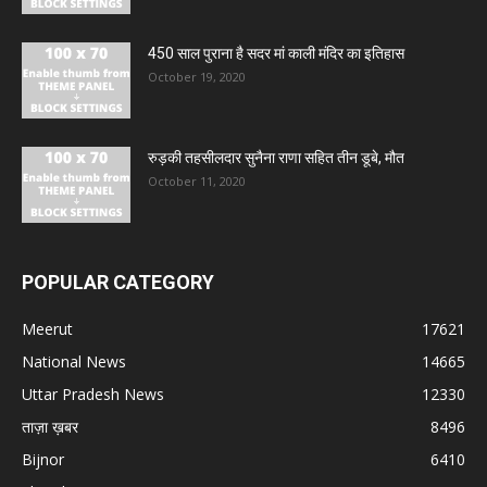
450 साल पुराना है सदर मां काली मंदिर का इतिहास
October 19, 2020
रुड़की तहसीलदार सुनैना राणा सहित तीन डूबे, मौत
October 11, 2020
POPULAR CATEGORY
Meerut
17621
National News
14665
Uttar Pradesh News
12330
ताज़ा ख़बर
8496
Bijnor
6410