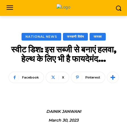
NATIONAL NEWS
जनवाणी विशेष
जायका
स्वीट डिश: इस सब्जी से बनाएं हलवा,
हेल्थ के लिए भी है फायदेमंद…
Facebook
X
Pinterest
DAINIK JANWANI
March 30, 2023