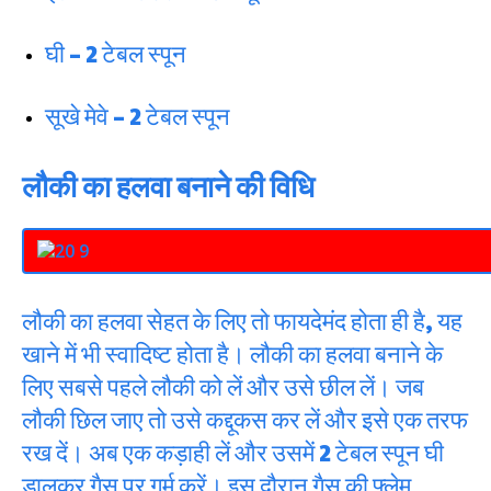
घी – 2 टेबल स्पून
सूखे मेवे – 2 टेबल स्पून
लौकी का हलवा बनाने की विधि
लौकी का हलवा सेहत के लिए तो फायदेमंद होता ही है, यह
खाने में भी स्वादिष्ट होता है। लौकी का हलवा बनाने के
लिए सबसे पहले लौकी को लें और उसे छील लें। जब
लौकी छिल जाए तो उसे कद्दूकस कर लें और इसे एक तरफ
रख दें। अब एक कड़ाही लें और उसमें 2 टेबल स्पून घी
डालकर गैस पर गर्म करें। इस दौरान गैस की फ्लेम