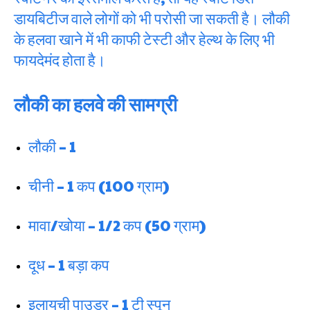
डायबिटीज वाले लोगों को भी परोसी जा सकती है। लौकी
के हलवा खाने में भी काफी टेस्टी और हेल्थ के लिए भी
फायदेमंद होता है।
लौकी का हलवे की सामग्री
लौकी – 1
चीनी – 1 कप (100 ग्राम)
मावा/खोया – 1/2 कप (50 ग्राम)
दूध – 1 बड़ा कप
इलायची पाउडर – 1 टी स्पून