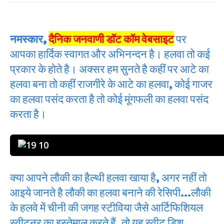
नमस्कार,
दैनिक जनवाणी डॉट कॉम वेबसाइट
पर
आपका हार्दिक स्वागत और अभिनन्दन है। हलवा तो कई
प्रकार के होते है। अक्सर हम सुनते है कहीं पर आटे का
हलवा बना तो कहीं राजगीरे के आटे का हलवा, कोई गाजर
का हलवा पसंद करता है तो कोई मूंगफली का हलवा पसंद
करता है।
क्या आपने लौकी का हैल्थी हलवा खाया है, अगर नहीं तो
आइये जानते है लौकी का हलवा बनाने की रेसिपी…लौकी
के हलवे में चीनी की जगह स्टीविया जैसे आर्टिफिशियल
स्वीटनर का इस्तेमाल करते हैं, तो यह स्वीट डिश