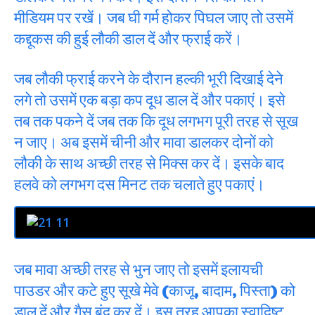
मीडियम पर रखें। जब घी गर्म होकर पिघल जाए तो उसमें
कद्दूकस की हुई लौकी डाल दें और फ्राई करें।
जब लौकी फ्राई करने के दौरान हल्की भूरी दिखाई देने
लगे तो उसमें एक बड़ा कप दूध डाल दें और पकाएं। इसे
तब तक पकने दें जब तक कि दूध लगभग पूरी तरह से सूख
न जाए। अब इसमें चीनी और मावा डालकर दोनों को
लौकी के साथ अच्छी तरह से मिक्स कर दें। इसके बाद
हलवे को लगभग दस मिनट तक चलाते हुए पकाएं।
जब मावा अच्छी तरह से भुन जाए तो इसमें इलायची
पाउडर और कटे हुए सूखे मेवे (काजू, बादाम, पिस्ता) को
डाल दें और गैस बंद कर दें। इस तरह आपका स्वादि्ष्ट