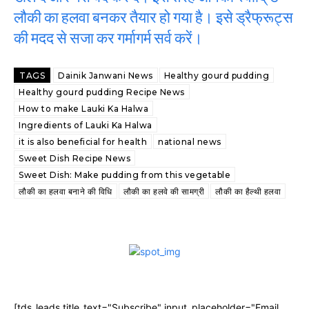
लौकी का हलवा बनकर तैयार हो गया है। इसे ड्रैफ्रूट्स
की मदद से सजा कर गर्मागर्म सर्व करें।
TAGS
Dainik Janwani News
Healthy gourd pudding
Healthy gourd pudding Recipe News
How to make Lauki Ka Halwa
Ingredients of Lauki Ka Halwa
it is also beneficial for health
national news
Sweet Dish Recipe News
Sweet Dish: Make pudding from this vegetable
लौकी का हलवा बनाने की विधि
लौकी का हलवे की सामग्री
लौकी का हैल्थी हलवा
[tds_leads title_text="Subscribe" input_placeholder="Email