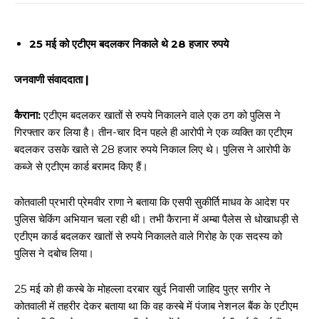
25 मई को एटीएम बदलकर निकाले थे 28 हजार रुपये
जनवाणी संवाददाता |
कैराना:
एटीएम बदलकर खातों से रुपये निकालने वाले एक ठग को पुलिस ने
गिरफ्तार कर लिया है। तीन-चार दिन पहले ही आरोपी ने एक व्यक्ति का एटीएम
बदलकर उसके खाते से 28 हजार रुपये निकाल लिए थे। पुलिस ने आरोपी के
कब्जे से एटीएम कार्ड बरामद किए हैं।
कोतवाली प्रभारी प्रेमवीर राणा ने बताया कि एसपी सुकीर्ति माधव के आदेश पर
पुलिस चेकिंग अभियान चला रही थी। तभी कैराना में अम्बा पैलेस से धोखाधड़ी से
एटीएम कार्ड बदलकर खातों से रुपये निकालते वाले गिरोह के एक सदस्य को
पुलिस ने दबोच लिया।
25 मई को ही कस्बे के मोहल्ला दरबार खुर्द निवासी जाहिद पुत्र सगीर ने
कोतवाली में तहरीर देकर बताया था कि वह कस्बे में पंजाब नेशनल बैंक के एटीएम