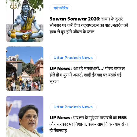
धर्म ज्योतिष
Sawan Somwar 2026: सावन के दूसरे
सोमवार पर करें शिव रुद्राष्टकम का पाठ, महादेव की
कृपा से दूर होंगे जीवन के कष्ट
Uttar Pradesh News
UP News: ‘आ रहे भगवाधारी…’ पोस्ट वायरल
होते ही मथुरा में अलर्ट, शाही ईदगाह पर बढ़ाई गई
सुरक्षा
Uttar Pradesh News
UP News: आरक्षण के मुद्दे पर मायावती का RSS
और सरकार पर निशाना, कहा- सामाजिक न्याय से न
हो खिलवाड़