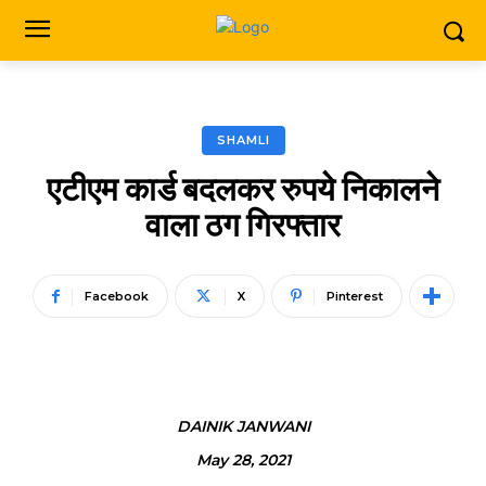
SHAMLI
एटीएम कार्ड बदलकर रुपये निकालने
वाला ठग गिरफ्तार
Facebook
X
Pinterest
DAINIK JANWANI
May 28, 2021