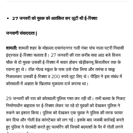
27 जनवरी को युवक को आतंकित कर लूटी थी ई-रिक्शा
जनवाणी संवाददाता |
शामली:
शामली शहर के मोहल्ला दयानंदनगर गली नंबर पांच नाला पटरी निवासी
इंद्रपाल ई-रिक्शा चलाता है। 27 जनवरी की रात करीब सवा आठ बजे विजय
चौक से दो युवक उसकी ई-रिक्शा में सवार होकर खेड़ीकरमू बिजलीघर तक के
रवाना हुए थे। रॉक गोल्ड स्कूल के पास उसे रोक लिया और तमंचा व चाकू
निकालकर उसकी ई-रिक्शा व 200 रुपये लूट लिए थे। पीड़ित ने इस संबंध में
कोतवाली में अज्ञात के खिलाफ मुकदमा दर्ज कराया था।
29 जनवरी की रात को कोतवाली पुलिस गश्त कर रही थी। तभी बलवा के निकट
निर्माणाधीन बाइपास पर ई-रिक्शा लेकर जा रहे दो युवकों को देखकर पुलिस ने
रुकने का इशारा किया। पुलिस को देखकर एक युवक ने पुलिस की तरफ फायर
कर दिया और गोली हेड कांस्टेबल को लग गई। इसके बाद जवाबी कार्रवाई करते
हुए पुलिस ने घेराबंदी करते हुए फायरिंग की जिसमें बदमाशों के पैर में गोली लगने