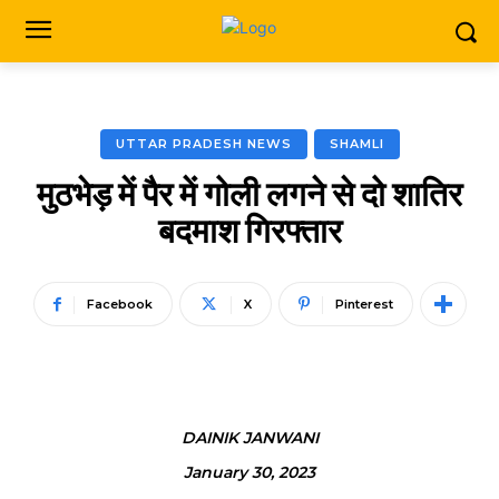
UTTAR PRADESH NEWS
SHAMLI
मुठभेड़ में पैर में गोली लगने से दो शातिर
बदमाश गिरफ्तार
Facebook
X
Pinterest
DAINIK JANWANI
January 30, 2023