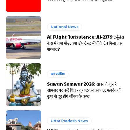
National News
AI Flight Turbulence: AI-2379 टर्बुलेंस
केस में नया मोड़, क्या डोप टेस्ट में पॉजिटिव मिला एक
पायलट?
धर्म ज्योतिष
Sawan Somwar 2026: सावन के दूसरे
सोमवार पर करें शिव रुद्राष्टकम का पाठ, महादेव की
कृपा से दूर होंगे जीवन के कष्ट
Uttar Pradesh News