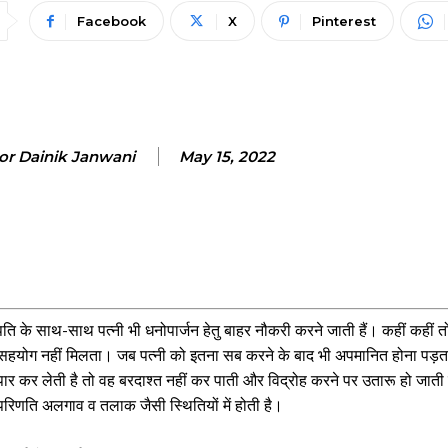
Facebook
X
Pinterest
or Dainik Janwani
May 15, 2022
ि के साथ-साथ पत्नी भी धनोपार्जन हेतु बाहर नौकरी करने जाती हैं। कहीं कहीं तो 
सहयोग नहीं मिलता। जब पत्नी को इतना सब करने के बाद भी अपमानित होना पड़ता 
 कर लेती है तो वह बरदाश्त नहीं कर पाती और विद्रोह करने पर उतारू हो जाती
रिणति अलगाव व तलाक जैसी स्थितियों में होती है।