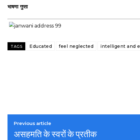
भाषणा गुप्ता
Educated
feel neglected
intelligent and 
TAGS
Previous article
असहमति के स्वरों के प्रतीक