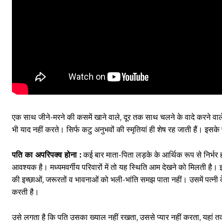
एक साथ जीने-मरने की कसमें खाने वाले, दूर तक साथ चलने के वादे करने वाले
भी याद नहीं करते। सिर्फ कटु अनुभवों की स्मृतियां ही शेष रह जाती हैं। इसक
पति का अपरिपक्व होना :
कई बार माता-पिता लड़के के आर्थिक रूप से निर्भर ह
आवश्यक है। मध्यमवर्गीय परिवारों में तो यह स्थिति आम देखने को मिलती है।
की इच्छाओं, जरूरतों व भावनाओं को भली-भांति समझ पाता नहीं। उसमें पत्नी क
करती है।
उसे लगता है कि पति उसका ख्याल नहीं रखता, उससे प्यार नहीं करता, यहा