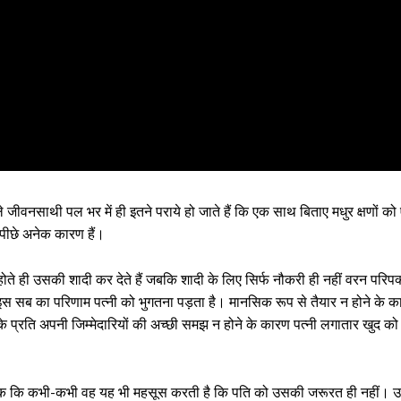
 जीवनसाथी पल भर में ही इतने पराये हो जाते हैं कि एक साथ बिताए मधुर क्षणों क
े पीछे अनेक कारण हैं।
ोते ही उसकी शादी कर देते हैं जबकि शादी के लिए सिर्फ नौकरी ही नहीं वरन परिपक
 इस सब का परिणाम पत्नी को भुगतना पड़ता है। मानसिक रूप से तैयार न होने के का
े प्रति अपनी जिम्मेदारियों की अच्छी समझ न होने के कारण पत्नी लगातार खुद को 
ं तक कि कभी-कभी वह यह भी महसूस करती है कि पति को उसकी जरूरत ही नहीं। उ