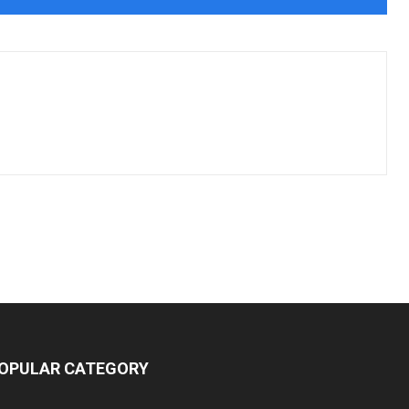
OPULAR CATEGORY