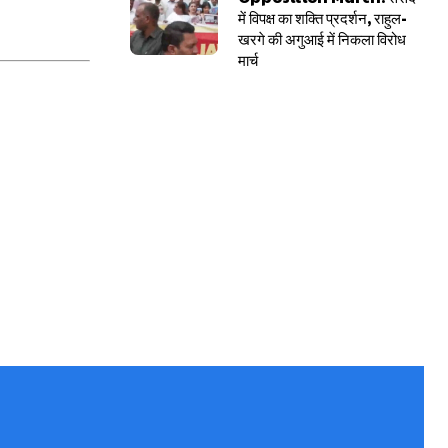
में विपक्ष का शक्ति प्रदर्शन, राहुल-
खरगे की अगुआई में निकला विरोध
मार्च