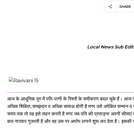
SHARE
Local News Sub Edit
आज के आधुनिक युग में पति-पत्नी के रिश्तों के समीकरण बदल चुके हैं। आज पत
अधिक शिक्षित, समझदार व अधिक कमाऊ होती है मगर उसे अपेक्षित सम्मान व 
समय तक तो वह इसे सहन करती है मगर जब पति की प्रताड़ना अपनी सीमाएं पार
बात नागवार गुजरती है और वह उस पर आरोप लगाने शुरू कर देता है। इसकी प