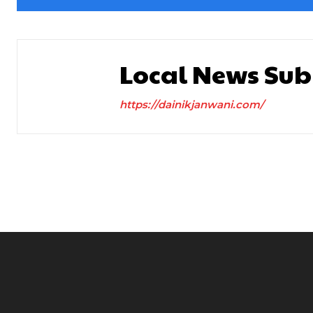
Local News Sub
https://dainikjanwani.com/