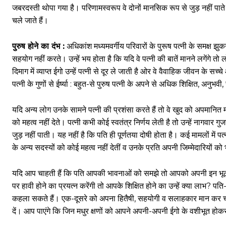
जबरदस्ती थोपा गया है। परिणामस्वरूप वे दोनों मानसिक रूप से जुड़ नहीं पाते
चले जाते हैं।
पुरुष होने का दंभ :
अधिकांश मध्यमवर्गीय परिवारों के पुरूष पत्नी के समक्ष 
सहयोग नहीं करते। उन्हें भय होता है कि यदि वे पत्नी की बातें मानने लगेंगे तो 
दिमाग में व्याप्त ईगो उन्हें पत्नी से दूर ले जाती है ओर वे वैवाहिक जीवन के सच्च
पत्नी के गुणों से ईर्ष्या : बहुत-से पुरुष पत्नी के अपने से अधिक शिक्षित, अनुभव
यदि अन्य लोग उनके सामने पत्नी की प्रशंसा करते हैं तो वे खुद को अपमानित म
को महत्व नहीं देते। पत्नी कभी कोई स्वतंत्र निर्णय लेती है तो उन्हें नागव
जुड़ नहीं पाती। यह नहीं है कि पति ही पूर्णतया दोषी होता है। कई मामलों में पत्
के अन्य सदस्यों को कोई महत्व नहीं देतीं व उनके प्रति अपनी जिम्मेदारियों को भ
यदि आप चाहती हैं कि पति आपकी भावनाओं को समझे तो आपको अपनी इन भूलों 
पर हावी होने का प्रयत्न करेंगी तो आपके शिक्षित होने का उन्हें क्या लाभ? 
कहला सकते हैं। एक-दूसरे को अपना हितैषी, सहयोगी व सलाहकार मान कर चले
दें। आप पाएंगे कि जिन मधुर क्षणों को आपने अपनी-अपनी ईगो के वशीभूत होक