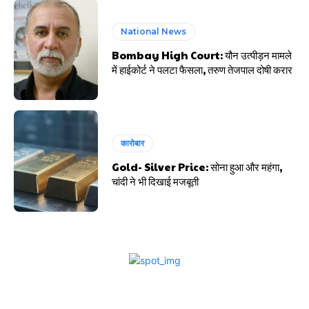
National News
Bombay High Court: यौन उत्पीड़न मामले
में हाईकोर्ट ने पलटा फैसला, तरुण तेजपाल दोषी करार
कारोबार
Gold- Silver Price: सोना हुआ और महंगा,
चांदी ने भी दिखाई मजबूती