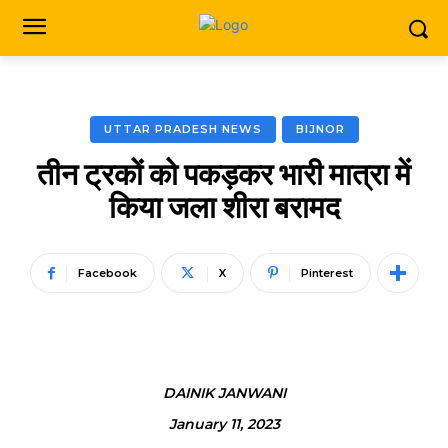
UTTAR PRADESH NEWS
BIJNOR
तीन ट्रकों को पकड़कर भारी मात्रा में
किया जला शीरा बरामद
Facebook
X
Pinterest
DAINIK JANWANI
January 11, 2023