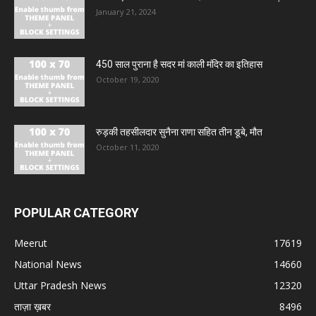
January 21, 2024
450 साल पुराना है सदर मां काली मंदिर का इतिहास
October 19, 2020
रुड़की तहसीलदार सुनैना राणा सहित तीन डूबे, मौत
October 11, 2020
POPULAR CATEGORY
Meerut
17619
National News
14660
Uttar Pradesh News
12320
ताज़ा ख़बर
8496