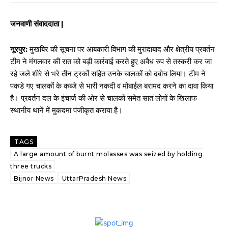
जनवाणी संवाददाता |
नूरपुर:
मुखबिर की सूचना पर आबकारी विभाग की मुरादाबाद और क्षेत्रीय प्रवर्तन
टीम ने मंगलवार की रात को बड़ी कार्रवाई करते हुए अवैध रुप से तस्करी कर जा
रहे जले शीरे से भरे तीन ट्रकों सहित उनके चालकों को दबोच लिया। टीम ने
पकडे गए चालकों के कब्जे से भारी नकदी व मोबाईल बरामद करने का दावा किया
है। प्रवर्तन दल के इंचार्ज की ओर से चालकों समेत सात लोगों के खिलाफ
स्थानीय थानें में मुकदमा पंजीकृत कराया है।
TAGS
A large amount of burnt molasses was seized by holding
three trucks
Bijnor News
UttarPradesh News