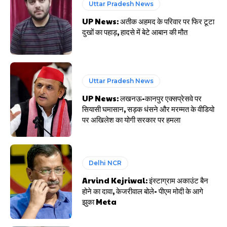
Uttar Pradesh News
UP News: अतीक अहमद के परिवार पर फिर टूटा
दुखों का पहाड़, हादसे में बेटे आबान की मौत
Uttar Pradesh News
UP News: लखनऊ-कानपुर एक्सप्रेसवे पर
सियासी घमासान, सड़क धंसने और मरम्मत के वीडियो
पर अखिलेश का योगी सरकार पर हमला
Delhi NCR
Arvind Kejriwal: इंस्टाग्राम अकाउंट बैन
होने का दावा, केजरीवाल बोले- पीएम मोदी के आगे
झुका Meta