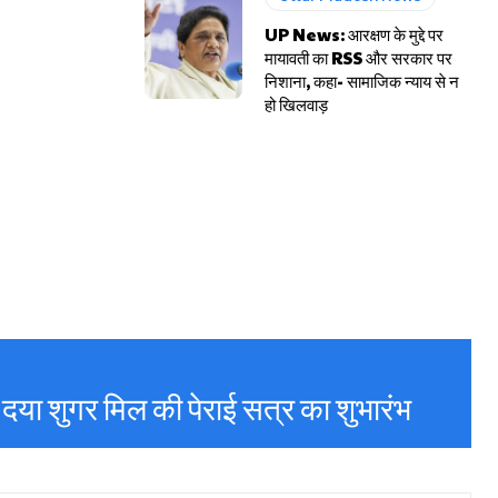
UP News: आरक्षण के मुद्दे पर
मायावती का RSS और सरकार पर
निशाना, कहा- सामाजिक न्याय से न
हो खिलवाड़
 दया शुगर मिल की पेराई सत्र का शुभारंभ