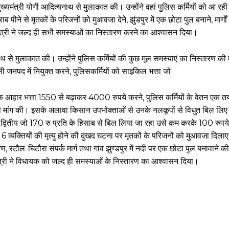
मंत्री योगी आदित्यनाथ से मुलाकात की। उन्होंने वहां पुलिस कर्मियों को आ रही
ब पीने से मृतकों के परिजनों को मुआवजा देने, झुंडपुर में एक छोटा पुल बनाने, मार्गों
्री ने जल्द ही सभी समस्याओं का निस्तारण करने का आश्वासन दिया।
 से मुलाकात की। उन्होंने पुलिस कर्मियों की कुछ मूल समस्याएं का निस्तारण की म
ी जनपद में नियुक्त करने, पुलिसकर्मियों को साइकिल भत्ता जो
टिक आहार भत्ता 1550 से बढ़ाकर 4000 रुपये करने, पुलिस कर्मियों के वेतन एक 
 की मांग की। इसके अलावा किसान उपभोक्ताओं से उनके नलकूपों से विधुत बिल लिए जा
था द्वितीय जो 170 रु प्रति के हिसाब से बिल लिया जा रहा उसे कम करके 100 रुपय
 6 व्यक्तियों की मृत्यु होने की दुखद घटना पर मृतकों के परिजनों को मुआवजा दिला
ौल-घिटौरा संपर्क मार्ग तथा गांव झुण्डपुर में नदी पर एक छोटा पुल बनावाने की
ंत्री ने विधायक को जल्द ही समस्याओं के निस्तारण का आश्वासन दिया।