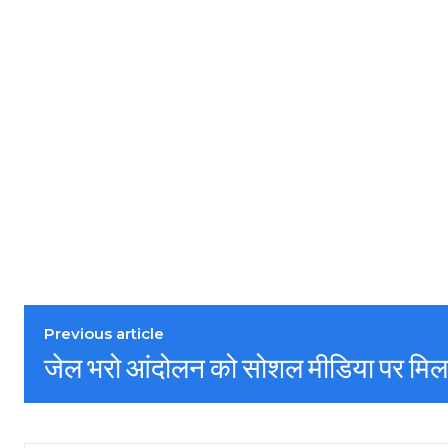
Previous article
जेल भरो आंदोलन को सोशल मीडिया पर मिल