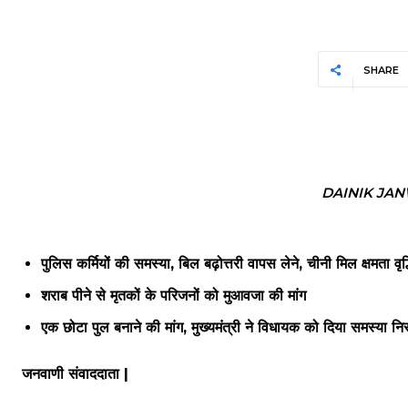
SHARE
DAINIK JA
पुलिस कर्मियों की समस्या, बिल बढ़ोत्तरी वापस लेने, चीनी मिल क्षमता वृद्
शराब पीने से मृतकों के परिजनों को मुआवजा की मांग
एक छोटा पुल बनाने की मांग, मुख्यमंत्री ने विधायक को दिया समस्या 
जनवाणी संवाददाता |