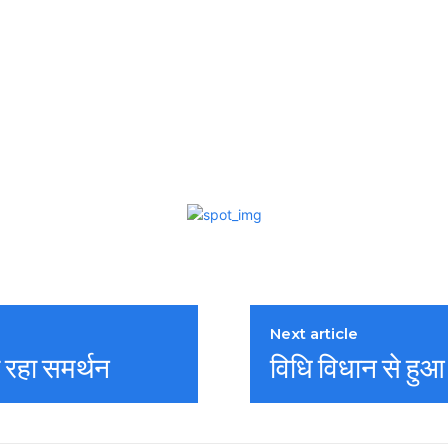
Next article
 रहा समर्थन
विधि विधान से हुआ