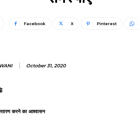
Facebook
X
Pinterest
NWANI
October 31, 2020
धि
निस्तारण करने का आश्वासन