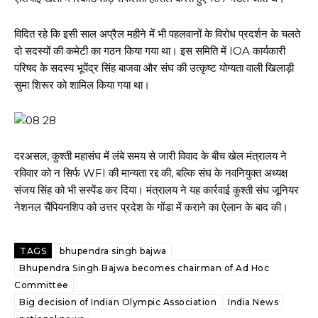
विदित रहे कि इसी साल अप्रैल महीने में भी पहलवानों के विरोध प्रदर्शन के चलते
दो सदस्यों की कमेटी का गठन किया गया था। इस समिति में IOA कार्यकारी
परिषद के सदस्य भूपेंद्र सिंह बाजवा और संघ की उत्कृष्ट योग्यता वाली खिलाड़ी
सुमा शिरूर को शामिल किया गया था।
दरअसल, कुश्ती महासंघ में लंबे समय से जारी विवाद के बीच खेल मंत्रालय ने
रविवार को न सिर्फ WFI की मान्यता रद्द की, बल्कि संघ के नवनियुक्त अध्यक्ष
संजय सिंह को भी सस्पेंड कर दिया। मंत्रालय ने यह कार्रवाई कुश्ती संघ जूनियर
नेशनल चैंपियनशिप को उत्तर प्रदेश के गोंडा में कराने का ऐलान के बाद की।
TAGS
bhupendra singh bajwa
Bhupendra Singh Bajwa becomes chairman of Ad Hoc
Committee
Big decision of Indian Olympic Association
India News