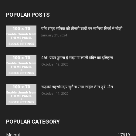
POPULAR POSTS
पति शोएब मलिक की तीसरी शादी पर सानिया मिर्जा ने तोड़ी...
January 21, 2024
450 साल पुराना है सदर मां काली मंदिर का इतिहास
October 19, 2020
रुड़की तहसीलदार सुनैना राणा सहित तीन डूबे, मौत
October 11, 2020
POPULAR CATEGORY
Meerut
17619