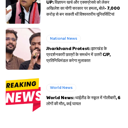
UP: विज्ञापन खर्च और एक्सप्रेसवे को लेकर
अखिलेश का योगी सरकार पर हमला, बोले- 7,000
करोड़ से बन सकती थीं विश्वस्तरीय यूनिवर्सिटियां
National News
Jharkhand Protest: झारखंड के
प्रदर्शनकारी छात्रों के समर्थन में उतरी CJP,
प्रतिनिधिमंडल करेगा मुलाकात
World News
World News: थाईलैंड के स्कूल में गोलीबारी, 6
लोगों की मौत, कई घायल