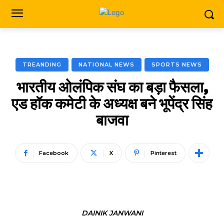
TREANDING
NATIONAL NEWS
SPORTS NEWS
भारतीय ओलंपिक संघ का बड़ा फैसला,
एड हॉक कमेटी के अध्यक्ष बने भूपेंद्र सिंह
बाजवा
Facebook
X
Pinterest
DAINIK JANWANI