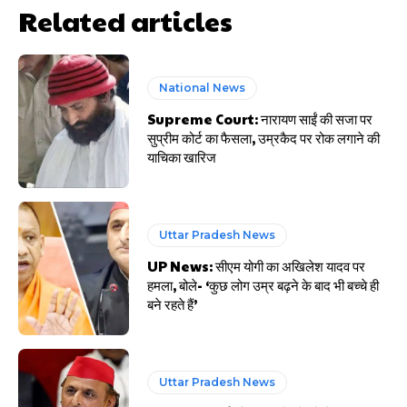
Related articles
National News
Supreme Court: नारायण साईं की सजा पर
सुप्रीम कोर्ट का फैसला, उम्रकैद पर रोक लगाने की
याचिका खारिज
Uttar Pradesh News
UP News: सीएम योगी का अखिलेश यादव पर
हमला, बोले- ‘कुछ लोग उम्र बढ़ने के बाद भी बच्चे ही
बने रहते हैं’
Uttar Pradesh News