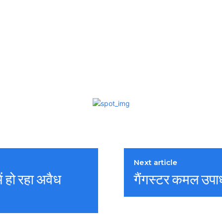
Next article
ं हो रहा अवैध
गैंगस्टर कमल उपाध्