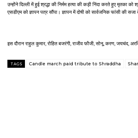
उन्होंने दिल्ली में हुई श्रद्धा की निर्मम हत्या की कड़ी निंदा करते हुए मृतका क
एसडीएम को ज्ञापन पत्र सौंपा। ज्ञापन में दोषी को सार्वजनिक फांसी की सजा 
इस दौरान राहुल कुमार, रोहित बजरंगी, राजीव फौजी, सोनू, करण, जयचंद, अरवि
Candle march paid tribute to Shraddha
Sha
TAGS