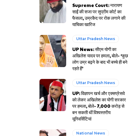
Supreme Court: नारायण
साईं की सजा पर सुप्रीम कोर्ट का
फैसला, उम्रकैद पर रोक लगाने की
याचिका खारिज
Uttar Pradesh News
UP News: सीएम योगी का
अखिलेश यादव पर हमला, बोले- ‘कुछ
लोग उम्र बढ़ने के बाद भी बच्चे ही बने
रहते हैं’
Uttar Pradesh News
UP: विज्ञापन खर्च और एक्सप्रेसवे
को लेकर अखिलेश का योगी सरकार
पर हमला, बोले- 7,000 करोड़ से
बन सकती थीं विश्वस्तरीय
यूनिवर्सिटियां
National News