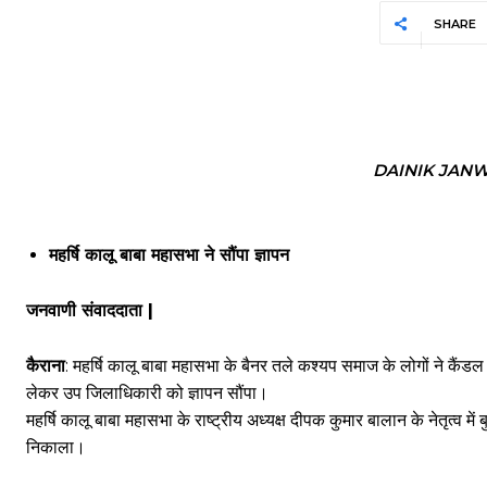
SHARE
DAINIK JAN
महर्षि कालू बाबा महासभा ने सौंपा ज्ञापन
जनवाणी संवाददाता |
कैराना
: महर्षि कालू बाबा महासभा के बैनर तले कश्यप समाज के लोगों ने कैंडल 
लेकर उप जिलाधिकारी को ज्ञापन सौंपा।
महर्षि कालू बाबा महासभा के राष्ट्रीय अध्यक्ष दीपक कुमार बालान के नेतृत्व म
निकाला।