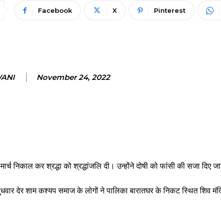
Facebook
X
Pinterest
WANI
November 24, 2022
मार्च निकाल कर श्रद्धा को श्रद्धांजलि दी। उन्होंने दोषी को फांसी की सजा दिए जा
ें बुधवार देर शाम कश्यप समाज के लोगों ने पालिका बारातघर के निकट स्थित शिव मंदि