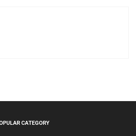
OPULAR CATEGORY