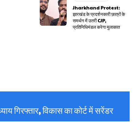
Jharkhand Protest:
झारखंड के प्रदर्शनकारी छात्रों के
समर्थन में उतरी CJP,
प्रतिनिधिमंडल करेगा मुलाकात
याय गिरफ्तार, विकास का कोर्ट में सरेंडर