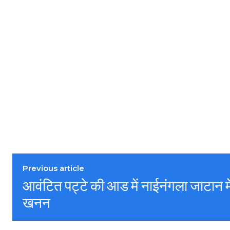
Previous article
आवंटित पट्टे की आड में नाईनंगला जाटान मे
खनन