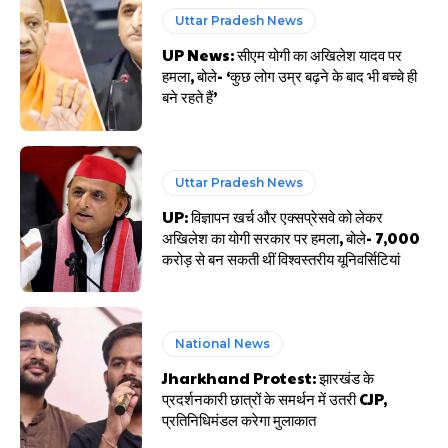
Uttar Pradesh News
UP News: सीएम योगी का अखिलेश यादव पर
हमला, बोले- ‘कुछ लोग उम्र बढ़ने के बाद भी बच्चे ही
बने रहते हैं’
Uttar Pradesh News
UP: विज्ञापन खर्च और एक्सप्रेसवे को लेकर
अखिलेश का योगी सरकार पर हमला, बोले- 7,000
करोड़ से बन सकती थीं विश्वस्तरीय यूनिवर्सिटियां
National News
Jharkhand Protest: झारखंड के
प्रदर्शनकारी छात्रों के समर्थन में उतरी CJP,
प्रतिनिधिमंडल करेगा मुलाकात