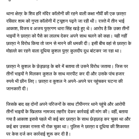
थाना क्षेत्र के शिव हरि मंदिर कॉलोनी की रहने वाली कक्षा नौवीं की एक छात्रा
रविवार शाम को गुप्ता कॉलोनी में ट्यूशन पढ़ने जा रही थी। रास्ते में तीन भाई
आकाश, विजय व अजय पुत्रगण धारा सिंह खड़े हुए थे। आरोप है कि उक्त तीनों
भाइयों ने छात्रा को पैसे का लालच देकर अपने साथ चलने को कहा। यही नहीं
छात्रा ने विरोध किया तो जान से मारने की धमकी दी। इसी बीच वहां से छात्रा के
मोहल्ले का रहने वाला दूधिया कुशल पुत्र कुलदीप दूध बांटकर जा रहा था।
छात्रा ने कुशल के छेड़छाड़ के बारे में बताया तो उसने विरोध जताया। जिस पर
तीनों भाइयों ने मिलकर कुशल के साथ मारपीट कर दी और उसके पांच हजार
रुपये भी छीन लिए। छात्रा व कुशल ने अपने-अपने घर पहुंचकर घटना की
जानकारी दी।
जिसके बाद वह दोनों अपने परिजनों के साथ टीपीनगर थाने पहुंचे और आरोपी
तीनों भाइयों के खिलाफ नामजद तहरीर देकर कार्रवाई की मांग की। वहीं, बताया
गया है आकाश इससे पहले भी कई बार छात्रा के साथ छेड़छाड़ कर चुका था और
कई बार उसका रास्ता भी रोक चुका था। पुलिस ने छात्रा व दूधिया की शिकायत
पर केस दर्ज कर कार्रवाई शुरू कर दी है।