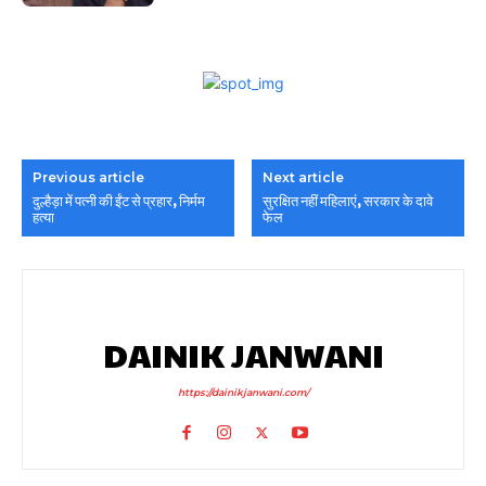
Previous article
Next article
दुल्हैड़ा में पत्नी की ईंट से प्रहार, निर्मम
सुरक्षित नहीं महिलाएं, सरकार के दावे
हत्या
फेल
DAINIK JANWANI
https://dainikjanwani.com/