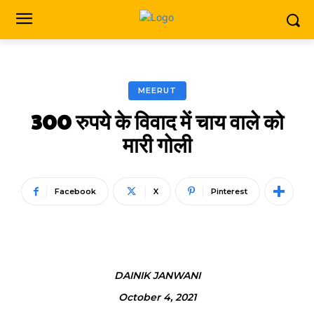
MEERUT
300 रुपये के विवाद में चाय वाले को
मारी गोली
Facebook
X
Pinterest
DAINIK JANWANI
October 4, 2021