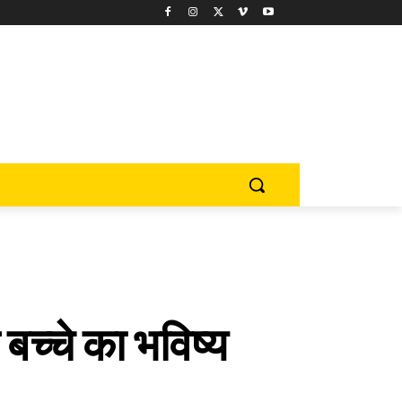
बच्चे का भविष्य