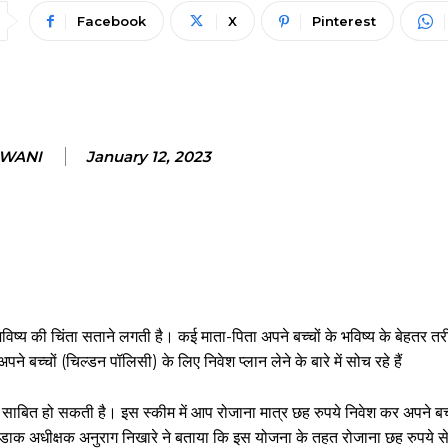
Facebook
X
Pinterest
NWANI
January 12, 2023
िष्य की चिंता सताने लगती है। कई माता-पिता अपने बच्चों के भविष्य के बेहतर तरी
े बच्चों (चिल्डन पॉलिसी) के लिए निवेश प्लान लेने के बारे में सोच रहे हैं
ित हो सकती है। इस स्कीम में आप रोजाना मात्र छह रुपये निवेश कर अपने बच्
र डाक अधीक्षक अनुराग निखारे ने बताया कि इस योजना के तहत रोजाना छह रुपये स