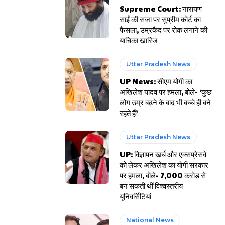
Supreme Court: नारायण
साईं की सजा पर सुप्रीम कोर्ट का
फैसला, उम्रकैद पर रोक लगाने की
याचिका खारिज
Uttar Pradesh News
UP News: सीएम योगी का
अखिलेश यादव पर हमला, बोले- ‘कुछ
लोग उम्र बढ़ने के बाद भी बच्चे ही बने
रहते हैं’
Uttar Pradesh News
UP: विज्ञापन खर्च और एक्सप्रेसवे
को लेकर अखिलेश का योगी सरकार
पर हमला, बोले- 7,000 करोड़ से
बन सकती थीं विश्वस्तरीय
यूनिवर्सिटियां
National News