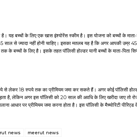
। यह बच्चों के लिए एक खास इंश्योरेंस स्कीम है। इस योजना को बच्चों के माता
र 45 साल से ज्यादा नहीं होनी चाहिए। इसका मतलब यह है कि अगर आपकी उम्र 45 
के बच्चों के लिए है। इसके तहत पॉलिसी होल्डर यानी बच्चों के माता-पिता सिर्फ
ुपये से लेकर 18 रुपये तक का प्रीमियम जमा कर सकते हैं। अगर कोई पॉलिसी होल
ा पड़ता है, लेकिन अगर इस पॉलिसी को 20 साल की अवधि के लिए खरीदा जाए तो रोज
ालाना आधार पर प्रीमियम जमा करना होता है। इस पॉलिसी के मैच्योरिटी पीरिएड
rut news
meerut news