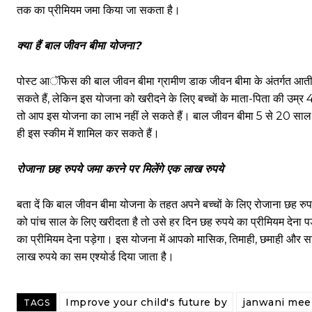
तक का प्रीमियम जमा किया जा सकता है।
क्या हैं बाल जीवन बीमा योजना?
पोस्ट आॅफिस की बाल जीवन बीमा ग्रामीण डाक जीवन बीमा के अंतर्गत आती है
सकते हैं, लेकिन इस योजना को खरीदने के लिए बच्चों के माता-पिता की उम्
तो आप इस योजना का लाभ नहीं ले सकते हैं। बाल जीवन बीमा 5 से 20 साल तक 
ही इस स्कीम में शामिल कर सकते हैं।
रोजाना छह रुपये जमा करने पर मिलेंगे एक लाख रुपये
बता दें कि बाल जीवन बीमा योजना के तहत अपने बच्चों के लिए रोजाना छह र
को पांच साल के लिए खरीदता है तो उसे हर दिन छह रुपये का प्रीमियम देन
का प्रीमियम देना पड़ेगा। इस योजना में आपको मासिक, तिमाही, छमाही और स
लाख रुपये का सम एश्योर्ड दिया जाता है।
Improve your child's future by
janwani mee
TAGS