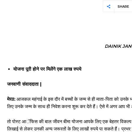
SHARE
DAINIK JA
योजना पूरी होने पर मिलेंगे एक लाख रुपये
जनवाणी संवाददाता |
मेरठ:
आजकल महंगाई के इस दौर में बच्चों के जन्म से ही माता-पिता को उनके भव
लिए उनके जन्म के साथ ही निवेश करना शुरू कर देते हैं। ऐसे में अगर आप भी अपन
तो पोस्ट आॅफिस की बाल जीवन बीमा योजना आपके लिए एक बेहतर विकल्प साब
लिखाई से लेकर उनकी अन्य जरूरतों के लिए लाखों रुपये पा सकते हैं। प्रभ