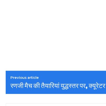
Previous article
रणजी मैच की तैयारियां युद्धस्तर पर, क्यूरेटर 