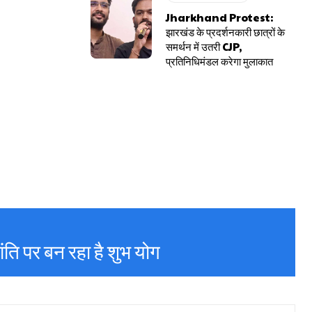
Jharkhand Protest:
झारखंड के प्रदर्शनकारी छात्रों के
समर्थन में उतरी CJP,
प्रतिनिधिमंडल करेगा मुलाकात
ंति पर बन रहा है शुभ योग