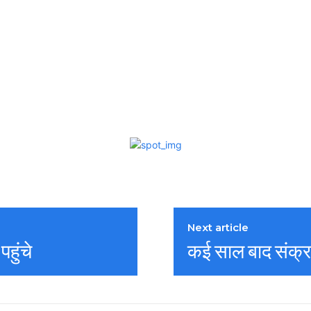
Next article
पहुंचे
कई साल बाद संक्रा