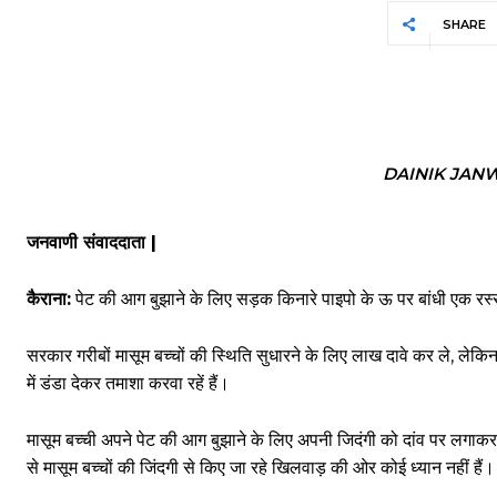
SHARE
DAINIK JAN
जनवाणी संवाददाता |
कैराना:
पेट की आग बुझाने के लिए सड़क किनारे पाइपो के ऊ पर बांधी एक रस्स
सरकार गरीबों मासूम बच्चों की स्थिति सुधारने के लिए लाख दावे कर ले, लेकिन 
में डंडा देकर तमाशा करवा रहें हैं।
मासूम बच्ची अपने पेट की आग बुझाने के लिए अपनी जिदंगी को दांव पर लगा
से मासूम बच्चों की जिंदगी से किए जा रहे खिलवाड़ की ओर कोई ध्यान नहीं हैं।