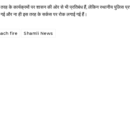
 के कार्यक्रमों पर शासन की ओर से भी प्रतिबंध हैं, लेकिन स्थानीय पुलिस प
ी गई और ना ही इस तरह के सर्कस पर रोक लगाई गई हैं।
ach fire
Shamli News