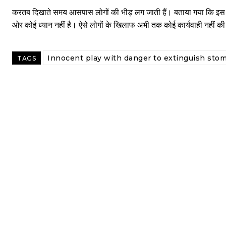
करतब दिखाते समय आसपास लोगों की भीड़ लग जाती हैं। बताया गया कि इस तरह
ओर कोई ध्यान नहीं है। ऐसे लोगों के खिलाफ अभी तक कोई कार्यवाही नहीं क
Innocent play with danger to extinguish stom
TAGS