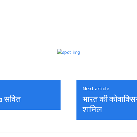
Next article
न: सवित
भारत की कोवाक्सिन 
शामिल