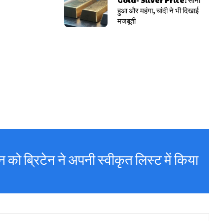
हुआ और महंगा, चांदी ने भी दिखाई
मजबूती
को ब्रिटेन ने अपनी स्वीकृत लिस्ट में किया