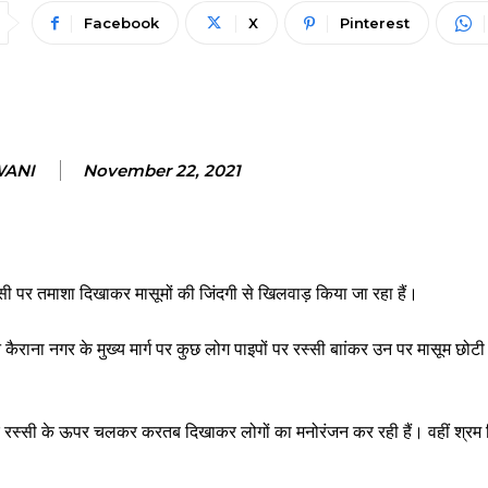
Facebook
X
Pinterest
WANI
November 22, 2021
ी पर तमाशा दिखाकर मासूमों की जिंदगी से खिलवाड़ किया जा रहा हैं।
कैराना नगर के मुख्य मार्ग पर कुछ लोग पाइपों पर रस्सी बाांकर उन पर मासूम छोटी 
कर रस्सी के ऊपर चलकर करतब दिखाकर लोगों का मनोरंजन कर रही हैं। वहीं श्र