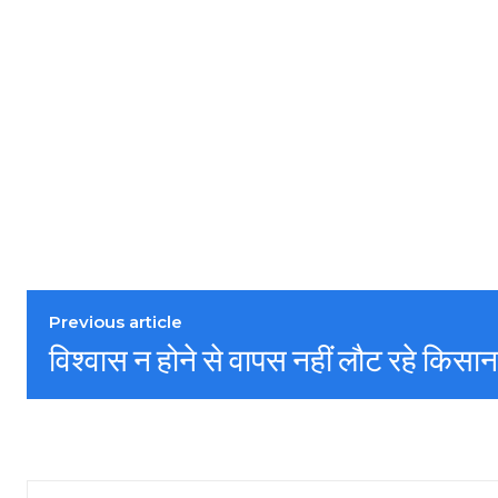
Previous article
विश्वास न होने से वापस नहीं लौट रहे किसा