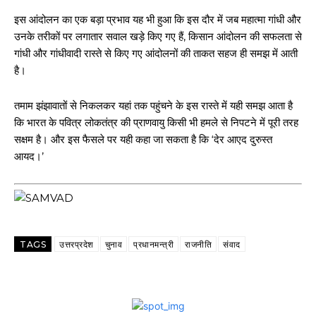
इस आंदोलन का एक बड़ा प्रभाव यह भी हुआ कि इस दौर में जब महात्मा गांधी और
उनके तरीकों पर लगातार सवाल खड़े किए गए हैं, किसान आंदोलन की सफलता से
गांधी और गांधीवादी रास्ते से किए गए आंदोलनों की ताकत सहज ही समझ में आती
है।
तमाम झंझावातों से निकलकर यहां तक पहुंचने के इस रास्ते में यही समझ आता है
कि भारत के पवित्र लोकतंत्र की प्राणवायु किसी भी हमले से निपटने में पूरी तरह
सक्षम है। और इस फैसले पर यही कहा जा सकता है कि ‘देर आएद दुरुस्त
आयद।’
TAGS
उत्तरप्रदेश
चुनाव
प्रधानमन्त्री
राजनीति
संवाद