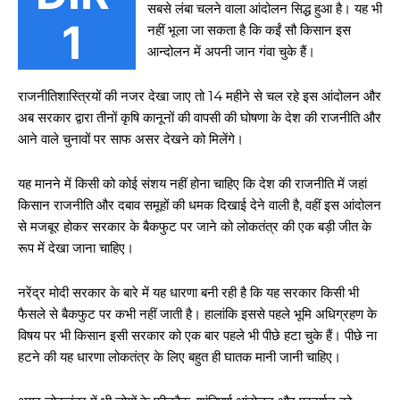
सबसे लंबा चलने वाला आंदोलन सिद्ध हुआ है। यह भी
नहीं भूला जा सकता है कि कईं सौ किसान इस
आन्दोलन में अपनी जान गंवा चुके हैं।
राजनीतिशास्त्रियों की नजर देखा जाए तो 14 महीने से चल रहे इस आंदोलन और
अब सरकार द्वारा तीनों कृषि कानूनों की वापसी की घोषणा के देश की राजनीति और
आने वाले चुनावों पर साफ असर देखने को मिलेंगे।
यह मानने में किसी को कोई संशय नहीं होना चाहिए कि देश की राजनीति में जहां
किसान राजनीति और दबाव समूहों की धमक दिखाई देने वाली है, वहीं इस आंदोलन
से मजबूर होकर सरकार के बैकफुट पर जाने को लोकतंत्र की एक बड़ी जीत के
रूप में देखा जाना चाहिए।
नरेंद्र मोदी सरकार के बारे में यह धारणा बनी रही है कि यह सरकार किसी भी
फैसले से बैकफुट पर कभी नहीं जाती है। हालांकि इससे पहले भूमि अधिग्रहण के
विषय पर भी किसान इसी सरकार को एक बार पहले भी पीछे हटा चुके हैं। पीछे ना
हटने की यह धारणा लोकतंत्र के लिए बहुत ही घातक मानी जानी चाहिए।