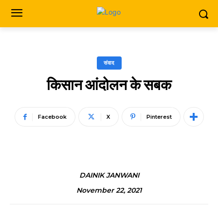
संवाद
किसान आंदोलन के सबक
Facebook
X
Pinterest
DAINIK JANWANI
November 22, 2021