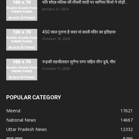
पति शोएब मलिक की तीसरी शादी पर सानिया मिर्जा ने तोड़ी...
January 21, 2024
450 साल पुराना है सदर मां काली मंदिर का इतिहास
October 19, 2020
रुड़की तहसीलदार सुनैना राणा सहित तीन डूबे, मौत
October 11, 2020
POPULAR CATEGORY
Meerut
17621
National News
14667
Uttar Pradesh News
12332
ताज़ा ख़बर
8496