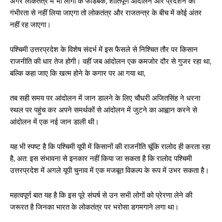
अगर लोकतंत्र में भी लोगों के फीडबैक, शांतिपूर्ण आंदोलन और प्रदर्शन को
गंभीरता से नहीं लिया जाएगा तो लोकतंत्र और राजतन्त्र के बीच में कोई अंतर
नहीं रह जाएगा।
पश्चिमी उत्तरप्रदेश के विशेष संदर्भ में इस फैसले से निश्चित तौर पर किसान
राजनीति की धार तेज होगी। वहीं जब आंदोलन एक कमजोर दौर से गुजर रहा था,
बल्कि कहा जाए कि खत्म होने के कगार पर आ गया था,
तब सही समय पर आंदोलन में जान डालने के लिए चौधरी अजितसिंह ने धरना
स्थल पर पहुंच कर अपने समर्थकों से आंदोलन में जुटने का आह्वान करने से
आंदोलन में एक नई जान डाली थी।
यह भी स्पष्ट है कि पश्चिमी यूपी में किसानों की राजनीति चूंकि रालोद ही करता रहा
है, अत: इस संभावना से इनकार नहीं किया जा सकता है कि रालोद पश्चिमी
उत्तरप्रदेश में अगले यूपी चुनाव में एक मजबूत विकल्प के रूप में उभर सकता है।
महत्वपूर्ण बात यह है कि इस पूरे संघर्ष से उन सभी लोगों को प्रेरणा लेने की
जरूरत है जिनका भारत के लोकतंत्र पर भरोसा डगमगाने लगा था।