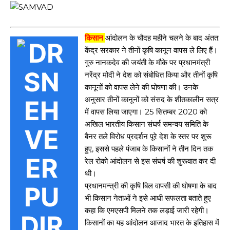
किसान
आंदोलन के चौदह महीने चलने के बाद अंतत:
केंद्र सरकार ने तीनों कृषि कानून वापस ले लिए हैं।
गुरु नानकदेव की जयंती के मौके पर प्रधानमंत्री
नरेंद्र मोदी ने देश को संबोधित किया और तीनों कृषि
कानूनों को वापस लेने की घोषणा की। उनके
अनुसार तीनों कानूनों को संसद के शीतकालीन सत्र
में वापस लिया जाएगा। 25 सितम्बर 2020 को
अखिल भारतीय किसान संघर्ष समन्वय समिति के
बैनर तले विरोध प्रदर्शन पूरे देश के स्तर पर शुरू
हुए, इससे पहले पंजाब के किसानों ने तीन दिन तक
रेल रोको आंदोलन से इस संघर्ष की शुरूवात कर दी
थी।
प्रधानमन्त्री की कृषि बिल वापसी की घोषणा के बाद
भी किसान नेताओं ने इसे आधी सफलता बताते हुए
कहा कि एमएसपी मिलने तक लड़ाई जारी रहेगी।
किसानों का यह आंदोलन आजाद भारत के इतिहास में