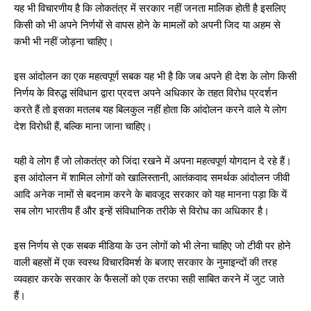
यह भी विचारणीय है कि लोकतंत्र में सरकार नहीं जनता मालिक होती है इसलिए
किसी को भी अपने निर्णयों से वापस होने के मामलों को अपनी जिद या अहम से
कभी भी नहीं जोड़ना चाहिए।
इस आंदोलन का एक महत्वपूर्ण सबक यह भी है कि जब अपने ही देश के लोग किसी
निर्णय के विरुद्ध संविधान द्वारा प्रदत्त अपने अधिकार के तहत विरोध प्रदर्शन
करते हैं तो इसका मतलब यह बिलकुल नहीं होता कि आंदोलन करने वाले ये लोग
देश विरोधी हैं, बल्कि माना जाना चाहिए।
यही वे लोग हैं जो लोकतंत्र को जिंदा रखने में अपना महत्वपूर्ण योगदान दे रहे हैं।
इस आंदोलन में शामिल लोगों को खालिस्तानी, आतंकवाद समर्थक आंदोलन जीवी
आदि अनेक नामों से बदनाम करने के बावजूद सरकार को यह मानना पड़ा कि यें
सब लोग भारतीय हैं और इन्हें संविधानिक तरीके से विरोध का अधिकार है।
इस निर्णय से एक सबक मीडिया के उन लोगों को भी लेना चाहिए जो टीवी पर होने
वाली बहसों में एक स्वस्थ विचारविमर्श के बजाए सरकार के नुमाइन्दों की तरह
व्यवहार करके सरकार के फैसलों को एक तरफा सही साबित करने में जुट जाते
हैं।