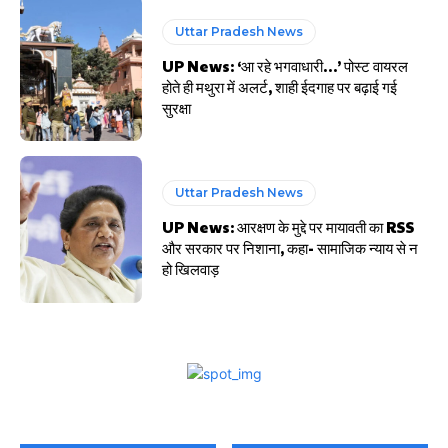
Uttar Pradesh News
UP News: ‘आ रहे भगवाधारी…’ पोस्ट वायरल
होते ही मथुरा में अलर्ट, शाही ईदगाह पर बढ़ाई गई
सुरक्षा
Uttar Pradesh News
UP News: आरक्षण के मुद्दे पर मायावती का RSS
और सरकार पर निशाना, कहा- सामाजिक न्याय से न
हो खिलवाड़