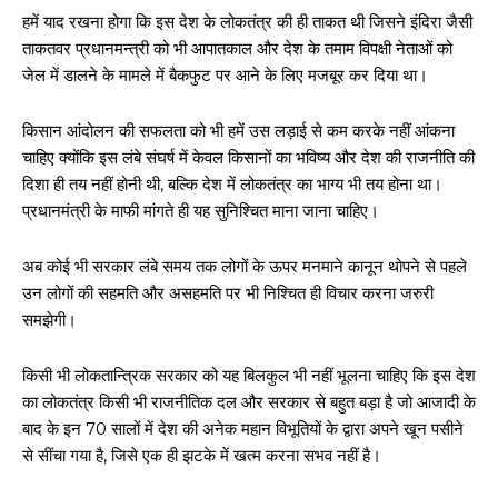
हमें याद रखना होगा कि इस देश के लोकतंत्र की ही ताकत थी जिसने इंदिरा जैसी
ताकतवर प्रधानमन्त्री को भी आपातकाल और देश के तमाम विपक्षी नेताओं को
जेल में डालने के मामले में बैकफुट पर आने के लिए मजबूर कर दिया था।
किसान आंदोलन की सफलता को भी हमें उस लड़ाई से कम करके नहीं आंकना
चाहिए क्योंकि इस लंबे संघर्ष में केवल किसानों का भविष्य और देश की राजनीति की
दिशा ही तय नहीं होनी थी, बल्कि देश में लोकतंत्र का भाग्य भी तय होना था।
प्रधानमंत्री के माफी मांगते ही यह सुनिश्चित माना जाना चाहिए।
अब कोई भी सरकार लंबे समय तक लोगों के ऊपर मनमाने कानून थोपने से पहले
उन लोगों की सहमति और असहमति पर भी निश्चित ही विचार करना जरुरी
समझेगी।
किसी भी लोकतान्त्रिक सरकार को यह बिलकुल भी नहीं भूलना चाहिए कि इस देश
का लोकतंत्र किसी भी राजनीतिक दल और सरकार से बहुत बड़ा है जो आजादी के
बाद के इन 70 सालों में देश की अनेक महान विभूतियों के द्वारा अपने खून पसीने
से सींचा गया है, जिसे एक ही झटके में खत्म करना सभव नहीं है।