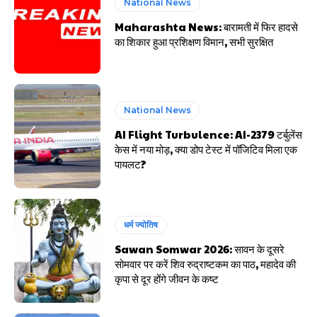
National News
Maharashta News: बारामती में फिर हादसे
का शिकार हुआ प्रशिक्षण विमान, सभी सुरक्षित
National News
AI Flight Turbulence: AI-2379 टर्बुलेंस
केस में नया मोड़, क्या डोप टेस्ट में पॉजिटिव मिला एक
पायलट?
धर्म ज्योतिष
Sawan Somwar 2026: सावन के दूसरे
सोमवार पर करें शिव रुद्राष्टकम का पाठ, महादेव की
कृपा से दूर होंगे जीवन के कष्ट