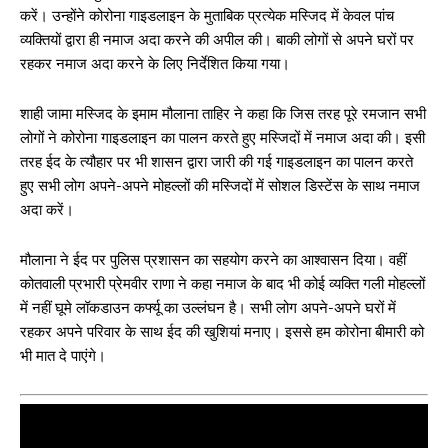
करें। उन्होंने कोरोना गाइडलाइन के मुताबिक प्रत्येक मस्जिद में केवल पांच
व्यक्तियों द्वारा ही नमाज अदा करने की अपील की। बाकी लोगों से अपने घरों पर
रहकर नमाज अदा करने के लिए निर्देशित किया गया।
शाही जामा मस्जिद के इमाम मौलाना ताहिर ने कहा कि जिस तरह पूरे रमजान सभी
लोगों ने कोरोना गाइडलाइन का पालन करते हुए मस्जिदों में नमाज अदा की। इसी
तरह ईद के त्यौहार पर भी शासन द्वारा जारी की गई गाइडलाइन का पालन करते
हुए सभी लोग अपने-अपने मोहल्लों की मस्जिदों में सोशल डिस्टेंस के साथ नमाज
अदा करें।
मौलाना ने ईद पर पुलिस प्रशासन का सहयोग करने का आश्वासन दिया। वहीं
कोतवाली प्रभारी प्रेमवीर राणा ने कहा नमाज के बाद भी कोई व्यक्ति गली मोहल्लों
में नहीं घूमे लॉकडाउन कर्फ्यू का उल्लंघन है। सभी लोग अपने-अपने घरों में
रहकर अपने परिवार के साथ ईद की खुशियां मनाए। इससे हम कोरोना बीमारी को
भी मात दे पाएंगे।