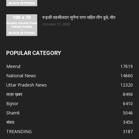
रुड़की तहसीलदार सुनैना राणा सहित तीन डूबे, मौत
October 11, 2020
POPULAR CATEGORY
Meerut
17619
National News
14660
Uttar Pradesh News
12320
ताज़ा ख़बर
8496
Bijnor
6410
Shamli
5046
संवाद
3456
TREANDING
3187