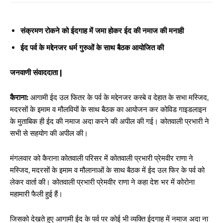
संक्रमण रोकने को ईदगाह में जमा होकर ईद की नमाज की मनाही
ईद पर्व के मद्देनजर धर्म गुरुओं के साथ बैठक आयोजित की
जनवाणी संवाददाता |
कैराना:
आगामी ईद उल फितर के पर्व के मद्देनजर कस्बे व देहात के सभा मस्जिद,
मदरसों के इमाम व मौलवियों के साथ बैठक का आयोजन कर कोविड गाइडलाइन
के मुताबिक ही ईद की नमाज अदा करने की अपील की गई। कोतवाली प्रभारी ने
सभी से सहयोग की अपील की।
मंगलवार को कैराना कोतवाली परिसर में कोतवाली प्रभारी प्रेमवीर राणा ने
मस्जिद, मदरसों के इमाम व मौलानाओं के साथ बैठक में ईद उल फिर के पर्व को
लेकर वार्ता की। कोतवाली प्रभारी प्रेमवीर राणा ने कहा देश भर में कोरोना
महामारी फैली हुई हैं।
जिसको देखते हुए आगामी ईद के पर्व पर कोई भी व्यक्ति ईदगाह में नमाज अदा ना