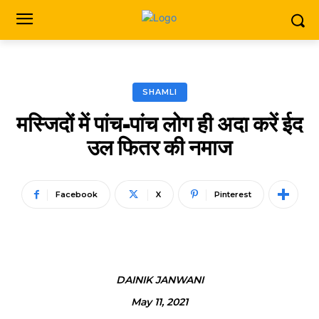
SHAMLI
मस्जिदों में पांच-पांच लोग ही अदा करें ईद
उल फितर की नमाज
Facebook
X
Pinterest
DAINIK JANWANI
May 11, 2021