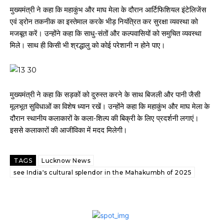
मुख्यमंत्री ने कहा कि महाकुंभ और माघ मेला के दौरान आर्टिफिशियल इंटेलिजेंस
एवं ड्रोन तकनीक का इस्तेमाल करके भीड़ नियंत्रित कर सुरक्षा व्यवस्था को
मजबूत करें। उन्होंने कहा कि साधु-संतों और कल्पवासियों को समुचित व्यवस्था
मिले। साथ ही किसी भी श्रद्धालु को कोई परेशानी न होने पाए।
मुख्यमंत्री ने कहा कि सड़कों को दुरुस्त करने के साथ बिजली और पानी जैसी
मूलभूत सुविधाओं का विशेष ध्यान रखें। उन्होंने कहा कि महाकुंभ और माघ मेला के
दौरान स्थानीय कलाकारों के कला-शिल्प की बिक्री के लिए प्रदर्शनी लगाएं।
इससे कलाकारों की आजीविका में मदद मिलेगी।
TAGS
Lucknow News
see India's cultural splendor in the Mahakumbh of 2025