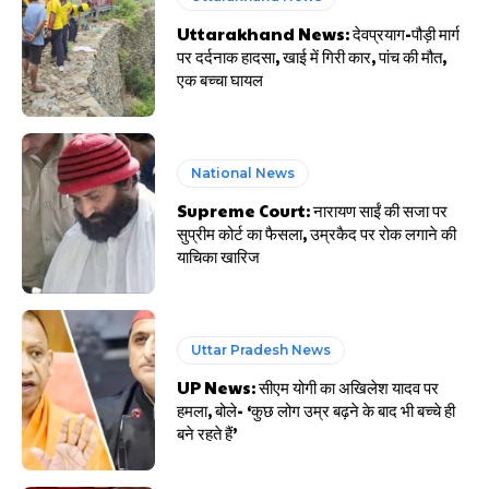
Uttarakhand News: देवप्रयाग-पौड़ी मार्ग
पर दर्दनाक हादसा, खाई में गिरी कार, पांच की मौत,
एक बच्चा घायल
National News
Supreme Court: नारायण साईं की सजा पर
सुप्रीम कोर्ट का फैसला, उम्रकैद पर रोक लगाने की
याचिका खारिज
Uttar Pradesh News
UP News: सीएम योगी का अखिलेश यादव पर
हमला, बोले- ‘कुछ लोग उम्र बढ़ने के बाद भी बच्चे ही
बने रहते हैं’