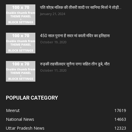
पति शोएब मलिक की तीसरी शादी पर सानिया मिर्जा ने तोड़ी...
January 21, 2024
450 साल पुराना है सदर मां काली मंदिर का इतिहास
October 19, 2020
रुड़की तहसीलदार सुनैना राणा सहित तीन डूबे, मौत
October 11, 2020
POPULAR CATEGORY
Meerut
17619
National News
14663
Uttar Pradesh News
12323