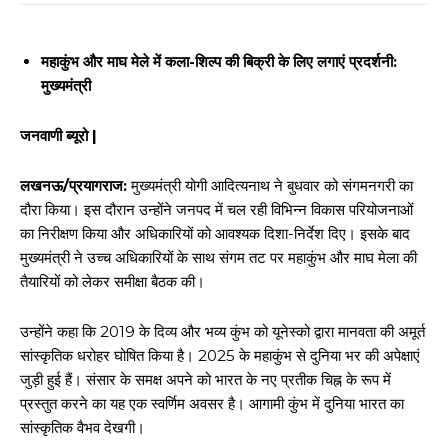
महाकुंभ और माघ मेले में कला-शिल्प की बिक्री के लिए लगाएं प्रदर्शनी:
मुख्यमंत्री
जनवाणी ब्यूरो |
लखनऊ/प्रयागराज:
मुख्यमंत्री योगी आदित्यनाथ ने बुधवार को संगमनगरी का
दौरा किया। इस दौरान उन्होंने जनपद में चल रही विभिन्न विकास परियोजनाओं
का निरीक्षण किया और अधिकारियों को आवश्यक दिशा-निर्देश दिए। इसके बाद
मुख्यमंत्री ने उच्च अधिकारियों के साथ संगम तट पर महाकुंभ और माघ मेला की
तैयारियों को लेकर समीक्षा बैठक की।
उन्होंने कहा कि 2019 के दिव्य और भव्य कुंभ को यूनेस्को द्वारा मानवता की अमूर्त
सांस्कृतिक धरोहर घोषित किया है। 2025 के महाकुंभ से दुनिया भर की अपेक्षाएं
जुड़ी हुई हैं। संसार के समक्ष अपने को भारत के नए प्रतीक चिह्न के रूप में
प्रस्तुत करने का यह एक स्वर्णिम अवसर है। आगामी कुंभ में दुनिया भारत का
सांस्कृतिक वैभव देखगी।