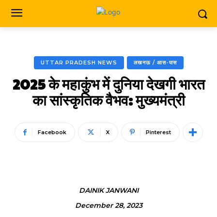
UTTAR PRADESH NEWS
लखनऊ / आस-पास
2025 के महाकुंभ में दुनिया देखगी भारत
का सांस्कृतिक वैभव: मुख्यमंत्री
Facebook
X
Pinterest
DAINIK JANWANI
December 28, 2023