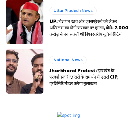
Uttar Pradesh News
UP: विज्ञापन खर्च और एक्सप्रेसवे को लेकर
अखिलेश का योगी सरकार पर हमला, बोले- 7,000
करोड़ से बन सकती थीं विश्वस्तरीय यूनिवर्सिटियां
National News
Jharkhand Protest: झारखंड के
प्रदर्शनकारी छात्रों के समर्थन में उतरी CJP,
प्रतिनिधिमंडल करेगा मुलाकात