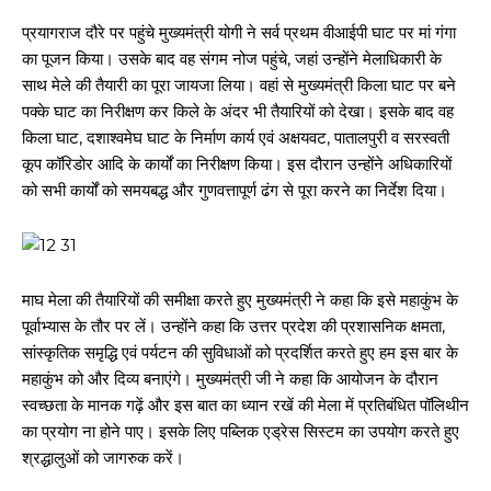
प्रयागराज दौरे पर पहुंचे मुख्यमंत्री योगी ने सर्व प्रथम वीआईपी घाट पर मां गंगा
का पूजन किया। उसके बाद वह संगम नोज पहुंचे, जहां उन्होंने मेलाधिकारी के
साथ मेले की तैयारी का पूरा जायजा लिया। वहां से मुख्यमंत्री किला घाट पर बने
पक्के घाट का निरीक्षण कर किले के अंदर भी तैयारियों को देखा। इसके बाद वह
किला घाट, दशाश्वमेघ घाट के निर्माण कार्य एवं अक्षयवट, पातालपुरी व सरस्वती
कूप कॉरिडोर आदि के कार्यों का निरीक्षण किया। इस दौरान उन्होंने अधिकारियों
को सभी कार्यों को समयबद्ध और गुणवत्तापूर्ण ढंग से पूरा करने का निर्देश दिया।
माघ मेला की तैयारियों की समीक्षा करते हुए मुख्यमंत्री ने कहा कि इसे महाकुंभ के
पूर्वाभ्यास के तौर पर लें। उन्होंने कहा कि उत्तर प्रदेश की प्रशासनिक क्षमता,
सांस्कृतिक समृद्धि एवं पर्यटन की सुविधाओं को प्रदर्शित करते हुए हम इस बार के
महाकुंभ को और दिव्य बनाएंगे। मुख्यमंत्री जी ने कहा कि आयोजन के दौरान
स्वच्छता के मानक गढ़ें और इस बात का ध्यान रखें की मेला में प्रतिबंधित पॉलिथीन
का प्रयोग ना होने पाए। इसके लिए पब्लिक एड्रेस सिस्टम का उपयोग करते हुए
श्रद्धालुओं को जागरुक करें।