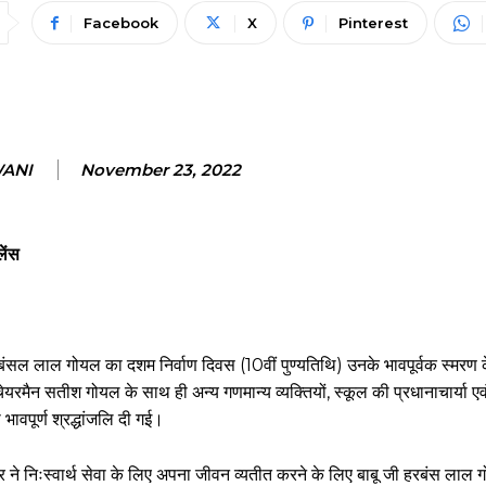
Facebook
X
Pinterest
WANI
November 23, 2022
लेंस
य हरबंसल लाल गोयल का दशम निर्वाण दिवस (10वीं पुण्यतिथि) उनके भावपूर्वक स्मरण
यरमैन सतीश गोयल के साथ ही अन्य गणमान्य व्यक्तियों, स्कूल की प्रधानाचार्या एव
 भावपूर्ण श्रद्धांजलि दी गई।
ंकर ने निःस्वार्थ सेवा के लिए अपना जीवन व्यतीत करने के लिए बाबू जी हरबंस ला