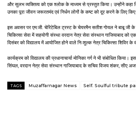
और सुलभ व्यक्तित्व को एक श्लोक के माध्यम से प्रस्तुत किया। उन्होंने कह
उनका पूरा जीवन जरूरतमंद एवं निर्धन लोगों के कष्ट को दूर करने के लिए किए 
इस अवसर पर एम.जी. चेरिटेबिल ट्रस्ट के चेयरमैन सतीश गोयल ने बाबू जी के सेव
चिकित्सा सेवा में सहयोगी संस्था वरदान नेत्र सेवा संस्थान गाजियाबाद को एक
दिसंबर को विद्यालय में आयोजित होने वाले निःशुल्क नेत्र चिकित्सा शिविर क
कार्यक्रम को विद्यालय की प्रधानाचार्या मोनिका गर्ग ने भी संबोधित किया। इ
सिंघल, वरदान नेत्र सेवा संस्थान गाजियाबाद के सचिव विजय शंकर, सीए अजय 
Muzaffarnagar News
Self. Soulful tribute p
TAGS