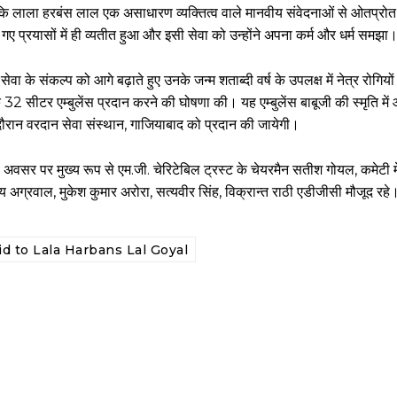
ा कि लाला हरबंस लाल एक असाधारण व्यक्तित्व वाले मानवीय संवेदनाओं से ओतप्रोत 
गए प्रयासों में ही व्यतीत हुआ और इसी सेवा को उन्होंने अपना कर्म और धर्म समझा
ा के संकल्प को आगे बढ़ाते हुए उनके जन्म शताब्दी वर्ष के उपलक्ष में नेत्र रोगियों
 32 सीटर एम्बुलेंस प्रदान करने की घोषणा की। यह एम्बुलेंस बाबूजी की स्मृति में
े दौरान वरदान सेवा संस्थान, गाजियाबाद को प्रदान की जायेगी।
स अवसर पर मुख्य रूप से एम.जी. चेरिटेबिल ट्रस्ट के चेयरमैन सतीश गोयल, कमेटी म
अग्रवाल, मुकेश कुमार अरोरा, सत्यवीर सिंह, विक्रान्त राठी एडीजीसी मौजूद रहे
aid to Lala Harbans Lal Goyal