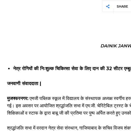
SHARE
DAINIK JAN
नेत्र रोगियों की निःशुल्क चिकित्सा सेवा के लिए दान की 32 सीटर एम्बु
जनवाणी संवाददाता |
मुजफ्फरनगर:
एमजी पब्लिक स्कूल में विद्यालय के संस्थापक अध्यक्ष स्वर्गी
गई। इस अवसर पर आयोजित श्रद्धांजलि सभा में एम.जी. चेरिटेबिल ट्रस्ट के चे
शिक्षिकाओं व स्टाफ के द्वारा बाबू जी की प्रतिमा पर पुष्प अर्पित करते हुए उनको
श्रद्धांजलि सभा में वरदान नेत्र सेवा संस्थान, गाजियाबाद के सचिव विजय श