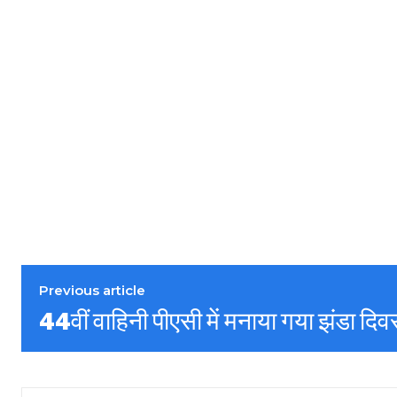
Previous article
44वीं वाहिनी पीएसी में मनाया गया झंडा दि