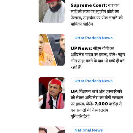
Supreme Court: नारायण
साईं की सजा पर सुप्रीम कोर्ट का
फैसला, उम्रकैद पर रोक लगाने की
याचिका खारिज
Uttar Pradesh News
UP News: सीएम योगी का
अखिलेश यादव पर हमला, बोले- ‘कुछ
लोग उम्र बढ़ने के बाद भी बच्चे ही बने
रहते हैं’
Uttar Pradesh News
UP: विज्ञापन खर्च और एक्सप्रेसवे
को लेकर अखिलेश का योगी सरकार
पर हमला, बोले- 7,000 करोड़ से
बन सकती थीं विश्वस्तरीय
यूनिवर्सिटियां
National News