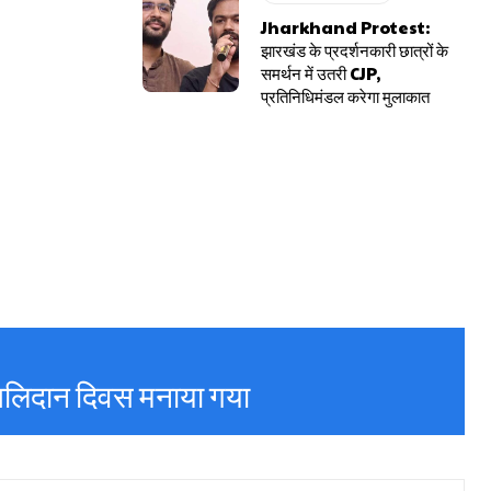
Jharkhand Protest:
झारखंड के प्रदर्शनकारी छात्रों के
समर्थन में उतरी CJP,
प्रतिनिधिमंडल करेगा मुलाकात
 बलिदान दिवस मनाया गया