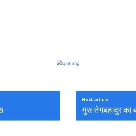
Next article
वस
गुरू तेगबहादुर का