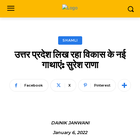
SHAMLI
उत्तर प्रदेश लिख रहा विकास के नई
गाथाएं: सुरेश राणा
Facebook
X
Pinterest
DAINIK JANWANI
January 6, 2022