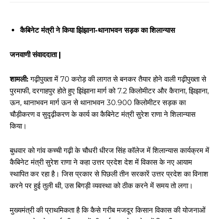
कैबिनेट मंंत्री ने किया झिंझाना-थाना​भवन सड़क का शिलान्यास
जनवाणी संवाददाता |
शामली:
गढ़ीपुख्ता में 70 करोड़ की लागत से बनकर तैयार होने वाली गढ़ीपुख्ता से
पुरमाफी, दरगाहपुर होते हुए झिंझाना मार्ग को 7.2 किलोमीटर और कैराना, झिझाना,
ऊन, थानाभवन मार्ग ऊन से थानाभवन 30.900 किलोमीटर सड़क का
चौड़ीकरण व सुदृढ़ीकरण के कार्य का कैबिनेट मंत्री सुरेश राणा ने शिलान्यास
किया।
बुधवार को गांव कच्ची गढ़ी के चौधरी धीरज सिंह कॉलेज में शिलान्यास कार्यक्रम में
कैबिनेट मंत्री सुरेश राणा ने कहा उत्तर प्रदेश देश में विकास के नए आयाम
स्थापित कर रहा है। जिस प्रकार से पिछली तीन सरकारें उत्तर प्रदेश का विनाश
करने पर हुई तुली थी, उस बिगड़ी व्यवस्था को ठीक करने में समय तो लगा।
मुख्यमंत्री की प्राथमिकता है कि कैसे गरीब मजदूर किसान विकास की योजनाओं