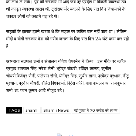
का लाभ ले सके। पूर्व की सरकारें भी आई जब पूरे प्रदेश में बिजली व्यवस्था ठप
थी कानून व्यवस्था खराब थी, ट्रांसफार्मर बदलने के लिए रात दिन विधायकों के
चक्कर लोगों को काटने पड़ रहे थे।
सड़कों के हालात इतने खराब थे कि सड़क पर व्यक्ति चल नहीं पाता था। लेकिन
मोदी व योगी सरकार देश की गरीब जनता के लिए रात दिन 24 घंटे काम कर रही
है।
अध्यक्षता सतपाल शर्मा व संचालन योगेश चेयरमैन ने किया। इस मौके पर ब्लॉक
प्रमुख रामपाल सिंह, नरेश सैनी, भूपेंद्र चौधरी, रविंद्र कश्यप, सुनील
चौधरी,बिजेंद्र सैनी, पालेराम सैनी, योगेंद्र सिंह, सुधीर ताना, प्रवेंद्र प्रधान, नीटू
प्रधान, प्रदीप चौधरी, रोहित विश्वकर्मा, प्रिंस कोरी, बाबा कमलनाथ, राजकुमार
शर्मा, डा. पवन कुमार आदि मौजूद रहे।
TAGS
shamli
Shamli News
गढ़ीपुख्ता में 70 करोड़ की लागत