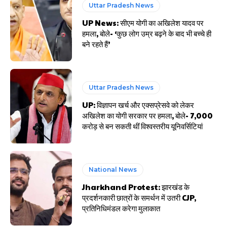
Uttar Pradesh News
UP News: सीएम योगी का अखिलेश यादव पर
हमला, बोले- ‘कुछ लोग उम्र बढ़ने के बाद भी बच्चे ही
बने रहते हैं’
Uttar Pradesh News
UP: विज्ञापन खर्च और एक्सप्रेसवे को लेकर
अखिलेश का योगी सरकार पर हमला, बोले- 7,000
करोड़ से बन सकती थीं विश्वस्तरीय यूनिवर्सिटियां
National News
Jharkhand Protest: झारखंड के
प्रदर्शनकारी छात्रों के समर्थन में उतरी CJP,
प्रतिनिधिमंडल करेगा मुलाकात