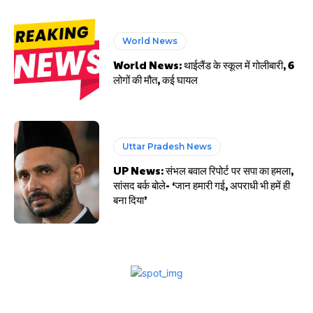
World News
World News: थाईलैंड के स्कूल में गोलीबारी, 6
लोगों की मौत, कई घायल
Uttar Pradesh News
UP News: संभल बवाल रिपोर्ट पर सपा का हमला,
सांसद बर्क बोले- ‘जान हमारी गई, अपराधी भी हमें ही
बना दिया’