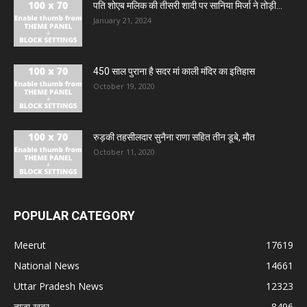
पति शोएब मलिक की तीसरी शादी पर सानिया मिर्जा ने तोड़ी...
January 21, 2024
450 साल पुराना है सदर मां काली मंदिर का इतिहास
October 19, 2020
रुड़की तहसीलदार सुनैना राणा सहित तीन डूबे, मौत
October 11, 2020
POPULAR CATEGORY
Meerut
17619
National News
14661
Uttar Pradesh News
12323
ताज़ा ख़बर
8496