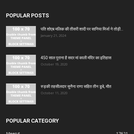
POPULAR POSTS
पति शोएब मलिक की तीसरी शादी पर सानिया मिर्जा ने तोड़ी...
January 21, 2024
450 साल पुराना है सदर मां काली मंदिर का इतिहास
October 19, 2020
रुड़की तहसीलदार सुनैना राणा सहित तीन डूबे, मौत
October 11, 2020
POPULAR CATEGORY
Meerut
17621