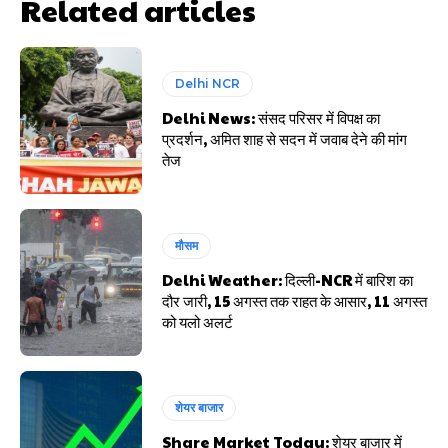
Related articles
Delhi NCR
Delhi News: संसद परिसर में विपक्ष का
प्रदर्शन, अमित शाह से सदन में जवाब देने की मांग
तेज
मौसम
Delhi Weather: दिल्ली-NCR में बारिश का
दौर जारी, 15 अगस्त तक राहत के आसार, 11 अगस्त
को यलो अलर्ट
शेयर बाजार
Share Market Today: शेयर बाजार में