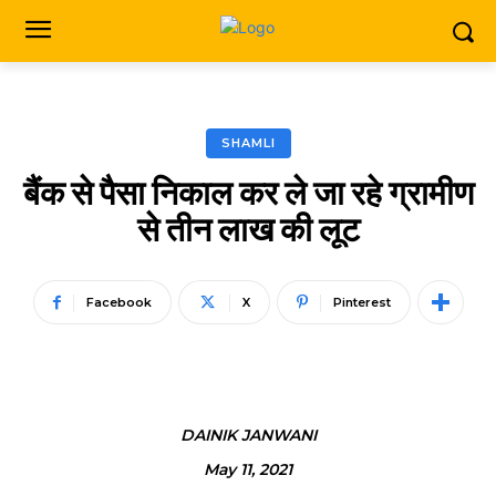
SHAMLI
बैंक से पैसा निकाल कर ले जा रहे ग्रामीण
से तीन लाख की लूट
Facebook
X
Pinterest
DAINIK JANWANI
May 11, 2021