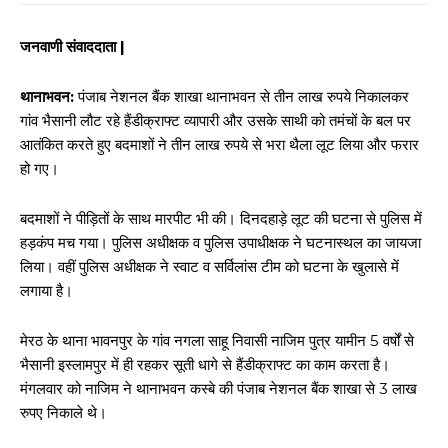
जनवाणी संवाददाता |
थानाभवन:
पंजाब नेशनल बैंक शाखा थानाभवन से तीन लाख रुपये निकालकर
गांव भैसानी लौट रहे हैंडीक्राफ्ट व्यापारी और उसके साथी को तमंचों के बल पर
आतंकित करते हुए बदमाशों ने तीन लाख रुपये से भरा थैला लूट लिया और फरार
हो गए।
बदमाशों ने पीड़ितों के साथ मारपीट भी की। दिनदहाड़े लूट की घटना से पुलिस में
हड़कंप मच गया। पुलिस अधीक्षक व पुलिस उपाधीक्षक ने घटनास्थल का जायजा
लिया। वहीं पुलिस अधीक्षक ने स्वाट व सर्विलांस टीम को घटना के खुलासे में
लगाया है।
मेरठ के थाना भावनपुर के गांव नगला साहू निवासी नाजिम पुत्र यामीन 5 वर्षों से
भैसानी इस्लामपुर में ही रहकर सूती धागे से हैंडीक्राफ्ट का काम करता है।
मंगलवार को नाजिम ने थानाभवन कस्बे की पंजाब नेशनल बैंक शाखा से 3 लाख
रुपए निकाले थे।