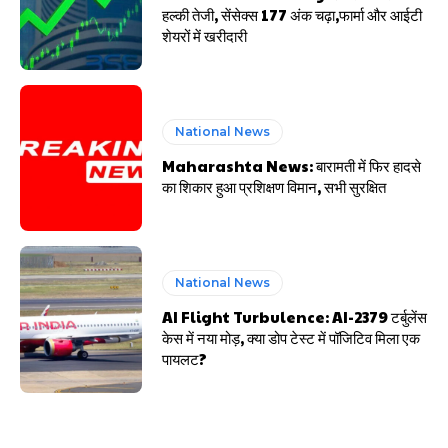
हल्की तेजी, सेंसेक्स 177 अंक चढ़ा,फार्मा और आईटी
शेयरों में खरीदारी
National News
Maharashta News: बारामती में फिर हादसे
का शिकार हुआ प्रशिक्षण विमान, सभी सुरक्षित
National News
AI Flight Turbulence: AI-2379 टर्बुलेंस
केस में नया मोड़, क्या डोप टेस्ट में पॉजिटिव मिला एक
पायलट?