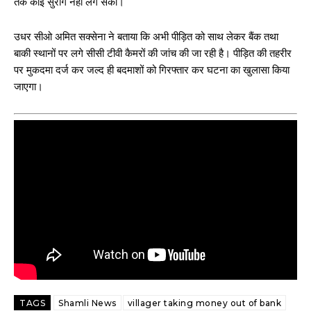
तक कोई सुराग नहीं लग सका।
उधर सीओ अमित सक्सेना ने बताया कि अभी पीड़ित को साथ लेकर बैंक तथा
बाकी स्थानों पर लगे सीसी टीवी कैमरों की जांच की जा रही है। पीड़ित की तहरीर
पर मुकदमा दर्ज कर जल्द ही बदमाशों को गिरफ्तार कर घटना का खुलासा किया
जाएगा।
TAGS
Shamli News
villager taking money out of bank