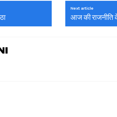
Next article
्ठा
आज की राजनीति के 
NI