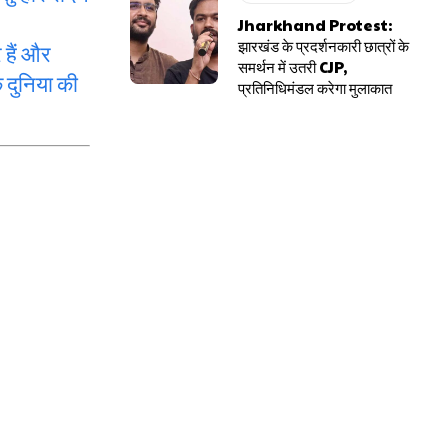
Jharkhand Protest:
झारखंड के प्रदर्शनकारी छात्रों के
 हैं और
समर्थन में उतरी CJP,
क दुनिया की
प्रतिनिधिमंडल करेगा मुलाकात