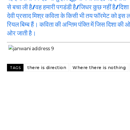
से बचा ली है/वह हमारी पगडंडी है/जिधर कुछ नहीं है/दिशा 
देवी प्रसाद मिश्र कविता के किसी भी तय फॉरमेट को इस लम्
रियल बिम्ब हैं। कविता की अन्तिम पंक्ति में जिस दिशा की 
ओर जाती है।
there is direction
Where there is nothing
TAGS