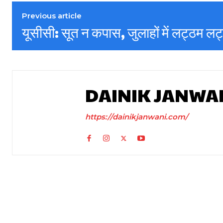
Previous article
यूसीसी: सूत न कपास, जुलाहों में लट्ठम लट
DAINIK JANWA
https://dainikjanwani.com/