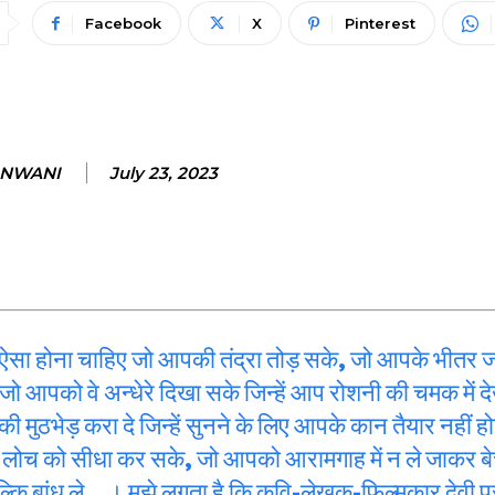
Facebook
X
Pinterest
ANWANI
July 23, 2023
सा होना चाहिए जो आपकी तंद्रा तोड़ सके, जो आपके भीतर 
 जो आपको वे अन्धेरे दिखा सके जिन्हें आप रोशनी की चमक में 
की मुठभेड़ करा दे जिन्हें सुनने के लिए आपके कान तैयार नहीं हो
लोच को सीधा कर सके, जो आपको आरामगाह में न ले जाकर बे
्कि बांध ले…। मुझे लगता है कि कवि-लेखक-फिल्मकार देवी प