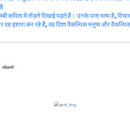
है
बी कविता में तोड़ते दिखाई पड़ते हैं। उनके पास भाषा है, विचार
ओर वह इशारा कर रहे हैं, वह दिशा वैकल्पिक मनुष्य और वैकल्पि
रविवाणी