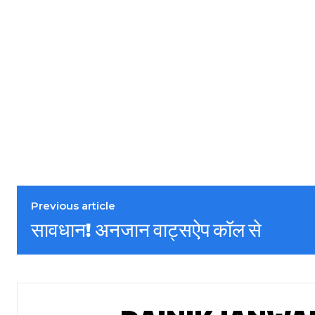
Previous article
सावधान! अनजान वाट्सऐप कॉल से