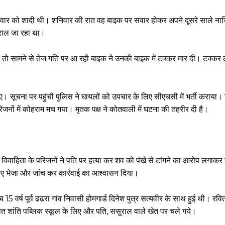
रविवार को शादी थी। शनिवार की रात वह बाइक पर सवार होकर अपने दूसरे साले नाज
ुराल जा रहा था।
चे तो सामने से तेज गति पर आ रही बाइक ने उनकी बाइक में टक्कर मार दी। टक्कर 
गए। सूचना पर पहुंची पुलिस ने घायलों को उपचार के लिए सीएचसी में भर्ती कराया
िजनों में कोहराम मच गया। मृतक पक्ष ने कोतवाली में घटना की तहरीर दी है।
 हो गई। विवाहिता के परिजनों ने पति पर हत्या कर शव को पंखे से टांगने का आरोप लगाक
लिए भेजा और जांच कर कार्रवाई का आश्वासन दिया।
 15 वर्ष पूर्व ढढरा गांव निवासी होमगार्ड दिनेश पुत्र सत्यवीर के साथ हुई थी। रवित
स्थित शांति पब्लिक स्कूल के लिए और पति, ससुराल वाले खेत पर चले गये।