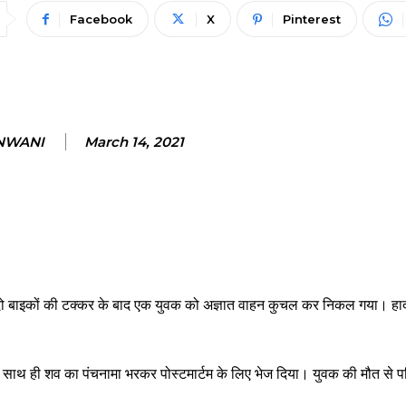
Facebook
X
Pinterest
ANWANI
March 14, 2021
 दो बाइकों की टक्कर के बाद एक युवक को अज्ञात वाहन कुचल कर निकल गया। हादस
। साथ ही शव का पंचनामा भरकर पोस्टमार्टम के लिए भेज दिया। युवक की मौत से परि