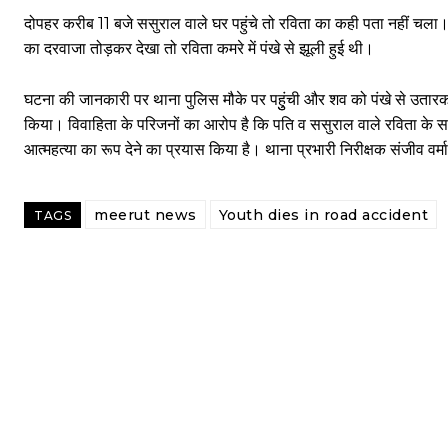
दोपहर करीब 11 बजे ससुराल वाले घर पहुंचे तो रविता का कही पता नहीं चला।
का दरवाजा तोड़कर देखा तो रविता कमरे में पंखे से झूली हुई थी।
घटना की जानकारी पर थाना पुलिस मौके पर पहुुंची और शव को पंखे से उतारकर प
किया। विवाहिता के परिजनों का आरोप है कि पति व ससुराल वाले रविता के
आत्महत्या का रूप देने का प्रयास किया है। थाना प्रभारी निरीक्षक संजीव वर्मा
meerut news
Youth dies in road accident
TAGS