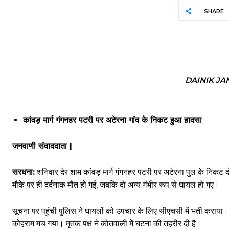
SHARE
DAINIK J
कांवड़ मार्ग गंगनहर पटरी पर अटेरना गांव के निकट हुआ हादसा
जनवाणी संवाददाता |
सरधना:
शनिवार देर शाम कांवड़ मार्ग गंगनहर पटरी पर अटेरना पुल के निकट
मौके पर ही दर्दनाक मौत हो गई, जबकि दो अन्य गंभीर रूप से घायल हो गए।
सूचना पर पहुंची पुलिस ने घायलों को उपचार के लिए सीएचसी में भर्ती कराया
कोहराम मच गया। मृतक पक्ष ने कोतवाली में घटना की तहरीर दी है।