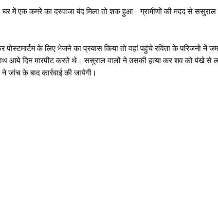
 घर में एक कमरे का दरवाजा बंद मिला तो शक हुआ। ग्रामीणों की मदद से ससुराल व
ोस्टमार्टम के लिए भेजने का प्रयास किया तो वहां पहुंचे रविता के परिजनो नें ज
 साथ आये दिन मारपीट करते थे। ससुराल वालों ने उसकी हत्या कर शव को पंखे स
 ने जांच के बाद कार्रवाई की जायेगी।