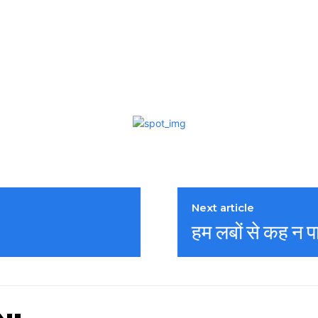
Next article
हम लबों से कह न 