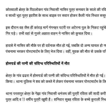
कोतवाली क्षेत्र के पिठलोकर गांव निवासी नासिर पुत्र सनव्वर के साले की 
व साथी भूरा पुत्र इदरीश के साथ बाइक पर सवार होकर कैली गांव स्थित सस
इस दौरान वह जैस ही कांवड़ मार्ग गंगनहर पटरी पर अटेरना पुल के निकट पहुं
गिर पड़े। तभी वहां से गुजरे अज्ञात वाहन ने नासिर को कुचल दिया।
हादसे में नासिर की मौके पर ही दर्दनाक मौत हो गई, जबकि दो अन्य घायल हो 
पंचनामा भरकर पोस्टमार्टम के लिए भेज दिया। वहीं, युवक की मौत से उसके पर
होमगार्ड की पत्नी की संदिग्ध परिस्थितियों में मौत
क्षेत्र के गांव ढढरा में होमगार्ड की पत्नी की संदिग्ध परिस्थितियों में मौत
किया। थाना पुलिस ने शव को कब्जे में लेकर पंचनामा भरकर पोस्टमार्टम के 
थाना परतापुर क्षेत्र के गेझा गांव निवासी धनंजय की पुत्री रविता की शादी करीब
पुत्र आदि व 11 वर्षीय पुत्री खुशी है। शनिवार सुबह रविता के बच्चे कुराली 