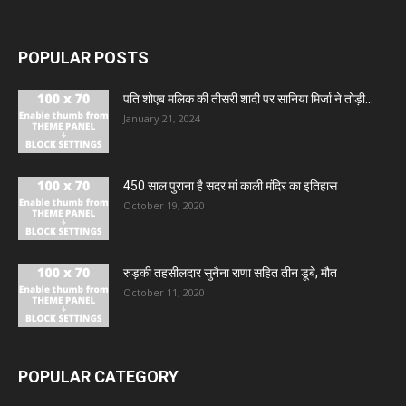
POPULAR POSTS
पति शोएब मलिक की तीसरी शादी पर सानिया मिर्जा ने तोड़ी...
January 21, 2024
450 साल पुराना है सदर मां काली मंदिर का इतिहास
October 19, 2020
रुड़की तहसीलदार सुनैना राणा सहित तीन डूबे, मौत
October 11, 2020
POPULAR CATEGORY