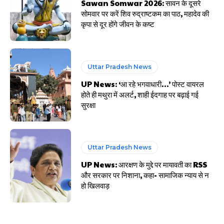
Sawan Somwar 2026: सावन के दूसरे
सोमवार पर करें शिव रुद्राष्टकम का पाठ, महादेव की
कृपा से दूर होंगे जीवन के कष्ट
Uttar Pradesh News
UP News: ‘आ रहे भगवाधारी…’ पोस्ट वायरल
होते ही मथुरा में अलर्ट, शाही ईदगाह पर बढ़ाई गई
सुरक्षा
Uttar Pradesh News
UP News: आरक्षण के मुद्दे पर मायावती का RSS
और सरकार पर निशाना, कहा- सामाजिक न्याय से न
हो खिलवाड़