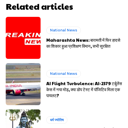
Related articles
National News
Maharashta News: बारामती में फिर हादसे
का शिकार हुआ प्रशिक्षण विमान, सभी सुरक्षित
National News
AI Flight Turbulence: AI-2379 टर्बुलेंस
केस में नया मोड़, क्या डोप टेस्ट में पॉजिटिव मिला एक
पायलट?
धर्म ज्योतिष