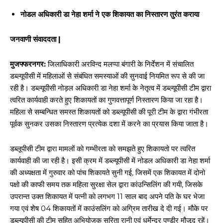
नोडल अधिकारी डा नेहा शर्मा ने एक शिकायत का निस्तारण तुरंत कराया
जनवाणी संवाददता |
मुजफ्फरनगर:
जिलाधिकारी अरविन्द मलप्पा बंगारी के निर्देशन में संचालित
डब्ल्यूपीसी में महिलाओं से संबंधित समस्याओं की सुनवाई नियमित रूप से की जा
रही है। डब्ल्यूपीसी नोड़ल अधिकारी डा नेहा शर्मा के नेतृत्व में डब्ल्यूपीसी टीम द्वारा
त्वरित कार्यवाही करते हुए शिकायतों का गुणवत्तापूर्ण निस्तारण किया जा रहा है।
महिला से सम्बन्धित समस्त शिकायतों को डब्ल्यूपीसी की पूरी टीम के द्वारा गंभीरता
पूर्वक सुनकर उसका निस्तारण प्रत्येक दशा में करने का प्रयास किया जाता है।
डब्लूपीसी टीम द्वारा मामलों को गम्भीरता को समझते हुए शिकायतो पर त्वरित
कार्यवाही की जा रही है। इसी क्रम में डब्ल्यूपीसी में नोडल अधिकारी डा नेहा शर्मा
की अध्यक्षता में गुरुवार को पांच शिकायते सुनी गई, जिसमें एक शिकायत में दोनो
पक्षो की काफी समय तक महिला सुरक्षा सेल द्वारा कांउन्सिलिंग की गयी, जिसके
उपरान्त उक्त शिकायत में पत्नी को लगभग 11 साल बाद अपने पति के घर भेजा
गया एवं शेष 04 शिकायतों में काउंसलिंग को अग्रिम तारीख दे दी गई। मौके पर
डब्ल्यूपीसी की टीम सहित अभियोजक सरिता रानी एवं धर्मेन्द्र पुण्डीर मौजूद रहें।