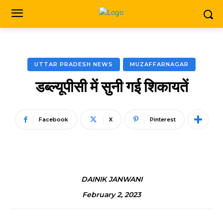
UTTAR PRADESH NEWS
MUZAFFARNAGAR
डब्ल्यूपीसी में सुनी गई शिकायतें
Facebook
X
Pinterest
DAINIK JANWANI
February 2, 2023