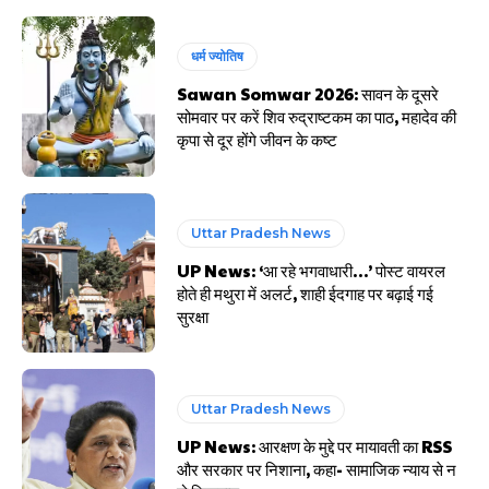
धर्म ज्योतिष
Sawan Somwar 2026: सावन के दूसरे
सोमवार पर करें शिव रुद्राष्टकम का पाठ, महादेव की
कृपा से दूर होंगे जीवन के कष्ट
Uttar Pradesh News
UP News: ‘आ रहे भगवाधारी…’ पोस्ट वायरल
होते ही मथुरा में अलर्ट, शाही ईदगाह पर बढ़ाई गई
सुरक्षा
Uttar Pradesh News
UP News: आरक्षण के मुद्दे पर मायावती का RSS
और सरकार पर निशाना, कहा- सामाजिक न्याय से न