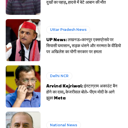
दुखों का पहाड़, हादसे में बेटे आबान की मौत
Uttar Pradesh News
UP News: लखनऊ-कानपुर एक्सप्रेसवे पर
सियासी घमासान, सड़क धंसने और मरम्मत के वीडियो
पर अखिलेश का योगी सरकार पर हमला
Delhi NCR
Arvind Kejriwal: इंस्टाग्राम अकाउंट बैन
होने का दावा, केजरीवाल बोले- पीएम मोदी के आगे
झुका Meta
National News