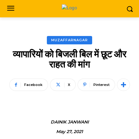
MUZAFFARNAGAR
व्यापारियों को बिजली बिल में छूट और
राहत की मांग
Facebook
X
Pinterest
DAINIK JANWANI
May 27, 2021