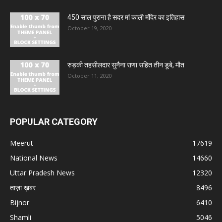
450 साल पुराना है सदर मां काली मंदिर का इतिहास
October 19, 2020
रुड़की तहसीलदार सुनैना राणा सहित तीन डूबे, मौत
October 11, 2020
POPULAR CATEGORY
Meerut
17619
National News
14660
Uttar Pradesh News
12320
ताज़ा ख़बर
8496
Bijnor
6410
Shamli
5046