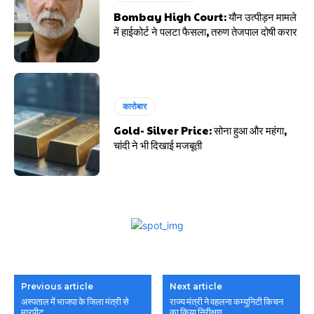
Bombay High Court: यौन उत्पीड़न मामले
में हाईकोर्ट ने पलटा फैसला, तरुण तेजपाल दोषी करार
कारोबार
Gold- Silver Price: सोना हुआ और महंगा,
चांदी ने भी दिखाई मजबूती
Previous article
Next article
अस्पताल में भाजपा के जिला मंत्री से
राज्य मंत्री ने वहलना कम्युनिटी किचन
मारपीट
का किया निरीक्षण