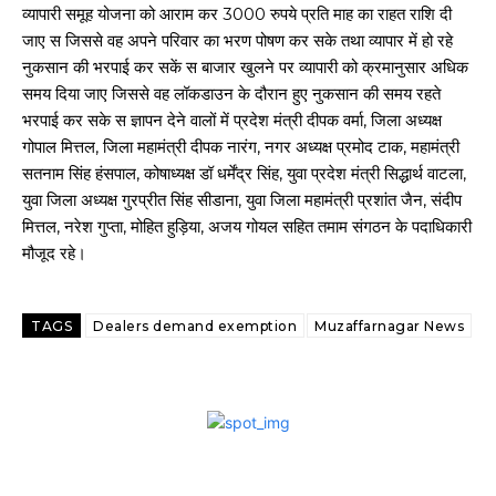
व्यापारी समूह योजना को आराम कर 3000 रुपये प्रति माह का राहत राशि दी
जाए स जिससे वह अपने परिवार का भरण पोषण कर सके तथा व्यापार में हो रहे
नुकसान की भरपाई कर सकें स बाजार खुलने पर व्यापारी को क्रमानुसार अधिक
समय दिया जाए जिससे वह लॉकडाउन के दौरान हुए नुकसान की समय रहते
भरपाई कर सके स ज्ञापन देने वालों में प्रदेश मंत्री दीपक वर्मा, जिला अध्यक्ष
गोपाल मित्तल, जिला महामंत्री दीपक नारंग, नगर अध्यक्ष प्रमोद टाक, महामंत्री
सतनाम सिंह हंसपाल, कोषाध्यक्ष डॉ धर्मेंद्र सिंह, युवा प्रदेश मंत्री सिद्धार्थ वाटला,
युवा जिला अध्यक्ष गुरप्रीत सिंह सीडाना, युवा जिला महामंत्री प्रशांत जैन, संदीप
मित्तल, नरेश गुप्ता, मोहित हुड़िया, अजय गोयल सहित तमाम संगठन के पदाधिकारी
मौजूद रहे।
TAGS
Dealers demand exemption
Muzaffarnagar News