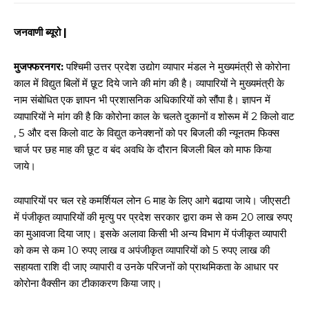
जनवाणी ब्यूरो |
मुजफ्फरनगर:
पश्चिमी उत्तर प्रदेश उद्योग व्यापार मंडल ने मुख्यमंत्री से कोरोना
काल में विद्युत बिलों में छूट दिये जाने की मांग की है। व्यापारियों ने मुख्यमंत्री के
नाम संबोधित एक ज्ञापन भी प्रशासनिक अधिकारियों को सौंपा है। ज्ञापन में
व्यापारियों ने मांग की है कि कोरोना काल के चलते दुकानों व शोरूम में 2 किलो वाट
, 5 और दस किलो वाट के विद्युत कनेक्शनों को पर बिजली की न्यूनतम फिक्स
चार्ज पर छह माह की छूट व बंद अवधि के दौरान बिजली बिल को माफ किया
जाये।
व्यापारियों पर चल रहे कमर्शियल लोन 6 माह के लिए आगे बढाया जाये। जीएसटी
में पंजीकृत व्यापारियों की मृत्यु पर प्रदेश सरकार द्वारा कम से कम 20 लाख रुपए
का मुआवजा दिया जाए। इसके अलावा किसी भी अन्य विभाग में पंजीकृत व्यापारी
को कम से कम 10 रुपए लाख व अपंजीकृत व्यापारियों को 5 रुपए लाख की
सहायता राशि दी जाए व्यापारी व उनके परिजनों को प्राथमिकता के आधार पर
कोरोना वैक्सीन का टीकाकरण किया जाए।