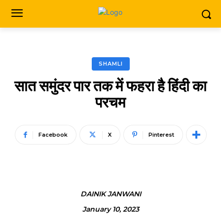
SHAMLI
सात समुंदर पार तक में फहरा है हिंदी का
परचम
Facebook
X
Pinterest
DAINIK JANWANI
January 10, 2023