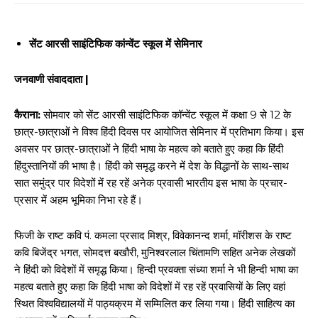
सेंट आरसी साइंटिफिक कांन्वेंट स्कूल में सेमिनार
जनवाणी संवाददाता |
कैराना:
सोमवार को सेंट आरसी साइंटिफिक कॉन्वेंट स्कूल में कक्षा 9 से 12 के
छात्र-छात्राओं ने विश्व हिंदी दिवस पर आयोजित सेमिनार में प्रति​भाग किया। इस
अवसर पर छात्र-छात्राओं ने हिंदी भाषा के महत्व को बताते हुए कहा कि हिंदी
हिंदुस्तानियों की भाषा है। हिंदी को समृद्ध करने में देश के विद्धानों के साथ-साथ
सात समुंद्र पार विदेशों में रह रहें अनेक प्रवासी भारतीय इस भाषा के प्रचार-
प्रसार में अहम भूमिका निभा रहे हैं।
फिजी के राष्ट कवि पं. कमला प्रसाद मिश्र, विवेकानन्द शर्मा, मॉरीशस के राष्ट
कवि बिजेंद्र भगत, सोमदत्त बखौरी, मुनिश्वरलाल चिंतामणि सहित अनेक लेखकों
ने हिंदी को विदेशों में समृद्ध किया। हिन्दी प्रवक्ता संध्या शर्मा ने भी हिन्दी भाषा का
महत्व बताते हुए कहा कि हिंदी भाषा को विदेशों में रह रहें प्रवासियों के लिए वहां
स्थित विश्वविद्यालयों में पाठ्यक्रम में सम्मिलित कर लिया गया। हिंदी साहित्य का