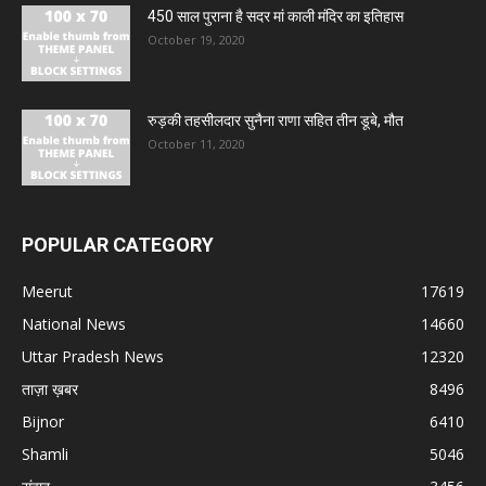
450 साल पुराना है सदर मां काली मंदिर का इतिहास
October 19, 2020
रुड़की तहसीलदार सुनैना राणा सहित तीन डूबे, मौत
October 11, 2020
POPULAR CATEGORY
Meerut
17619
National News
14660
Uttar Pradesh News
12320
ताज़ा ख़बर
8496
Bijnor
6410
Shamli
5046