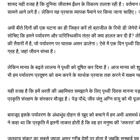
शायद यही वजह है कि दुनिया जीवाश्म ईंधन के विकल्प तलाश रही है। वर्तमान द
सामने आने लगे है। लेकिन यह प्रयास व्यापक पैमाने पर किया जाना चाहिए। ज
अभी बीते दिनों की एक घटना का ही जिक्र करें तो ब्राजील के रियो डी जेनेरो
सोचिए कि हमने पर्यावरण और पारिस्थिकीय तंत्र की क्या हालत कर दी है? 
की तैयारी में है, जो पर्यावरण पर घातक असर डालेगा। ऐसे में एक दिन पृथ्वी द
ग्रह है, जहां जीवन संभव है।
लेकिन मानव के बढ़ते लालच ने पृथ्वी को दूषित कर दिया है। आज मानव को शु
भी हम पर्यावरण प्रदूषण को कम करने के सार्थक प्रयास तक करने में सक्षम नही
यही वजह है कि हमें धरती की अहमियत समझाने के लिए पृथ्वी दिवस मानना पड़ र
प्रकृति संरक्षण के संस्कार मौजूद है। पेड़ पौधे, जीव जंतु अग्नि वायु को भी 
बावजूद इसके पर्यावरण के अंधाधुंध दोहन से खुद को बचाने में हम अभी असमर्
ने कहा था कि प्रकृति में इतनी ताकत होती है कि वह हर मनुष्य की ‘जरूरत’ 
जलवायु संकट का सबसे ज्यादा असर गरीब देशों पर होता है जबकि सच्चाई यह है