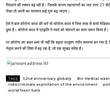
पिघलने की रफ़्तार बढ़ रही है। जिसके कारण महासागरों का जल स्तर 27 सेंटीम
रोका तो धरती का तापमान कई गुना बढ़ जाएगा।
ऐसे में बात कोरोना काल की करें तो कोरोना काल मे जिस तरह से बायो मेडिकल व
छुपा है। कोरोना काल में प्रकृति ने स्वयं को संवारने का काम जरूर किया है।
पर कोरोना का कहर थमा भी नहीं कि बढ़ता प्रदूषण गंभीर समस्या बन गया है, ज
नेतृत्व करने की दिशा में बढ़ रहा है, जो एक सुखद संदेश है।
52nd anniversary globally
Bio medical wast
TAGS
indiscriminate exploitation of the environment
pol
world fossil fuels