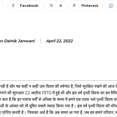
Facebook
X
Pinterest
or Dainik Janwani
April 22, 2022
 रही है और यह कहीं न कहीं उस दिवस की वर्षगांठ है, जिसे सुरक्षित रखने की आज क
ाने की शुरुआत 22 अप्रैल 1970 में हुई थी और इस वर्ष पृथ्वी दिवस का हम वैश्
ाग्य कि बात है कि इन पचास वर्षों से अधिक के समय में हमने एक तरफ भले पृथ्वी दिव
वी के आंचल को भी दूषित सबसे ज्यादा किया गया है। इस वर्ष पृथ्वी दिवस की थीम ‘
 लिए प्रेरित करती है। जिसका अर्थ है कि अब समय आ गया है, जब हम हमारे परिवार, स्