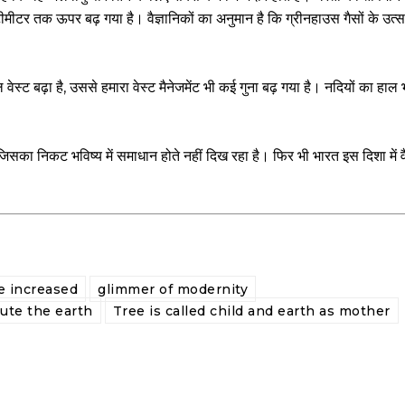
ीटर तक ऊपर बढ़ गया है। वैज्ञानिकों का अनुमान है कि ग्रीनहाउस गैसों के उत्सर
ेस्ट बढ़ा है, उससे हमारा वेस्ट मैनेजमेंट भी कई गुना बढ़ गया है। नदियों का हाल 
िसका निकट भविष्य में समाधान होते नहीं दिख रहा है। फिर भी भारत इस दिशा में व
e increased
glimmer of modernity
lute the earth
Tree is called child and earth as mother