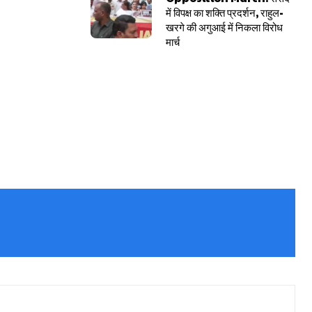
में विपक्ष का शक्ति प्रदर्शन, राहुल-
खरगे की अगुआई में निकला विरोध
मार्च