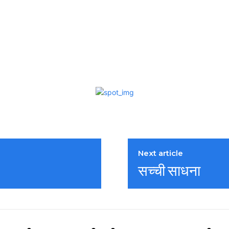
Next article
सच्ची साधना