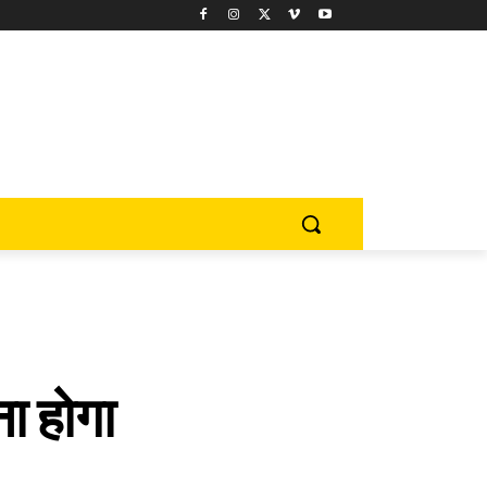
ना होगा