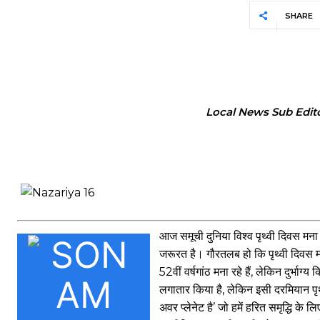
SHARE
Local News Sub Edit
आज समूची दुनिया विश्व पृथ्वी दिवस मना
जरूरत है। गौरतलब हो कि पृथ्वी दिवस मन
52वीं वर्षगांठ मना रहे हैं, लेकिन दुर्भ
लगातार किया है, लेकिन इसी दरमियान पृथ्
अवर प्लेनेट है’ जो हमें हरित समृद्धि के