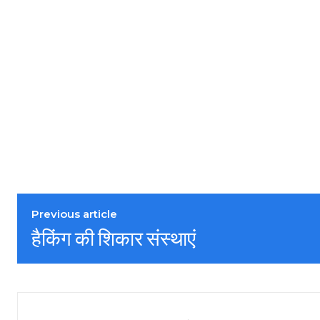
Previous article
हैकिंग की शिकार संस्थाएं