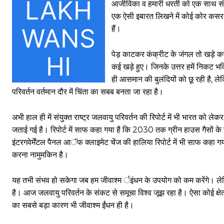
आजीविका व हमारी धरती को एक साथ संरक
एक ऐसी इबारत लिखने में कोई कोर कसर 
हैं।
पेड़ काटकर कंक्रीट के जंगल तो खड़े कर
कई खड़े हुए। जिनके उत्तर हमें निकट भविष
ही आसमान की बुलंदियों को छू रही है, ल
परिवर्तन वर्तमान दौर में चिंता का सबब बनता जा रहा है।
अभी हाल ही में संयुक्त राष्ट्र जलवायु परिवर्तन की रिपोर्ट में भी भारत को ल
जताई गई है। रिपोर्ट में साफ कहा गया है कि 2030 तक ग्रीन हाउस गैसों के
इंटरगवेर्मेंटल पैनल आॅफ क्लाइमेट चेंज की हालिया रिपोर्ट में भी साफ कहा गय
करना नामुमकिन है।
यह तभी संभव हो सकेगा जब हम जीवाश्म र्इंधन के उपयोग को कम करेंगे। ले
है। आज जलवायु परिवर्तन के संकट से समूचा विश्व जूझ रहा है। ऐसा कोई क्षे
का सबसे बड़ा कारण भी जीवाश्म ईंधन ही है।