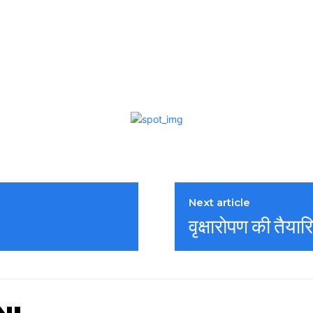
Next article
वृक्षारोपण की तैया