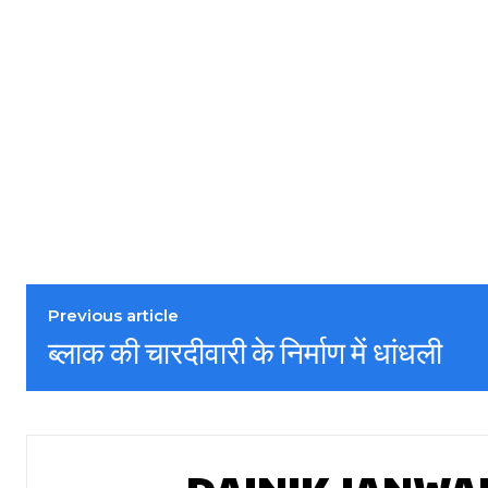
Previous article
ब्लाक की चारदीवारी के निर्माण में धांधली