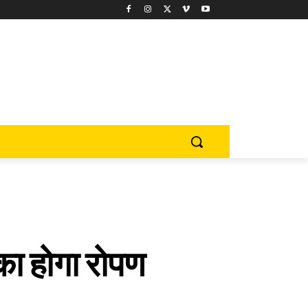
का होगा रोपण