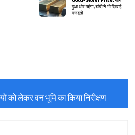
हुआ और महंगा, चांदी ने भी दिखाई
मजबूती
रियों को लेकर वन भूमि का किया निरीक्षण