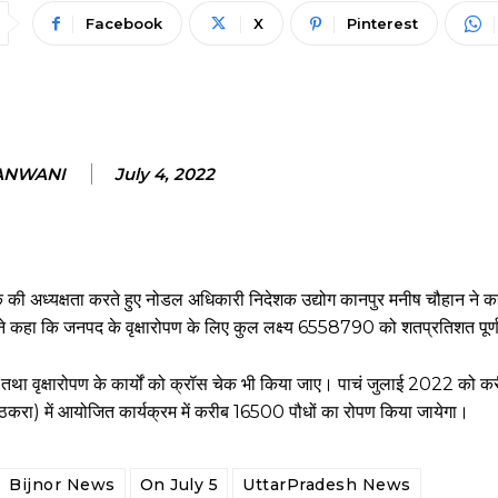
Facebook
X
Pinterest
JANWANI
July 4, 2022
बैठक की अध्यक्षता करते हुए नोडल अधिकारी निदेशक उद्योग कानपुर मनीष चौहान ने कह
 कहा कि जनपद के वृक्षारोपण के लिए कुल लक्ष्य 6558790 को शतप्रतिशत पूर्
ाए तथा वृक्षारोपण के कार्यों को क्रॉस चेक भी किया जाए। पाचं जुलाई 2022 को
र ठकरा) में आयोजित कार्यक्रम में करीब 16500 पौधों का रोपण किया जायेगा।
Bijnor News
On July 5
UttarPradesh News