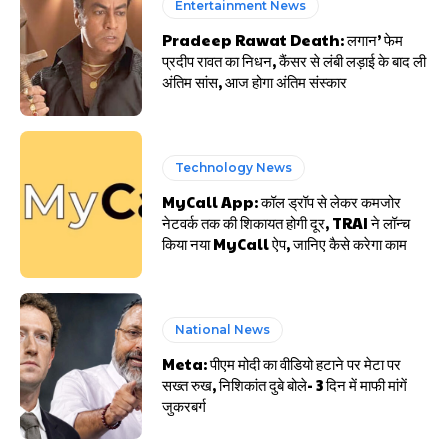
Entertainment News
Pradeep Rawat Death: लगान’ फेम
प्रदीप रावत का निधन, कैंसर से लंबी लड़ाई के बाद ली
अंतिम सांस, आज होगा अंतिम संस्कार
Technology News
MyCall App: कॉल ड्रॉप से लेकर कमजोर
नेटवर्क तक की शिकायत होगी दूर, TRAI ने लॉन्च
किया नया MyCall ऐप, जानिए कैसे करेगा काम
National News
Meta: पीएम मोदी का वीडियो हटाने पर मेटा पर
सख्त रुख, निशिकांत दुबे बोले- 3 दिन में माफी मांगें
जुकरबर्ग