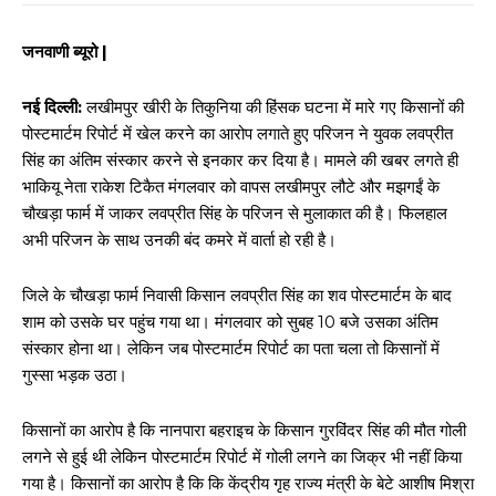
जनवाणी ब्यूरो |
नई दिल्ली:
लखीमपुर खीरी के तिकुनिया की हिंसक घटना में मारे गए किसानों की
पोस्टमार्टम रिपोर्ट में खेल करने का आरोप लगाते हुए परिजन ने युवक लवप्रीत
सिंह का अंतिम संस्कार करने से इनकार कर दिया है। मामले की खबर लगते ही
भाकियू नेता राकेश टिकैत मंगलवार को वापस लखीमपुर लौटे और मझगईं के
चौखड़ा फार्म में जाकर लवप्रीत सिंह के परिजन से मुलाकात की है। फिलहाल
अभी परिजन के साथ उनकी बंद कमरे में वार्ता हो रही है।
जिले के चौखड़ा फार्म निवासी किसान लवप्रीत सिंह का शव पोस्टमार्टम के बाद
शाम को उसके घर पहुंच गया था। मंगलवार को सुबह 10 बजे उसका अंतिम
संस्कार होना था। लेकिन जब पोस्टमार्टम रिपोर्ट का पता चला तो किसानों में
गुस्सा भड़क उठा।
किसानों का आरोप है कि नानपारा बहराइच के किसान गुरविंदर सिंह की मौत गोली
लगने से हुई थी लेकिन पोस्टमार्टम रिपोर्ट में गोली लगने का जिक्र भी नहीं किया
गया है। किसानों का आरोप है कि कि केंद्रीय गृह राज्य मंत्री के बेटे आशीष मिश्रा