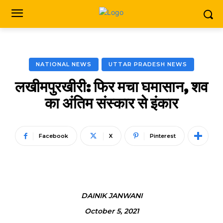
NATIONAL NEWS
UTTAR PRADESH NEWS
लखीमपुरखीरी: फिर मचा घमासान, शव
का अंतिम संस्कार से इंकार
Facebook
X
Pinterest
DAINIK JANWANI
October 5, 2021