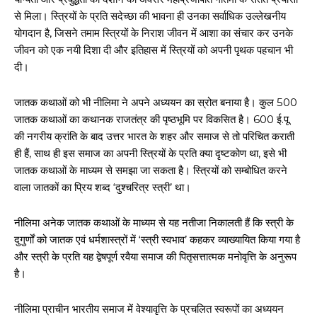
से मिला। स्त्रियों के प्रति सदेच्छा की भावना ही उनका सर्वाधिक उल्लेखनीय
योगदान है, जिसने तमाम स्त्रियों के निराश जीवन में आशा का संचार कर उनके
जीवन को एक नयी दिशा दी और इतिहास में स्त्रियों को अपनी पृथक पहचान भी
दी।
जातक कथाओं को भी नीलिमा ने अपने अध्ययन का स्रोत बनाया है। कुल 500
जातक कथाओं का कथानक राजतंत्र की पृष्ठभूमि पर विकसित है। 600 ई.पू.
की नगरीय क्रांति के बाद उत्तर भारत के शहर और समाज से तो परिचित कराती
ही हैं, साथ ही इस समाज का अपनी स्त्रियों के प्रति क्या दृष्टकोण था, इसे भी
जातक कथाओं के माध्यम से समझा जा सकता है। स्त्रियों को सम्बोधित करने
वाला जातकों का प्रिय शब्द ‘दुश्चरित्र स्त्री’ था।
नीलिमा अनेक जातक कथाओं के माध्यम से यह नतीजा निकालती हैं कि स्त्री के
दुगुर्णों को जातक एवं धर्मशास्त्रों में ‘स्त्री स्वभाव’ कहकर व्याख्यायित किया गया है
और स्त्री के प्रति यह द्वेषपूर्ण रवैया समाज की पितृसत्तात्मक मनोवृत्ति के अनुरूप
है।
नीलिमा प्राचीन भारतीय समाज में वेश्यावृत्ति के प्रचलित स्वरूपों का अध्ययन