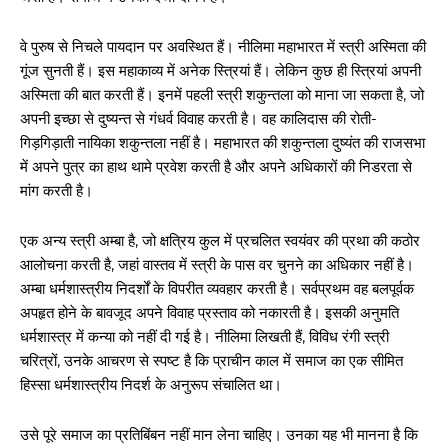
वे पुरुष से निचले पायदान पर अवस्थित हैं। नीलिमा महाभारत में स्त्री अस्मिता की
गूंज सुनती हैं। इस महाकाव्य में अनेक स्त्रियां हैं। लेकिन कुछ ही स्त्रियां अपनी
अस्मिता की बात करती हैं। इनमें पहली स्त्री शकुन्तला को माना जा सकता है, जो
अपनी इच्छा से दुष्यन्त से गंधर्व विवाह करती है। वह कालिदास की रोती-
गिड़गिड़ाती नायिका शकुन्तला नहीं है। महाभारत की शकुन्तला दुष्यंत की राजसभा
में अपने पुत्र का हाथ थामे प्रवेश करती है और अपने अधिकारों की निडरता से
मांग करती है।
एक अन्य स्त्री अम्बा है, जो क्षत्रिय कुल में प्रचलित स्वयंवर की प्रथा की कठोर
आलोचना करती है, जहां वास्तव में स्त्री के पास वर चुनने का अधिकार नहीं है।
अम्बा धर्मशास्त्रीय निदर्शों के विपरीत व्यवहार करती है। सर्वप्रथम वह बलपूर्वक
अपहृत होने के बावजूद अपने विवाह प्रस्ताव को नकारती है। इसकी अनुमति
धर्मशास्त्र में कन्या को नहीं दी गई है। नीलिमा लिखती हैं, विविध रंगी स्त्री
चरित्रों, उनके आचरण से स्पष्ट है कि प्राचीन काल में समाज का एक सीमित
हिस्सा धर्मशास्त्रीय निदर्श के अनुरूप संचालित था।
उसे पूरे समाज का प्रतिबिंबन नहीं मान लेना चाहिए। उनका यह भी मानना है कि