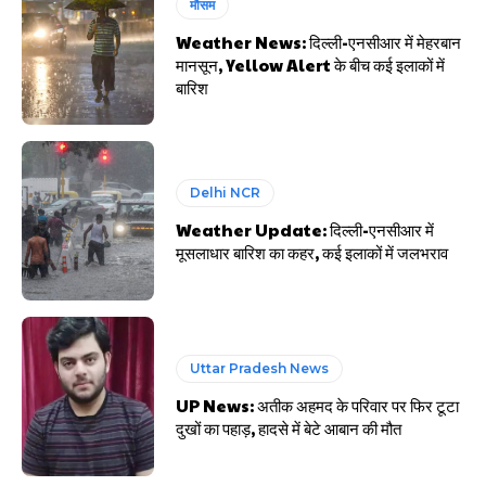
मौसम
Weather News: दिल्ली-एनसीआर में मेहरबान
मानसून, Yellow Alert के बीच कई इलाकों में
बारिश
Delhi NCR
Weather Update: दिल्ली-एनसीआर में
मूसलाधार बारिश का कहर, कई इलाकों में जलभराव
Uttar Pradesh News
UP News: अतीक अहमद के परिवार पर फिर टूटा
दुखों का पहाड़, हादसे में बेटे आबान की मौत