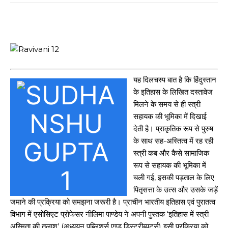
यह दिलचस्प बात है कि हिंदुस्तान
के इतिहास के लिखित दस्तावेज
मिलने के समय से ही स्त्री
सहायक की भूमिका में दिखाई
देती है। प्राकृतिक रूप से पुरुष
के साथ सह-अस्तित्व में रह रही
स्त्री कब और कैसे सामाजिक
रूप से सहायक की भूमिका में
चली गई, इसकी पड़ताल के लिए
पितृसत्ता के उत्स और उसके जड़ें
जमाने की प्रक्रिया को समझना जरूरी है। प्राचीन भारतीय इतिहास एवं पुरातत्व
विभाग में एसोसिएट प्रोफेसर नीलिमा पाण्डेय ने अपनी पुस्तक ‘इतिहास में स्त्री
अस्मिता की तलाश’ (अध्ययन पब्लिशर्स एण्ड डिस्ट्रीब्यूटर्स) इसी प्रक्रिया को