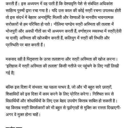
करती हैं। इस अध्ययन में वह पाती हैं कि वेश्यावृत्ति पेशे से संबंधित अधिकांश
साहित्य पुरुषों द्वारा रचा गया है। यदि उस काल की कोई स्त्री रचना उपलब्ध होती
तो इस संदर्भ में बेहतर अन्तर्दृष्टि मिलती और वेश्याओं के मानवीय भावनात्मक
सरोकारों से हम परिचित हो पाते। नीलिमा पाण्डेय स्त्री अस्मिता की तलाश में
भोजपुरी और अवधी गीतों का भी अध्ययन करती हैं, वर्णाश्रम व्यवस्था में स्त्री(देवी
या दासी) अस्मिता की खोजबीन करती हैं, कलियुग में स्त्री की स्थिति और
प्रस्थिति पर बात करती हैं।
मकसद वही है पितृसत्ता के उत्स तलाशना और स्त्री अस्मिता की खोज करना।
‘इतिहास में स्त्री अस्मिता की तलाश’ किसी नतीजे पर पहुंचने के लिए नहीं लिखी
गई है|
बल्कि इस दिशा में संभवत: यह पहला पत्थर है, जो और भी बहुत सारे छात्रों,
शिक्षाविदों को इस दिशा में काम करने के लिए प्रेरित करेगा। निश्चित रूप से
विद्यार्थियों और शोधार्थियों के लिए एक बेहद उपयोग किताब साबित हो सकती है।
यह किताब स्त्री विमर्शकारों को भी बहुत से पूर्वाग्रहों से मुक्ति का रास्ता दिखाएगी-
अगर वे मुक्त होना चाहें।