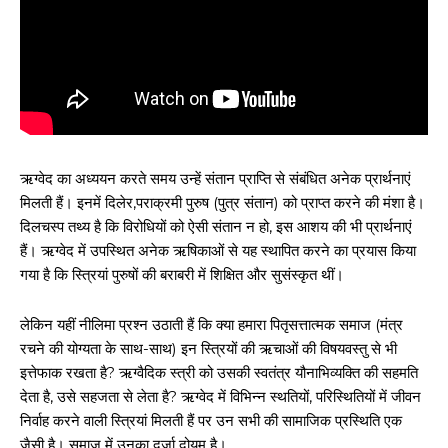
ऋग्वेद का अध्ययन करते समय उन्हें संतान प्राप्ति से संबंधित अनेक प्रार्थनाएं
मिलती हैं। इनमें दिलेर,पराक्रमी पुरुष (पुत्र संतान) को प्राप्त करने की मंशा है।
दिलचस्प तथ्य है कि विरोधियों को ऐसी संतान न हो, इस आशय की भी प्रार्थनाएं
हैं। ऋग्वेद में उपस्थित अनेक ऋषिकाओं से यह स्थापित करने का प्रयास किया
गया है कि स्त्रियां पुरुषों की बराबरी में शिक्षित और सुसंस्कृत थीं।
लेकिन यहीं नीलिमा प्रश्न उठाती हैं कि क्या हमारा पितृसत्तात्मक समाज (मंत्र
रचने की योग्यता के साथ-साथ) इन स्त्रियों की ऋचाओं की विषयवस्तु से भी
इत्तेफाक रखता है? ऋग्वैदिक स्त्री को उसकी स्वतंत्र यौनाभिव्यक्ति की सहमति
देता है, उसे सहजता से लेता है? ऋग्वेद में विभिन्न स्थतियों, परिस्थितियों में जीवन
निर्वाह करने वाली स्त्रियां मिलती हैं पर उन सभी की सामाजिक प्रस्थिति एक
जैसी है। समाज में उनका दर्जा दोयम है।