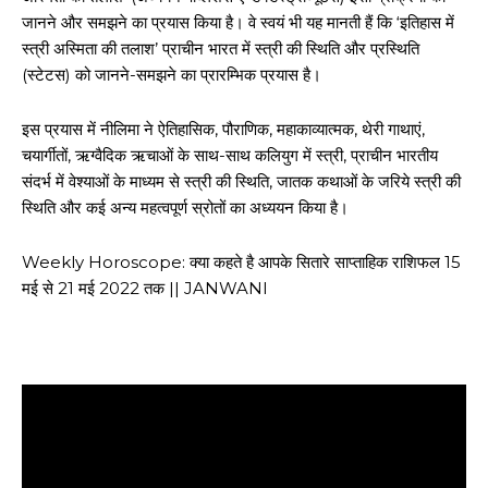
जानने और समझने का प्रयास किया है। वे स्वयं भी यह मानती हैं कि ‘इतिहास में
स्त्री अस्मिता की तलाश’ प्राचीन भारत में स्त्री की स्थिति और प्रस्थिति
(स्टेटस) को जानने-समझने का प्रारम्भिक प्रयास है।
इस प्रयास में नीलिमा ने ऐतिहासिक, पौराणिक, महाकाव्यात्मक, थेरी गाथाएं,
चयार्गीतों, ऋग्वैदिक ऋचाओं के साथ-साथ कलियुग में स्त्री, प्राचीन भारतीय
संदर्भ में वेश्याओं के माध्यम से स्त्री की स्थिति, जातक कथाओं के जरिये स्त्री की
स्थिति और कई अन्य महत्वपूर्ण स्रोतों का अध्ययन किया है।
Weekly Horoscope: क्या कहते है आपके सितारे साप्ताहिक राशिफल 15
मई से 21 मई 2022 तक || JANWANI