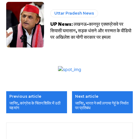
Uttar Pradesh News
UP News: लखनऊ-कानपुर एक्सप्रेसवे पर
सियासी घमासान, सड़क धंसने और मरम्मत के वीडियो
पर अखिलेश का योगी सरकार पर हमला
Previous article
Next article
जानिए, कांग्रेस के चिंतन शिविर में उठी
जानिए, भारत ने क्यों लगाया गेहूंं के निर्यात
यह मांग
पर प्रतिबंध