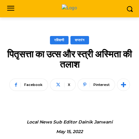
रविवाणी
सप्तरंग
पितृसत्ता का उत्स और स्त्री अस्मिता की
तलाश
Facebook
X
Pinterest
Local News Sub Editor Dainik Janwani
May 15, 2022