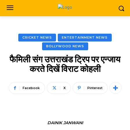
CRICKET NEWS
ENTERTAINMENT NEWS
BOLLYWOOD NEWS
फै​मिली संग उत्तराखंड ट्रिप पर एन्जाय
करते दिखें विराट कोहली
Facebook
X
Pinterest
DAINIK JANWANI