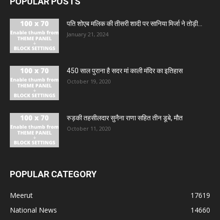
POPULAR POSTS
पति शोएब मलिक की तीसरी शादी पर सानिया मिर्जा ने तोड़ी...
January 21, 2024
450 साल पुराना है सदर मां काली मंदिर का इतिहास
October 19, 2020
रुड़की तहसीलदार सुनैना राणा सहित तीन डूबे, मौत
October 11, 2020
POPULAR CATEGORY
Meerut
17619
National News
14660