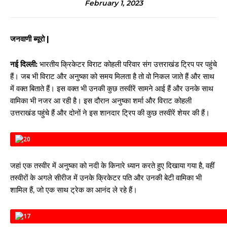
February 1, 2023
जनवाणी ब्यूरो |
नई दिल्ली:
भारतीय क्रिकेटर विराट कोहली परिवार संग उत्तराखंड ट्रिप पर पहुंचे
हैं। जब भी विराट और अनुष्का को समय मिलता है तो वो निकल जाते हैं और साथ
में वक्त बिताते हैं। इस वक्त भी उनकी कुछ तस्वीरें सामने आई हैं और उनके साथ
वामिका भी नजर आ रही है। इस दौरान अनुष्का शर्मा और विराट कोहली
उत्तराखंड पहुंचे हैं और दोनों ने इस शानदार ट्रिप की कुछ तस्वीरें शेयर की हैं।
जहां एक तस्वीर में अनुष्का को नदी के किनारे ध्यान करते हुए दिखाया गया है, वहीं
तस्वीरों के अगले सीरीज में उनके क्रिकेटर पति और उनकी बेटी वामिका भी
शामिल हैं, जो एक साथ ट्रेक का आनंद ले रहे हैं।