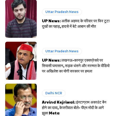
Uttar Pradesh News
UP News: अतीक अहमद के परिवार पर फिर टूटा
दुखों का पहाड़, हादसे में बेटे आबान की मौत
Uttar Pradesh News
UP News: लखनऊ-कानपुर एक्सप्रेसवे पर
सियासी घमासान, सड़क धंसने और मरम्मत के वीडियो
पर अखिलेश का योगी सरकार पर हमला
Delhi NCR
Arvind Kejriwal: इंस्टाग्राम अकाउंट बैन
होने का दावा, केजरीवाल बोले- पीएम मोदी के आगे
झुका Meta