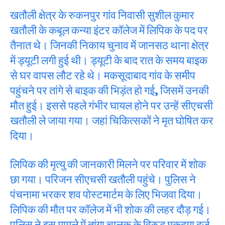
खतौली क्षेत्र के रुकनपुर गांव निवासी सुशील कुमार
खतौली के कबूल कन्या इंटर कॉलेज में लिपिक के पद पर
तैनात थे। जिनकी निकाय चुनाव में जानसठ थाना क्षेत्र
में ड्यूटी लगी हुई थी। ड्यूटी के बाद रात के समय बाइक
से घर वापस लौट रहे थे। मकसूदाबाद गांव के समीप
पहुंचने पर तांगे से बाइक की भिड़ंत हो गई, जिसमें उनकी
मौत हुई। इससे पहले गंभीर घायल होने पर उन्हें सीएचसी
खतौली ले जाया गया। जहां चिकित्सकों ने मृत घोषित कर
दिया।
लिपिक की मृत्यु की जानकारी मिलने पर परिवार में शोक
छा गया। परिजन सीएचसी खतौली पहुंचे। पुलिस ने
पंचनामा भरकर शव पोस्टमार्टम के लिए भिजवा दिया।
लिपिक की मौत पर कॉलेज में भी शोक की लहर दौड़ गई।
पुलिस ने इस मामले में तांगा चालक के विरुद्ध मुकदमा दर्ज