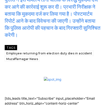
कर आगे की कार्रवाई शुरू कर दी। प्रभारी निरीक्षक ने
बताया कि मुकदमा दर्ज कर लिया गया है। पोस्टमार्टम
रिपोर्ट आने के बाद विवेचना की जाएगी। उन्होंने बताया
कि पुलिस आरोपी की पहचान के बाद गिरफ्तारी सुनिश्चित
करेगी।
TAGS
Employee returning from election duty dies in accident
Muzaffarnagar News
[tds_leads title_text="Subscribe" input_placeholder="Email
address" btn_horiz_align="content-horiz-center"