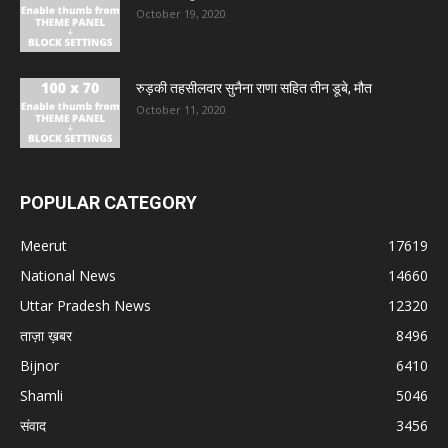
October 19, 2020
रुड़की तहसीलदार सुनैना राणा सहित तीन डूबे, मौत
October 11, 2020
POPULAR CATEGORY
Meerut
17619
National News
14660
Uttar Pradesh News
12320
ताज़ा ख़बर
8496
Bijnor
6410
Shamli
5046
संवाद
3456