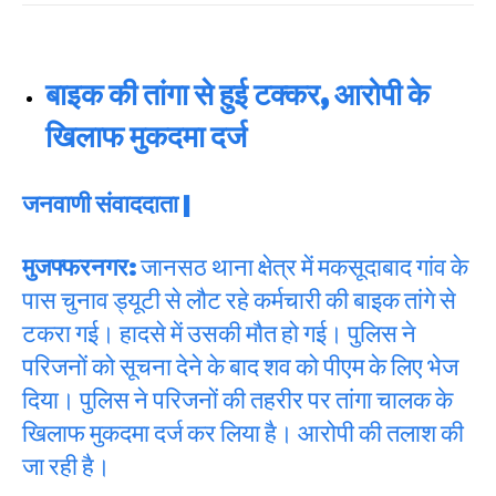
बाइक की तांगा से हुई टक्कर, आरोपी के
खिलाफ मुकदमा दर्ज
जनवाणी संवाददाता |
मुजफ्फरनगर:
जानसठ थाना क्षेत्र में मकसूदाबाद गांव के
पास चुनाव ड्यूटी से लौट रहे कर्मचारी की बाइक तांगे से
टकरा गई। हादसे में उसकी मौत हो गई। पुलिस ने
परिजनों को सूचना देने के बाद शव को पीएम के लिए भेज
दिया। पुलिस ने परिजनों की तहरीर पर तांगा चालक के
खिलाफ मुकदमा दर्ज कर लिया है। आरोपी की तलाश की
जा रही है।