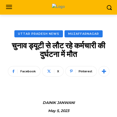
UTTAR PRADESH NEWS
MUZAFFARNAGAR
चुनाव ड्यूटी से लौट रहे कर्मचारी की
दुर्घटना में मौत
Facebook
X
Pinterest
DAINIK JANWANI
May 5, 2023