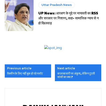
Uttar Pradesh News
UP News: आरक्षण के मुद्दे पर मायावती का RSS
और सरकार पर निशाना, कहा- सामाजिक न्याय से न
हो खिलवाड़
Previous article
Next article
वैक्सीन के लिए नहीं बुक हो रहे स्लॉट
कालाबाजारी पर अंकुश, लेकिन टूटती
सांसों का क्या ?