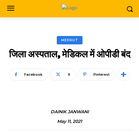
MEERUT
जिला अस्पताल, मेडिकल में ओपीडी बंद
Facebook
X
Pinterest
DAINIK JANWANI
May 11, 2021