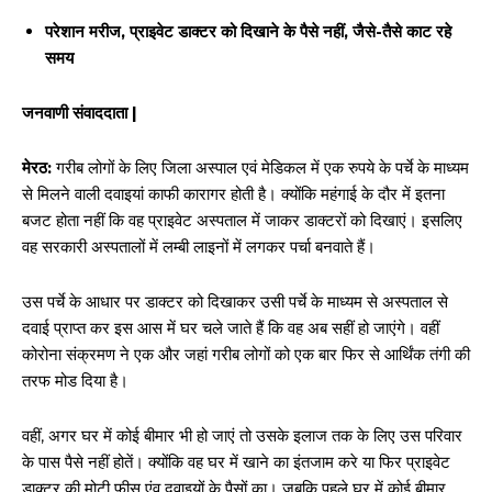
परेशान मरीज, प्राइवेट डाक्टर को दिखाने के पैसे नहीं, जैसे-तैसे काट रहे
समय
जनवाणी संवाददाता |
मेरठ:
गरीब लोगों के लिए जिला अस्पाल एवं मेडिकल में एक रुपये के पर्चे के माध्यम
से मिलने वाली दवाइयां काफी कारागर होती है। क्योंकि महंगाई के दौर में इतना
बजट होता नहीं कि वह प्राइवेट अस्पताल में जाकर डाक्टरों को दिखाएं। इसलिए
वह सरकारी अस्पतालों में लम्बी लाइनों में लगकर पर्चा बनवाते हैं।
उस पर्चे के आधार पर डाक्टर को दिखाकर उसी पर्चे के माध्यम से अस्पताल से
दवाई प्राप्त कर इस आस में घर चले जाते हैं कि वह अब सहीं हो जाएंगे। वहीं
कोरोना संक्रमण ने एक और जहां गरीब लोगों को एक बार फिर से आर्थिंक तंगी की
तरफ मोड दिया है।
वहीं, अगर घर में कोई बीमार भी हो जाएं तो उसके इलाज तक के लिए उस परिवार
के पास पैसे नहीं होतें। क्योंकि वह घर में खाने का इंतजाम करे या फिर प्राइवेट
डाक्टर की मोटी फीस एंव दवाइयों के पैसों का। जबकि पहले घर में कोई बीमार