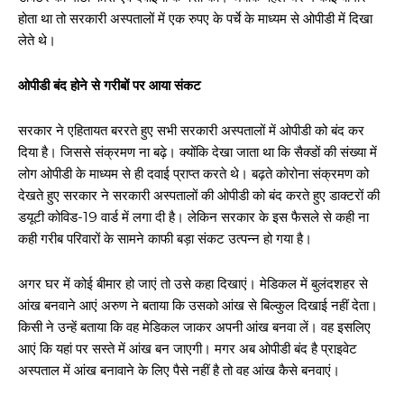
होता था तो सरकारी अस्पतालों में एक रुपए के पर्चे के माध्यम से ओपीडी में दिखा
लेते थे।
ओपीडी बंद होने से गरीबों पर आया संकट
सरकार ने एहितायत बररते हुए सभी सरकारी अस्पतालों में ओपीडी को बंद कर
दिया है। जिससे संक्रमण ना बढ़े। क्योंकि देखा जाता था कि सैक्डों की संख्या में
लोग ओपीडी के माध्यम से ही दवाई प्राप्त करते थे। बढ़ते कोरोना संक्रमण को
देखते हुए सरकार ने सरकारी अस्पतालों की ओपीडी को बंद करते हुए डाक्टरों की
डयूटी कोविड-19 वार्ड में लगा दी है। लेकिन सरकार के इस फैसले से कही ना
कही गरीब परिवारों के सामने काफी बड़ा संकट उत्पन्न हो गया है।
अगर घर में कोई बीमार हो जाएं तो उसे कहा दिखाएं। मेडिकल में बुलंदशहर से
आंख बनवाने आएं अरुण ने बताया कि उसको आंख से बिल्कुल दिखाई नहीं देता।
किसी ने उन्हें बताया कि वह मेडिकल जाकर अपनी आंख बनवा लें। वह इसलिए
आएं कि यहां पर सस्ते में आंख बन जाएगी। मगर अब ओपीडी बंद है प्राइवेट
अस्पताल में आंख बनावाने के लिए पैसे नहीं है तो वह आंख कैसे बनवाएं।