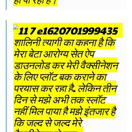
शालिनी त्यागी का कहना है कि
मेरा बेटा आरोग्य सेतु ऐप
डाउनलोड कर मेरी वैक्सीनेशन
के लिए प्लॉट बुक कराने का
प्रयास कर रहा है, लेकिन तीन
दिन से मुझे अभी तक स्लॉट
नहीं मिल पाया है मुझे इंतजार है
कि जल्द से जल्द मेरे