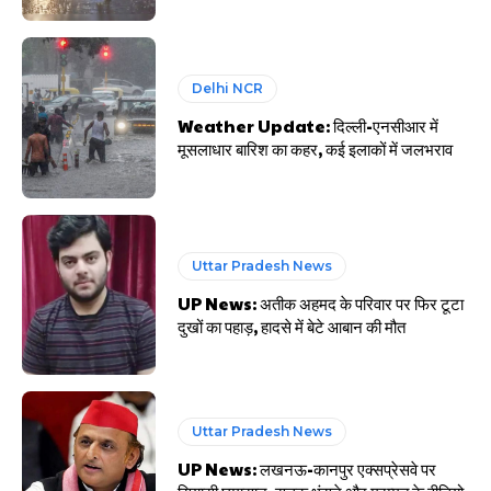
Delhi NCR
Weather Update: दिल्ली-एनसीआर में
मूसलाधार बारिश का कहर, कई इलाकों में जलभराव
Uttar Pradesh News
UP News: अतीक अहमद के परिवार पर फिर टूटा
दुखों का पहाड़, हादसे में बेटे आबान की मौत
Uttar Pradesh News
UP News: लखनऊ-कानपुर एक्सप्रेसवे पर