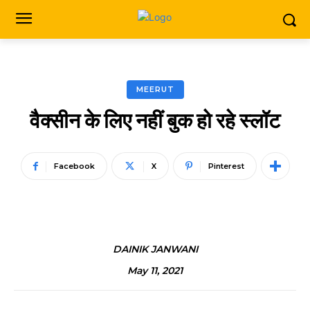
MEERUT
वैक्सीन के लिए नहीं बुक हो रहे स्लॉट
Facebook
X
Pinterest
DAINIK JANWANI
May 11, 2021