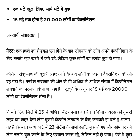
एक घंटे खुला लिंक, आधे घंटे में बुक
15 मई तक होना है 20,000 लोगों का वैक्सीनेशन
जनवाणी संवाददाता |
मेरठ:
एक हफ्ते का शैड्यूल पूरा होने के बाद सोमवार को लोग अपने वैक्सीनेशन के
लिए स्लॉट बुक करने में लगे रहे, लेकिन कुछ लोगों का स्लॉट बुक हो पाया।
कोरोना संक्रमण की दूसरी लहर आने के बाद लोगों का रुझान वैक्सीनेशन की ओर
बढ़ गया है। प्रदेश सरकार की ओर से भी अधिक से अधिक संख्या में वैक्सीनेशन
लगवाने का प्रयास किया जा रहा है। सूत्रों के अनुसार 15 मई तक 20000
लोगो का वैक्सीनेशन होना है।
जिसके लिए जिले में 23 से अधिक सेंटर बनाए गए हैं। कोरोना वायरस की दूसरी
लहर का कहर देख लोग दूसरी वैक्सीन लगवाने के लिए उतावले हो चले हैं आलम
यह है कि माता आधा घंटे में 23 सेंटेंस के सभी स्लॉट बुक हो गए और सोमवार को
लोग स्लॉट बुक करने के लिए प्रयास करते रहे, लेकिन नहीं हो पाया। ऐसे में कुछ