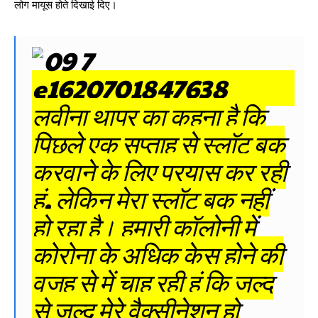
लोग मायूस होते दिखाई दिए।
लवीना थापर का कहना है कि
पिछले एक सप्ताह से स्लॉट बुक
करवाने के लिए प्रयास कर रही
हूं, लेकिन मेरा स्लॉट बुक नहीं
हो रहा है। हमारी कॉलोनी में
कोरोना के अधिक केस होने की
वजह से में चाह रही हूं कि जल्द
से जल्द मेरे वैक्सीनेशन हो