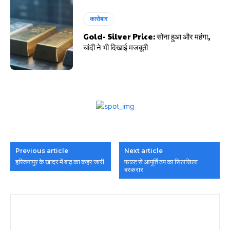
कारोबार
Gold- Silver Price: सोना हुआ और महंगा,
चांदी ने भी दिखाई मजबूती
Previous article
Next article
हस्तिनापुर के खादर में बाढ़ का कहर जारी
फाल्ट से आपूर्ति ठप का सिलसिला
बरकरार