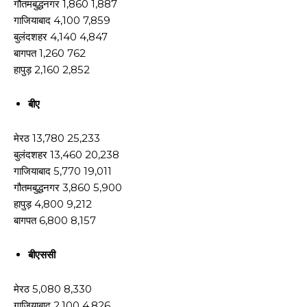
गौतमबुद्धनगर 1,860 1,887
गाजियाबाद 4,100 7,859
बुलंदशहर 4,140 4,847
बागपत 1,260 762
हापुड़ 2,160 2,852
बीए
मेरठ 13,780 25,233
बुलंदशहर 13,460 20,238
गाजियाबाद 5,770 19,011
गौतमबुद्धनगर 3,860 5,900
हापुड़ 4,800 9,212
बागपत 6,800 8,157
बीएससी
मेरठ 5,080 8,330
गाजियाबाद 2,100 4,826