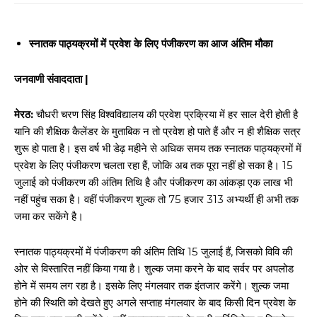
स्नातक पाठ्यक्रमों में प्रवेश के लिए पंजीकरण का आज अंतिम मौका
जनवाणी संवाददाता |
मेरठ:
चौधरी चरण सिंह विश्वविद्यालय की प्रवेश प्रक्रिया में हर साल देरी होती है
यानि की शैक्षिक कैलेंडर के मुताबिक न तो प्रवेश हो पाते हैं और न ही शैक्षिक सत्र
शुरू हो पाता है। इस वर्ष भी डेढ़ महीने से अधिक समय तक स्नातक पाठ्यक्रमों में
प्रवेश के लिए पंजीकरण चलता रहा हैं, जोकि अब तक पूरा नहीं हो सका है। 15
जुलाई को पंजीकरण की अंतिम तिथि है और पंजीकरण का आंकड़ा एक लाख भी
नहीं पहुंच सका है। वहीं पंजीकरण शुल्क तो 75 हजार 313 अभ्यर्थी ही अभी तक
जमा कर सकेंगे है।
स्नातक पाठ्यक्रमों में पंजीकरण की अंतिम तिथि 15 जुलाई हैं, जिसको विवि की
ओर से विस्तारित नहीं किया गया है। शुल्क जमा करने के बाद सर्वर पर अपलोड
होने में समय लग रहा है। इसके लिए मंगलवार तक इंतजार करेंगे। शुल्क जमा
होने की स्थिति को देखते हुए अगले सप्ताह मंगलवार के बाद किसी दिन प्रवेश के