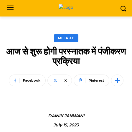
MEERUT
आज से शुरू होगी परस्नातक में पंजीकरण
प्रक्रिया
Facebook
X
Pinterest
DAINIK JANWANI
July 15, 2023