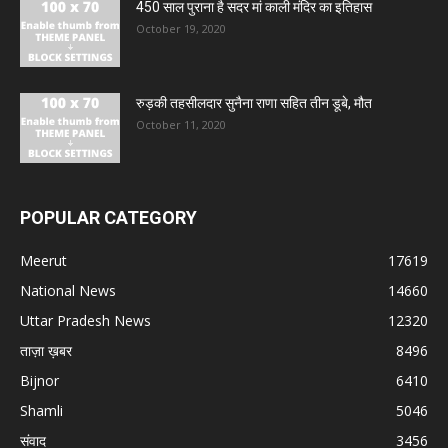
450 साल पुराना है सदर मां काली मंदिर का इतिहास
October 19, 2020
रुड़की तहसीलदार सुनैना राणा सहित तीन डूबे, मौत
October 11, 2020
POPULAR CATEGORY
Meerut
17619
National News
14660
Uttar Pradesh News
12320
ताज़ा ख़बर
8496
Bijnor
6410
Shamli
5046
संवाद
3456