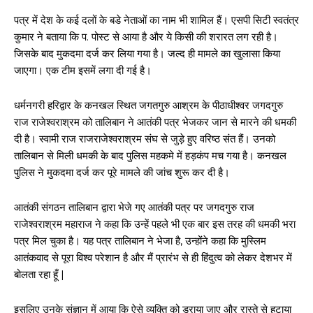
पत्र में देश के कई दलों के बडे नेताओं का नाम भी शामिल हैं। एसपी सिटी स्वतंत्र
कुमार ने बताया कि प. पोस्ट से आया है और ये किसी की शरारत लग रही है।
जिसके बाद मुकदमा दर्ज कर लिया गया है। जल्द ही मामले का खुलासा किया
जाएगा। एक टीम इसमें लगा दी गई है।
धर्मनगरी हरिद्वार के कनखल स्थित जगतगुरु आश्रम के पीठाधीश्वर जगदगुरु
राज राजेश्वराश्रम को तालिबान ने आतंकी पत्र भेजकर जान से मारने की धमकी
दी है। स्वामी राज राजराजेश्वराश्रम संघ से जुड़े हुए वरिष्ठ संत हैं। उनको
तालिबान से मिली धमकी के बाद पुलिस महकमे में हड़कंप मच गया है। कनखल
पुलिस ने मुकदमा दर्ज कर पूरे मामले की जांच शुरू कर दी है।
आतंकी संगठन तालिबान द्वारा भेजे गए आतंकी पत्र पर जगदगुरु राज
राजेश्वराश्रम महाराज ने कहा कि उन्हें पहले भी एक बार इस तरह की धमकी भरा
पत्र मिल चुका है। यह पत्र तालिबान ने भेजा है, उन्होंने कहा कि मुस्लिम
आतंकवाद से पूरा विश्व परेशान है और मैं प्रारंभ से ही हिंदुत्व को लेकर देशभर में
बोलता रहा हूँ |
इसलिए उनके संज्ञान में आया कि ऐसे व्यक्ति को डराया जाए और रास्ते से हटाया