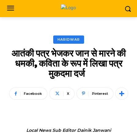
HARIDWAR
आतंकी पत्र भेजकर जान से मारने की
धमकी, कविता के रूप में लिखा पत्र
मुकदमा दर्ज
Facebook
X
Pinterest
Local News Sub Editor Dainik Janwani