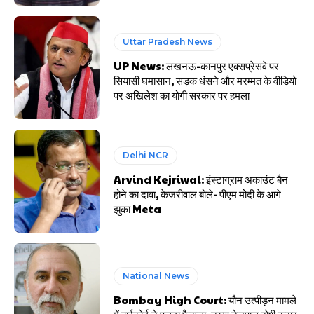
Uttar Pradesh News
UP News: लखनऊ-कानपुर एक्सप्रेसवे पर
सियासी घमासान, सड़क धंसने और मरम्मत के वीडियो
पर अखिलेश का योगी सरकार पर हमला
Delhi NCR
Arvind Kejriwal: इंस्टाग्राम अकाउंट बैन
होने का दावा, केजरीवाल बोले- पीएम मोदी के आगे
झुका Meta
National News
Bombay High Court: यौन उत्पीड़न मामले