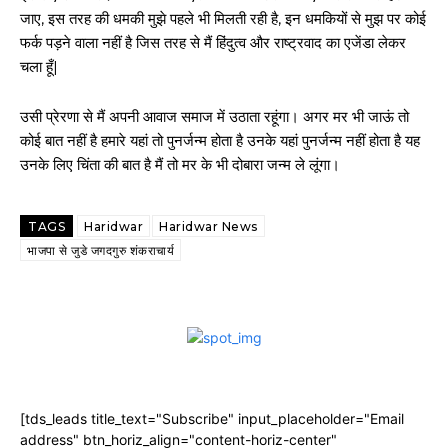
जाए, इस तरह की धमकी मुझे पहले भी मिलती रही है, इन धमकियों से मुझ पर कोई
फर्क पड़ने वाला नहीं है जिस तरह से मैं हिंदुत्व और राष्ट्रवाद का एजेंडा लेकर
चला हूँ|
उसी प्रेरणा से मैं अपनी आवाज समाज में उठाता रहूंगा। अगर मर भी जाऊं तो
कोई बात नहीं है हमारे यहां तो पुनर्जन्म होता है उनके यहां पुनर्जन्म नहीं होता है यह
उनके लिए चिंता की बात है मैं तो मर के भी दोबारा जन्म ले लूंगा।
TAGS
Haridwar
Haridwar News
भाजपा से जुडे जगदगुरु शंकराचार्य
[tds_leads title_text="Subscribe" input_placeholder="Email
address" btn_horiz_align="content-horiz-center"