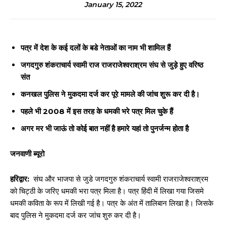
January 15, 2022
पत्र में देश के कई दलों के बडे नेताओं का नाम भी शामिल हैं
जगदगुरु शंकराचार्य स्वामी राज राजराजेश्वराश्रम संघ से जुड़े हुए वरिष्ठ
संत
कनखल पुलिस ने मुकदमा दर्ज कर पूरे मामले की जांच शुरू कर दी है।
पहले भी 2008 में इस तरह के धमकी भरे पत्र मिल चुके हैं
अगर मर भी जाऊं तो कोई बात नहीं है हमारे यहां तो पुनर्जन्म होता है
जनवाणी ब्यूरो
हरिद्वार:
संघ और भाजपा से जुडे जगदगुरु शंकराचार्य स्वामी राजराजेश्वराश्रम
को चिट्ठी के जरिए धमकी भरा पत्र मिला है। पत्र हिंदी में लिखा गया जिसमे
धमकी कविता के रूप में लिखी गई है। पत्र के अंत में तालिबान लिखा है। जिसके
बाद पुलिस ने मुकदमा दर्ज कर जांच शुरु कर दी है।