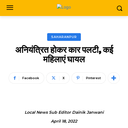
SAHARANPUR
अनियंत्रित होकर कार पलटी, कई
महिलाएं घायल
Facebook
X
Pinterest
Local News Sub Editor Dainik Janwani
April 18, 2022