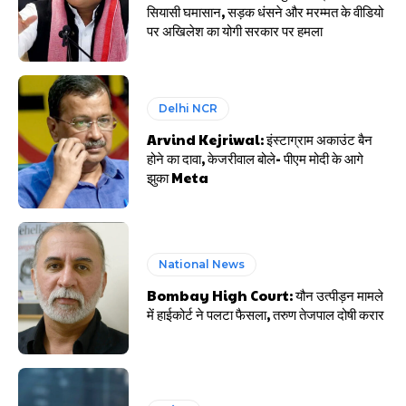
सियासी घमासान, सड़क धंसने और मरम्मत के वीडियो
पर अखिलेश का योगी सरकार पर हमला
Delhi NCR
Arvind Kejriwal: इंस्टाग्राम अकाउंट बैन
होने का दावा, केजरीवाल बोले- पीएम मोदी के आगे
झुका Meta
National News
Bombay High Court: यौन उत्पीड़न मामले
में हाईकोर्ट ने पलटा फैसला, तरुण तेजपाल दोषी करार