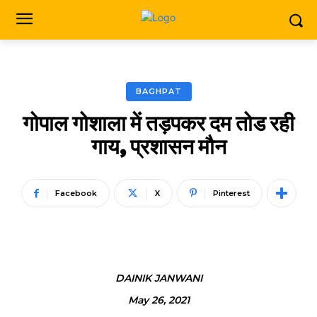
BAGHPAT
गोपाल गोशाला में तड़पकर दम तोड रही
गाय, प्रशासन मौन
Facebook
X
Pinterest
DAINIK JANWANI
May 26, 2021