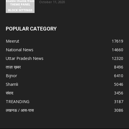
October 11, 2020
POPULAR CATEGORY
Meerut
17619
National News
14660
Uttar Pradesh News
12320
ताज़ा ख़बर
8496
Bijnor
6410
Shamli
5046
संवाद
3456
TREANDING
3187
लखनऊ / आस-पास
3086