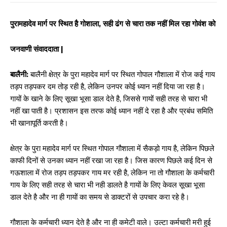
पुरामहादेव मार्ग पर स्थित है गोशाला, सही ढंग से चारा तक नहीं मिल रहा गोवंश को
जनवाणी संवाददाता |
बालैनी:
बालैनी क्षेत्र के पुरा महादेव मार्ग पर स्थित गोपाल गौशाला में रोज कई गाय
तड़प तड़पकर दम तोड़ रही है, लेकिन उनपर कोई ध्यान नहीं दिया जा रहा है।
गायों के खाने के लिए सूखा भूसा डाल देते है, जिससे गायों सही तरह से चारा भी
नहीं खा पाती है। प्रशासन इस तरफ कोई ध्यान नहीं दे रहा है और प्रबंध समिति
भी खानापूर्ति करती है।
क्षेत्र के पुरा महादेव मार्ग पर स्थित गोपाल गौशाला में सैकड़ो गाय है, लेकिन पिछले
काफी दिनों से उनका ध्यान नहीं रखा जा रहा है। जिस कारण पिछले कई दिन से
गऊशाला में रोज तड़प तड़पकर गाय मर रही है, लेकिन ना तो गौशाला के कर्मचारी
गाय के लिए सही तरह से चारा भी नही डालते है गायों के लिए केवल सूखा भूसा
डाल देते है और ना ही गायों का समय से डाक्टरों से उपचार करा रहे है।
गौशाला के कर्मचारी ध्यान देते है और ना ही कमेटी वाले। उल्टा कर्मचारी मरी हुई