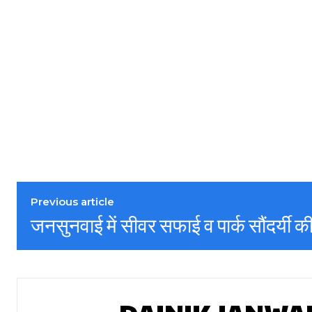
Previous article
जनसुनवाई में सीवर सफाई व पार्क सौंदर्यी की