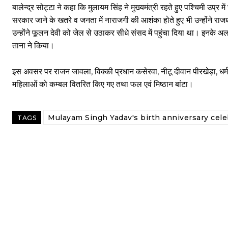
बालेन्द्र सोट्टा ने कहा कि मुलायम सिंह ने मुख्यमंत्री रहते हुए पश्चिमी उप
सरकार जाने के खतरे व जनता में नाराजगी की आशंका होते हुए भी उन्होंने रा
उन्होंने फूलन देवी को जेल से उठाकर सीधे संसद में पहुंचा दिया था। इनके अलाव
ताना ने किया।
इस अवसर पर राजन जावला, विक्की प्रधान कसेरवा, नीटू दीवान पीरखेड़ा, धर्मव
महिलाओं को कम्बल वितरित किए गए तथा फल एवं मिष्ठान बांटा।
Mulayam Singh Yadav's birth anniversary cele
TAGS