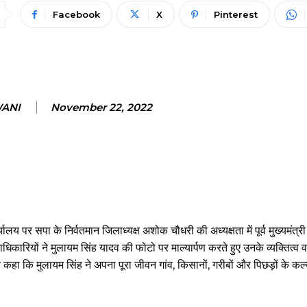
Facebook
X
Pinterest
WANI
November 22, 2022
यालय पर सपा के निर्वतमान जिलाध्यक्ष अशोक चौधरी की अध्यक्षता में पूर्व मुख्यमंत्
ारियों ने मुलायम सिंह यादव की फोटो पर माल्यार्पण करते हुए उनके व्यक्तित्व व
ने कहा कि मुलायम सिंह ने अपना पूरा जीवन गांव, किसानों, गरीबों और पिछड़ों के कल