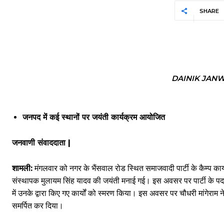
SHARE
DAINIK JAN
जनपद में कई स्थानों पर जयंती कार्यक्रम आयोजित
जनवाणी संवाददाता |
शामली:
मंगलवार को नगर के ​भैंसवाल रोड स्थित समाजवादी पार्टी के कैम्प कार्
संस्थापक मुलायम सिंह यादव की जयंती मनाई गई। इस अवसर पर पार्टी के पदाधिक
में उनके द्वारा किए गए कार्यों को स्मरण किया। इस अवसर पर चौधरी मांगेराम 
समर्पित कर दिया।