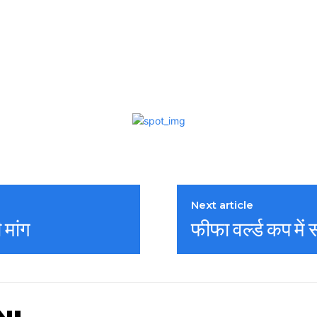
Next article
 मांग
फीफा वर्ल्ड कप मे