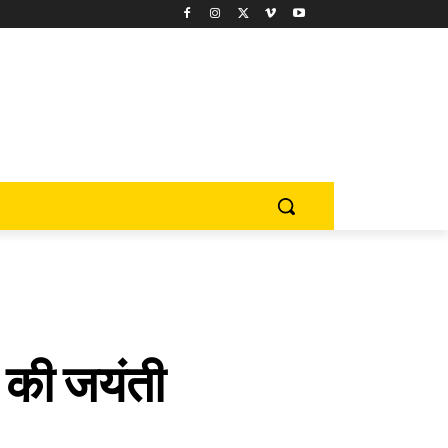
 की जयंती